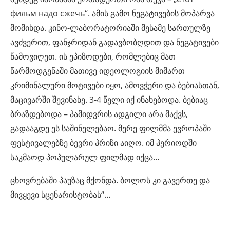
фильм надо сжечь“. ამის გამო ნეგატივების მოპარვა
მომიხდა. კინო-ლაბორატორიაში მესამე სართულზე
ავძვერით, ფანჯრიდან გადავბობღდით და ნეგატივები
წამოვიღეთ. ის ეპიზოდები, რომლებიც მათ
წარმოდგენაში მათივე იდეოლოგიის მიმართ
კრიმინალური მოტივები იყო, ამოვჭერი და ბებიასთან,
მაცივარში შევინახე. 3-4 წელი იქ ინახებოდა. ბებიაც
ბრაზდებოდა – პამიდვრის ადგილი არა მაქვს,
გადააგდე ეს საშინელებაო. მერე ფილმმა ევროპაში
ფესტივალებზე ბევრი პრიზი აიღო. იმ პერიოდში
საკმაოდ პოპულარულ ფილმად იქცა…
ცხოვრებაში პაუზაც მქონდა. ბოლოს კი გავერთე და
მივყევი სცენარისტობას“…