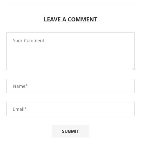
LEAVE A COMMENT