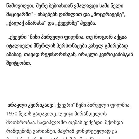
წამოვიღეთ, მერე ბებიასთან ვმალავდი სამი წელი
მაცივარში“ – იხსენებს ღიმილით და „მოცურავეზე“,
„ქალაქ ანარასა“ და „ქვევრზე“ ჰყვება.
„ქვევრი“ მისი პირველი ფილმია. თუ როგორ აქცია
იტალიელი მწერლის პერსონაჟები კახელ გმირებად
ამასაც თავად რეჟისორისგან, ირაკლი კვირიკაძისგან
შეიტყობთ.
ირაკლი კვირიკაძე:
„ქვევრი“ ჩემი პირველი ფილმია,
1970 წელს გადავიღე. ლუიჯი პირანდელოს
მოთხრობაა. სადიპლომო თემას ვეძებდი. მქონდა
რამდენიმე ვარიანტი, მაგრამ კონკრეტულად ეს