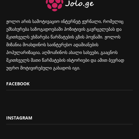
ჟოლო არის სამოტივაციო ინტერნეტ ჟურნალი, რომელიც
ემსახურება საზოგადოებაში პოზიტივის გავრცელებას და
მკითხველს ეხმარება წარმატების გზის პოვნაში. ჟოლოს
მიზანია მოახდინოს საინტერესო ადამიანების
პოპულარიზაცია, აღმოაჩინოს ახალი სახეები, გააცნოს
მკითხველს მათი წარმატების ისტორიები და ამით ბევრად
უფრო მოტივირებული გახადოს იგი.
FACEBOOK
INSTAGRAM