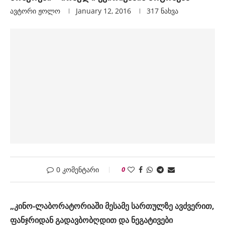
ავტორი
Ჟოლო
January 12, 2016
317
ნახვა
0 კომენტარი
0
„კინო-ლაბორატორიაში მესამე სართულზე ავძვერით,
ფანჯრიდან გადავბობღდით
და ნეგატივები