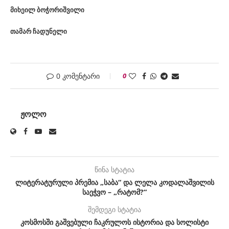
მიხეილ ბოჭორიშვილი
თამარ ჩადუნელი
0 კომენტარი
0
ᲟᲝᲚᲝ
წინა სტატია
ლიტერატურული პრემია „საბა“ და ლელა კოდალაშვილის
საეჭვო – „რატომ?“
შემდეგი სტატია
კოსმოსში გაშვებული ჩაკრულოს ისტორია და სოლისტი