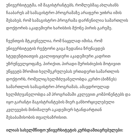
უნივერსიტეტმა, იმ მაგისტრანტებს, რომლებმაც ახლახანს
ჩააბარეს ამ სამაგისტრო პროგრამაზე არაფერი უთხრა იმის
შესახებ, რომ სამაგისტრო პროგრამა დარჩენილია სამართლის
დოქტორის აკადემიური ხარისხის მქონე პირის გარეშე.
ჩვენთვის მტკივნეულია, რომ ნაცვლად იმისა, რომ
უნივერსიტეტის რექტორი გიგა ზედანია ზრუნავდეს
სტუდენტთათვის კვალიფიციური აკადემიური კადრით
უზრუნველყოფაზე, პირიქით, პირადი შურისძიების მოტივით
უწყვეტს შრომით ხელშეკრულებას ერთადერთ სამართლის
დოქტორს, რომელიც ხელმძღვანელობდა კერძო (ბიზნეს)
სამართლის სამაგისტრო პროგრამას, ამავდროულად
ხელმძღვანელობდა ამ პროგრამაში კვლევით კომპონენტებს და
იყო გარანტი მაგისტრანტების მიერ განხორციელებული
კვლევების მინიმალურ აკადემიურ სტანდარტთან
შესაბამისობის თვალსაზრისით.
ილიას სახელმწიფო უნივერსიტეტის კურსდამთავრებულები: