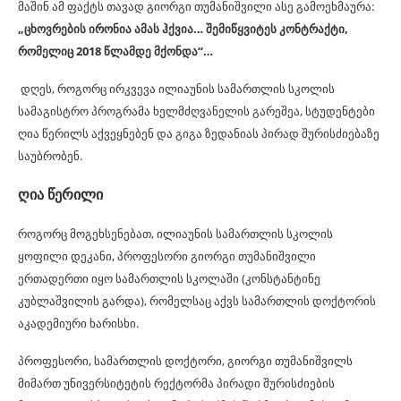
მაშინ ამ ფაქტს თავად გიორგი თუმანიშვილი ასე გამოეხმაურა:
„ცხოვრების ირონია ამას ჰქვია… შემიწყვიტეს კონტრაქტი,
რომელიც 2018 წლამდე მქონდა“…
დღეს, როგორც ირკვევა ილიაუნის სამართლის სკოლის
სამაგისტრო პროგრამა ხელმძღვანელის გარეშეა, სტუდენტები
ღია წერილს აქვეყნებენ და გიგა ზედანიას პირად შურისძიებაზე
საუბრობენ.
ღია წერილი
როგორც მოგეხსენებათ, ილიაუნის სამართლის სკოლის
ყოფილი დეკანი, პროფესორი გიორგი თუმანიშვილი
ერთადერთი იყო სამართლის სკოლაში (კონსტანტინე
კუბლაშვილის გარდა), რომელსაც აქვს სამართლის დოქტორის
აკადემიური ხარისხი.
პროფესორი, სამართლის დოქტორი, გიორგი თუმანიშვილს
მიმართ უნივერსიტეტის რექტორმა პირადი შურისძიების