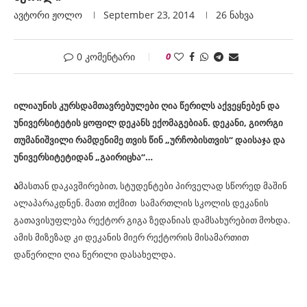
ავტორი
Ჟოლო
September 23, 2014
26
ნახვა
0 კომენტარი
0
ილიაუნის კურსდამთავრებულები ღია წერილს აქვეყნებენ და
უნივერსიტეტის ყოფილ დეკანს ექომაგებიან. დეკანი, გიორგი
თუმანიშვილი რამდენიმე თვის წინ „ურჩობისთვის“ დაისაჯა და
უნივერსიტეტიდან „გაირიცხა“…
ა
მასთან დაკავშირებით, სტუდენტები პირველად სწორედ მაშინ
ალაპარაკდნენ. მათი თქმით სამართლის სკოლის დეკანის
გათავისუფლება რექტორ გიგა ზედანიას დამსახურებით მოხდა.
ამის მიზეზად კი დეკანის მიერ რექტორის მისამართით
დაწერილი ღია წერილი დასახელდა.