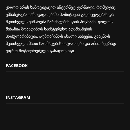
ჟოლო არის სამოტივაციო ინტერნეტ ჟურნალი, რომელიც
ემსახურება საზოგადოებაში პოზიტივის გავრცელებას და
მკითხველს ეხმარება წარმატების გზის პოვნაში. ჟოლოს
მიზანია მოახდინოს საინტერესო ადამიანების
პოპულარიზაცია, აღმოაჩინოს ახალი სახეები, გააცნოს
მკითხველს მათი წარმატების ისტორიები და ამით ბევრად
უფრო მოტივირებული გახადოს იგი.
FACEBOOK
INSTAGRAM