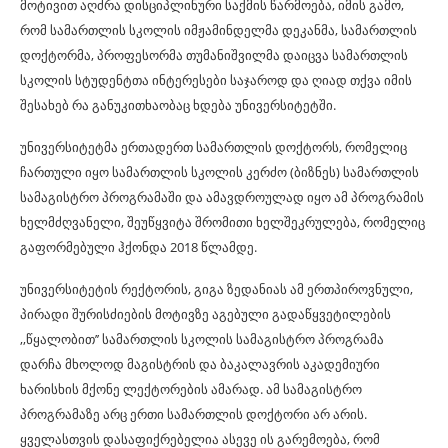
მოტივით აღძრა დისციპლინური საქმის წარმოება, იმის გამო,
რომ სამართლის სკოლის იმჟამინდელმა დეკანმა, სამართლის
დოქტორმა, პროფესორმა თუმანიშვილმა დაიცვა სამართლის
სკოლის სტუდენტთა ინტერესები საჯაროდ და ღიად თქვა იმის
შესახებ რა განუკითხაობაც ხდება უნივერსიტეტში.
უნივერსიტეტმა ერთადერთ სამართლის დოქტორს, რომელიც
ჩართული იყო სამართლის სკოლის კერძო (ბიზნეს) სამართლის
სამაგისტრო პროგრამაში და ამავდროულად იყო ამ პროგრამის
ხელმძღვანელი, შეუწყვიტა შრომითი ხელშეკრულება, რომელიც
გაფორმებული ჰქონდა 2018 წლამდე.
უნივერსიტეტის რექტორის, გიგა ზედანიას ამ ერთპიროვნული,
პირადი შურისძიების მოტივზე აგებული გადაწყვეტილების
,,წყალობით’’ სამართლის სკოლის სამაგისტრო პროგრამა
დარჩა მხოლოდ მაგისტრის და ბაკალავრის აკადემიური
ხარისხის მქონე ლექტორების ამარად. ამ სამაგისტრო
პროგრამაზე არც ერთი სამართლის დოქტორი არ არის.
ყველასთვის დასაფიქრებელია ასევე ის გარემოება, რომ