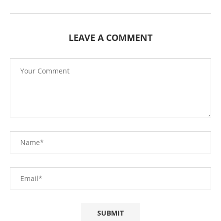
LEAVE A COMMENT