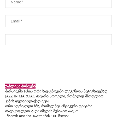
უახლესი პოსტები
მარსიაკში ჯაზის ორი საუკუნოვანი ლეგენდის პატივსაცემად
JAZZ IN MARCIAC პატარა სოფელი, რომელიც მსოფლიო
ჯაზის დედაქალაქად იქცა
ორი აფრიკული ხმა, რომელმაც ანტიკური თეატრი
თავისუფლებისა და იმედის მუსიკით აავსო
„მაილს დევისი, გავლენის 100 წელი“