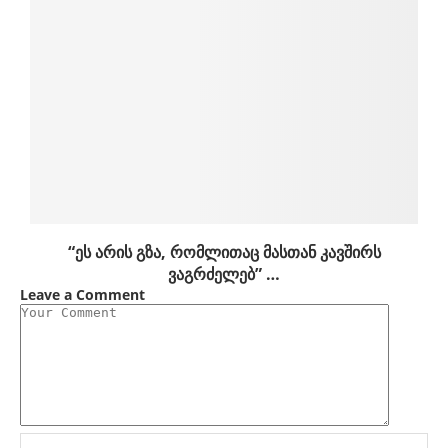
“ეს არის გზა, რომლითაც მასთან კავშირს
ვაგრძელებ” …
Leave a Comment