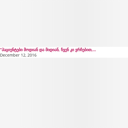
“პაციენტები მოდიან და მიდიან, ჩვენ კი ვრჩებით,...
December 12, 2016