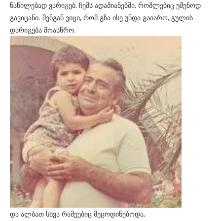
ნაწილებად ვარიგებ, ჩემს ადამიანებში, რომლებიც უშენოდ
გავიცანი. შენგან ვიცი, რომ გზა ისე უნდა გაიარო, გულის
დარიგება მოასწრო.
და ალბათ სხვა რამეებიც მეცოდინებოდა,