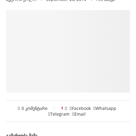
0 კომენტარი
1
Facebook
Whatsapp
Telegram
Email
გამარჯობა მამა