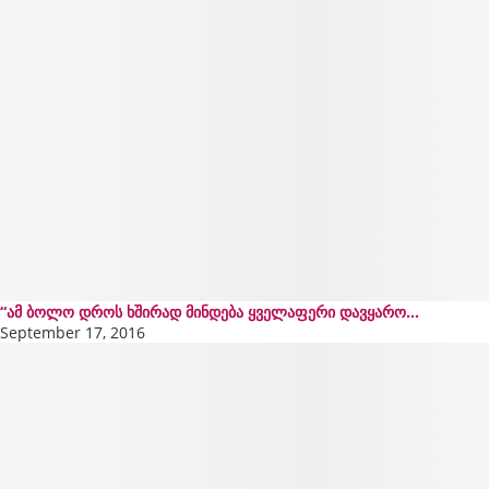
“ამ ბოლო დროს ხშირად მინდება ყველაფერი დავყარო...
September 17, 2016