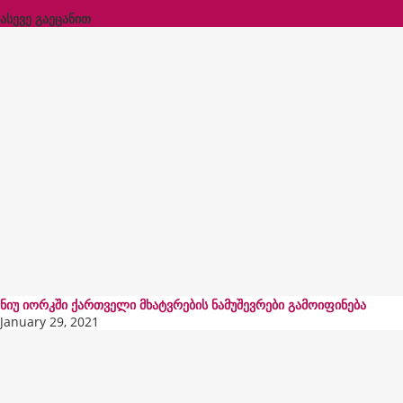
ასევე გაეცანით
x
ნიუ იორკში ქართველი მხატვრების ნამუშევრები გამოიფინება
January 29, 2021