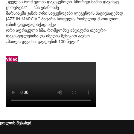
„ყველას რომ ეგონა დავეცემოდი, სწორედ მაშინ დავიწყე
ცხოვრება“ — ანა ებანოიძე
მარსიაკში ჯაზის ორი საუკუნოვანი ლეგენდის პატივსაცემად
JAZZ IN MARCIAC პატარა სოფელი, რომელიც მსოფლიო
ჯაზის დედაქალაქად იქცა
ორი აფრიკული ხმა, რომელმაც ანტიკური თეატრი
თავისუფლებისა და იმედის მუსიკით აავსო
„მაილს დევისი, გავლენის 100 წელი“
Video
ჟოლოს შესახებ