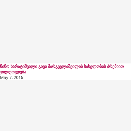
ნინო ხარატიშვილი გივი მარგველაშვილის სახელობის პრემიით
ჯილდოვდება
May 7, 2016