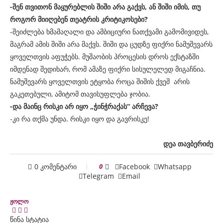
-შენ თვითონ მაყურებლის შიში არა გაქვს, ან შიში იმის, თუ
როგორ მიიღებენ თეატრის კრიტიკოსები?
-შეიძლება ხმამაღალი და ამბიციური ნათქვამი გამომივიდეს,
მაგრამ ამის შიში არა მაქვს. შიში და ცუდზე ფიქრი ნამუშევარს
ყოველთვის აფუჭებს. მუშაობის პროცესის დროს ექსტაზში
იმდენად შედიხარ, რომ ამაზე ფიქრი სისულელედ მიგაჩნია.
ნამუშევარს ყოველთვის ეტყობა როცა შიშის ქვეშ არის
გაკეთებული, ამიტომ თავისუფლება ჯობია.
-და მაინც რისკი არ იყო „ჭინჭრაქას“ არჩევა?
-კი რა თქმა უნდა. რისკი იყო და გავრისკე!
დეა თავბერიძე
0 კომენტარი
0
Facebook
Whatsapp
Telegram
Email
ჟოლო
წინა სტატია