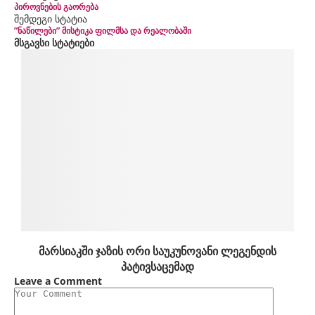
პიროვნების გაორება
შემდეგი სტატია
”ნაწილები” მისტიკა ფილმსა და რეალობაში
მსგავსი სტატიები
მარსიაკში ჯაზის ორი საუკუნოვანი ლეგენდის
პატივსაცემად
Leave a Comment