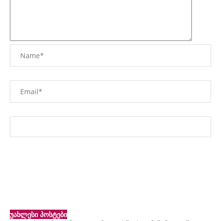
უახლესი პოსტები