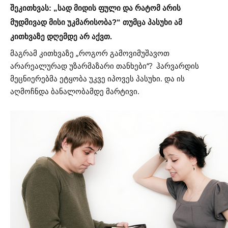
შეკითხვას: „სად მიდის ფული და რატომ არის
მუდმივად მისი უკმარისობა?“ თუმცა პასუხი ამ
კითხვაზე დღემდე არ აქვთ.
მაგრამ კითხვაზე „როგორ გამოვიმუშავოთ
არარეალურად უზარმაზარი თანხები“? ჰარვარდის
მეცნიერებმა ეტყობა უკვე იპოვეს პასუხი. და ის
აღმოჩნდა ბანალობამდე მარტივი.