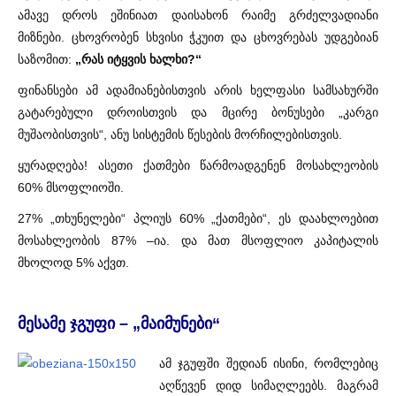
ამავე დროს ეშინიათ დაისახონ რაიმე გრძელვადიანი
მიზნები. ცხოვრობენ სხვისი ჭკუით და ცხოვრებას უდგებიან
საზომით:
„რას იტყვის ხალხი?“
ფინანსები ამ ადამიანებისთვის არის ხელფასი სამსახურში
გატარებული დროისთვის და მცირე ბონუსები „კარგი
მუშაობისთვის“, ანუ სისტემის წესების მორჩილებისთვის.
ყურადღება! ასეთი ქათმები წარმოადგენენ მოსახლეობის
60% მსოფლიოში.
27% „თხუნელები“ პლიუს 60% „ქათმები“, ეს დაახლოებით
მოსახლეობის 87% –ია. და მათ მსოფლიო კაპიტალის
მხოლოდ 5% აქვთ.
მესამე ჯგუფი – „მაიმუნები“
ამ ჯგუფში შედიან ისინი, რომლებიც
აღწევენ დიდ სიმაღლეებს. მაგრამ