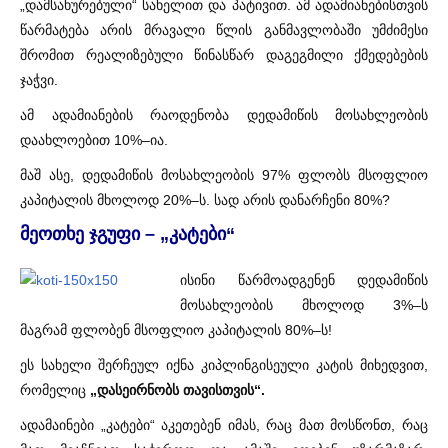
„დამსახურებული“ სახელით და პატივით. ამ ადამიანებისთვის
წარმატება არის მრავალი წლის განმავლობაში უმძიმესი
შრომით რეალიზებული წინასწარ დაგეგმილი ქმედებების
ჯაჭვი.
ამ ადამიანების რაოდენობა დედამიწის მოსახლეობის
დაახლოებით 10%–ია.
მაშ ასე, დედამიწის მოსახლეობის 97% ფლობს მსოფლიო
კაპიტალის მხოლოდ 20%–ს. სად არის დანარჩენი 80%?
მეოთხე ჯგუფი – „კატები“
ისინი წარმოადგენენ დედამიწის
მოსახლეობის მხოლოდ 3%–ს
მაგრამ ფლობენ მსოფლიო კაპიტალის 80%–ს!
ეს სახელი შერჩეულ იქნა კიპლინგისეული კატის მიხედვით,
რომელიც
„დასეირნობს თავისთვის“.
ადამაინები „კატები“ აკეთებენ იმას, რაც მათ მოსწონთ, რაც