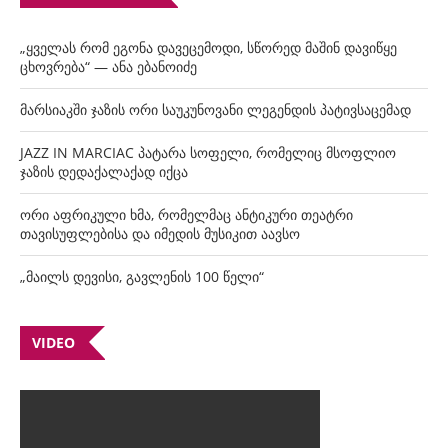
„ყველას რომ ეგონა დავეცემოდი, სწორედ მაშინ დავიწყე
ცხოვრება“ — ანა ებანოიძე
მარსიაკში ჯაზის ორი საუკუნოვანი ლეგენდის პატივსაცემად
JAZZ IN MARCIAC პატარა სოფელი, რომელიც მსოფლიო
ჯაზის დედაქალაქად იქცა
ორი აფრიკული ხმა, რომელმაც ანტიკური თეატრი
თავისუფლებისა და იმედის მუსიკით აავსო
„მაილს დევისი, გავლენის 100 წელი“
VIDEO