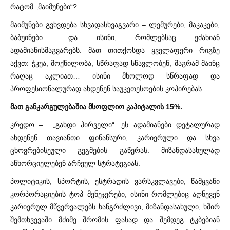
რატომ „მაიმუნები“?
მაიმუნები გვხვდება სხვადასხვაგვარი – ლემურები, მაკაკები,
ბაბუინები… და ისინი, რომლებსაც ეძახიან
ადამიანისმაგვარებს. მათ თითქოსდა ყველაფერი რიგზე
აქვთ: ჭკუა, მოქნილობა, სწრაფად სწავლობენ, მაგრამ მაინც
რაღაც აკლიათ… ისინი მხოლოდ სწრაფად და
პროფესიონალურად ახდენენ საუკეთესოების კოპირებას.
მათ განკარგულებაშია მსოფლიო კაპიტალის 15%.
კრედო – „გახდი პირველი“. ეს ადამიანები დეტალურად
ახდენენ თავიანთი ფინანსური, კარიერული და სხვა
ცხოვრებისეული გეგმების გაწერას. მიზანდასახულად
ანხორციელებენ არჩეულ სტრატეგიას.
პოლიტიკის, სპორტის, ესტრადის ვარსკვლავები, წამყვანი
კორპორაციების ტოპ–მენეჯერები, ისინი რომლებიც აღწევენ
კარიერულ მწვერვალებს ხანგრძლივი, მიზანდასახული, ხშირ
შემთხვევაში მძიმე შრომის ფასად და შემდეგ ტკბებიან