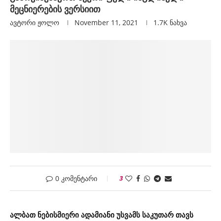
მეცნიერების ვერსიით
ავტორი
Ჟოლო
November 11, 2021
1.7K
ნახვა
0 კომენტარი
3
ალბათ ნებისმიერი ადამიანი უსვამს საკუთარ თავს