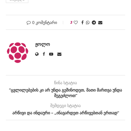
0 კომენტარი
3
ᲟᲝᲚᲝ
წინა სტატია
”ცვლილებების კი არ უნდა გეშინოდეთ, მათი მართვა უნდა
შეგეძლოთ”
შემდეგი სტატია
არწივი და ინდაური – „ინავარდეთ არწივებთან ერთად“