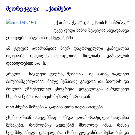
მეორე ჯგუფი – „ქათმები“
„ქათმის ჭკუა“ და „ქათმის სიბრმავე“
უკვე დიდი ხანია შესულია სხვადასხვა
ეროვნების ხალხთა თქმულებებში.
ამ ჯგუფის ადამიანების მიერ დაგროვებული კაპიტალის
ოდენობა შეადგენს მსოფლიოს
მთლიანი კაპიტალის
დაახლოებით 5%–ს.
კრედო – ნაკლები ფიქრი, მუშაობა იქ სადაც ნაკლები
პასუხისმგებლობაა, მალე პენსიაზე გასვლა და ბოლოს და
ბოლოს უზრუნველად ცხოვრება. ყოველთვის ასრულებენ
სხვების ნებას. რისთვის მუშაობენ არ იციან.
ფინანსური მიზნები – გადაიხადონ გადასახადები.
ესენი არიან სახელმწიფო ან/და კორპორატიული სისტემის
მუშაკები, რომლებიც აკეთებენ მხოლოდ იმას, რასაც
ხელმძღვანელი დაავალებს. ისინი გულდასმით მუშაობენ და