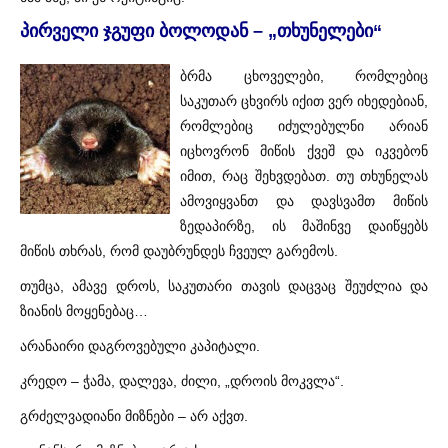
პირველი ჯგუფი ბოლოდან – „თხუნელები“
ბრმა ცხოველები, რომლებიც
საკუთარ ცხვირს იქით ვერ იხედებიან,
რომლებიც იძულებულნი არიან
იცხოვრონ მიწის ქვეშ და იკვებონ
იმით, რაც შეხვდებათ. თუ თხუნელას
ამოვიყვანთ და დავსვამთ მიწის
ზედაპირზე, ის მაშინვე დაიწყებს
მიწის თხრას, რომ დაუბრუნდეს ჩვეულ გარემოს.
თუმცა, ამავე დროს, საკუთარი თავის დაცვაც შეუძლია და
ზიანის მოყენებაც…
არანაირი დაგროვებული კაპიტალი.
კრედო – ჭამა, დალევა, ძილი, „დროის მოკვლა“.
გრძელვადიანი მიზნები – არ აქვთ.