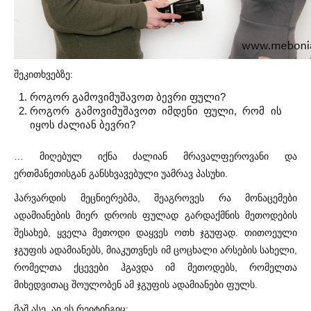
შეკითხვებზე:
როგორ გამოვიმუშავოთ ბევრი ფული?
როგორ გამოვიმუშავოთ იმდენი ფული, რომ ის
იყოს ძალიან ბევრი?
… მიღებულ იქნა ძალიან მრავალფეროვანი და
ერთმანეთისგან განსხვავებული უამრავ პასუხი.
ჰარვარდის მეცნიერებმა, შეაგროვეს რა მონაცემები
ადამიანების მიერ დროის ფულად გარდაქმნის მეთოდების
შესახებ, ყველა მეთოდი დაყვეს ოთხ ჯგუფად. თითოეული
ჯგუფის ადამიანებს, მიაკუთვნეს იმ ცოცხალი არსების სახელი,
რომელთა ქცევები ჰგავდა იმ მეთოდებს, რომელთა
მიხედვითაც შოულობენ ამ ჯგუფის ადამიანები ფულს.
მაშ ასე, აი ეს რეიტინგიც: