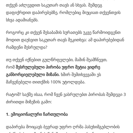
თქვენ აძლევდით საკუთარ თავს ან სხვას. შემდეგ
დაფიქრდით დაპირებებზე, რომლებიც მიუციათ თქვენთვის
სხვა ადამიანებს.
როგორც კი თქვენ შესაბამის სურათებს უკვე წარმოიდგენთ
მოდით დაუსვით საკუთარ თავს შეკითხვა: ამ დაპირებებიდან
რამდენი შესრულდა?
თუ თქვენ იქნებით გულწრფელები, მაშინ შეამჩნევთ,
რომ
შესრულებული პირობა უფრო მეტია ვიდრე
განხორციელებული მიზანი.
ხშირ შემთხვევაში ეს
მაჩვენებელი თითქმის 100% უტოლდება.
რატომ? საქმე ისაა, რომ ჩვენ ვასრულებთ პირობას შემდეგი 3
ძირითდი მიზეზის გამო:
1. ემოციონალური ჩართულობა
დაპირება მოიცავს ბევრად უფრო ღრმა პასუხიმგებლობის