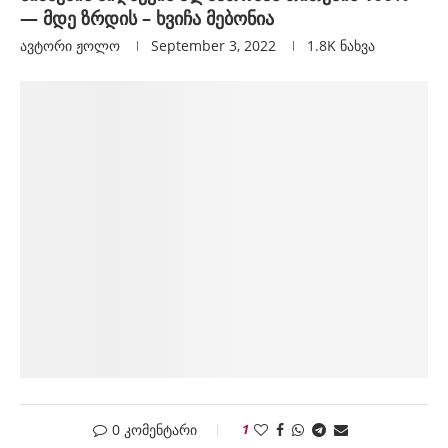
— მდე ზრდის – ხვიჩა მებონია
ავტორი
Ჟოლო
September 3, 2022
1.8K
ნახვა
0 კომენტარი
1