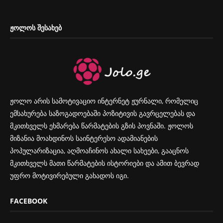
ᲟᲝᲚᲝᲡ ᲨᲔᲡᲐᲮᲔᲑ
ჟოლო არის სამოტივაციო ინტერნეტ ჟურნალი, რომელიც
ემსახურება საზოგადოებაში პოზიტივის გავრცელებას და
მკითხველს ეხმარება წარმატების გზის პოვნაში. ჟოლოს
მიზანია მოახდინოს საინტერესო ადამიანების
პოპულარიზაცია, აღმოაჩინოს ახალი სახეები, გააცნოს
მკითხველს მათი წარმატების ისტორიები და ამით ბევრად
უფრო მოტივირებული გახადოს იგი.
FACEBOOK