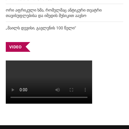
ორი აფრიკული ხმა, რომელმაც ანტიკური თეატრი
თავისუფლებისა და იმედის მუსიკით აავსო
„მაილს დევისი, გავლენის 100 წელი“
VIDEO