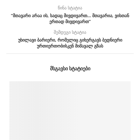
წინა სტატია
“მთავარი არაა ის, სადაც მივდივართ… მთავარია, ვისთან
ერთად მივდივართ”
შემდეგი სტატია
უხილავი ბარიერი, რომელიც გიხერგავს ბედნიერი
ურთიერთობისკენ მიმავალ გზას
ᲛᲡᲒᲐᲕᲡᲘ ᲡᲢᲐᲢᲘᲔᲑᲘ