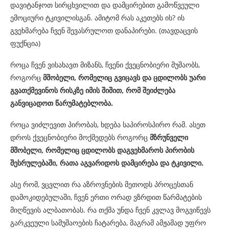
დავიტანჯოთ სირცხვილით და დამცირებით გამოწვეული
ემოციური ტკივილისგან. ამიტომ რას აკეთებს ის? ის
გვეხმარება ჩვენ შევასრულოთ დანაპირები. (თავდაცვის
ფუქნცია)
როცა ჩვენ ვისახავთ მიზანს, ჩვენი ქვეცნობიერი მუშაობს,
როგორც
მშობელი, რომელიც გვიცავს და ცდილობს უარი
გვათქმევინოს რისკზე იმის შიშით, რომ შეიძლება
განვიცადოთ წარუმატებლობა.
როცა ვიძლევით პირობას, ხდება საპიროსპირო რამ. ასეთ
დროს ქვეცნობიერი მოქმედებს როგორც
მზრუნველი
მშობელი,
რომელიც ცდილობს დაგვეხმაროს პირობის
შესრულებაში, რათა აგვარიდოს დამცირება და ტკივილი.
ასე რომ, ვცვლით რა აზროვნების მეთოდს პროცესთან
დამოკიდებულაში, ჩვენ ერთი ორად ვზრდით წარმატების
მიღწევის ალბათობას. რა თქმა უნდა ჩვენ კვლავ მოგვიწევს
გარკვეული სამუშაოების ჩატარება, მაგრამ ამჟამად უფრო