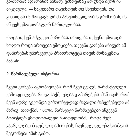
გრძნობას ადამიანის წინაშე, ვისთვისაც არ უნდა იყოს ის
მიცემული, — საკუთარი თავისთვის თუ სხვისთვის. და
ვინაიდან ის მოიცავს ღრმა პასუხისმგბლობის გრძნობას, ის
იწვევს ემოციონალურ ჩართულობას.
როცა თქვენ აძლევთ პირობას, ირთვება თქვენი ემოციები.
ხოლო როცა ირთვება ემოციები, თქვენი გონება ანიჭებს ამ
დაპირებას უპირველეს პრიოროტეტს თავის მონაცემთა
ბაზაში.
2
.
წარმატებული ისტორია
ჩვენი გონება აცნობიერებს, რომ ჩვენ გვაქვს წარმატებული
გამოცდილება, როცა საქმე ეხება დაპირებებს. მან იცის, რომ
ჩვენ ადრე გვქონდა გამორჩეულად მაღალი მაჩვენებელი ამ
მხრივ (თითქმის 100%). წარსული წარმატებები იწვევენ
პოზიტიურ ემოციონალურ ჩართულობას. როცა ჩვენ
ვასრულებთ მიცემულ დაპირებას, ჩვენ გვეუფლება სიამაყის
შეგრძნება ამის გამო.