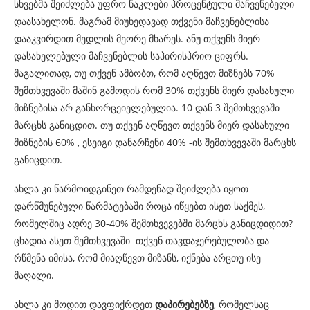
სხვებმა შეიძლება უფრო ნაკლები პროცენტული მაჩვენებელი
დაასახელონ. მაგრამ მიუხედავად თქვენი მაჩვენებლისა
დააკვირდით მედლის მეორე მხარეს. ანუ თქვენს მიერ
დასახელებული მაჩვენებლის საპირისპრიო ციფრს.
მაგალითად, თუ თქვენ ამბობთ, რომ აღწევთ მიზნებს 70%
შემთხვევაში მაშინ გამოდის რომ 30% თქვენს მიერ დასახული
მიზნებისა არ განხორცეიელებულია. 10 დან 3 შემთხვევაში
მარცხს განიცდით. თუ თქვენ აღწევთ თქვენს მიერ დასახული
მიზნების 60% , ესეიგი დანარჩენი 40% -ის შემთხვევაში მარცხს
განიცდით.
ახლა კი წარმოიდგინეთ რამდენად შეიძლება იყოთ
დარწმუნებული წარმატებაში როცა იწყებთ ისეთ საქმეს,
რომელშიც ადრე 30-40% შემთხვევებში მარცხს განიცდიდით?
ცხადია ასეთ შემთხვევაში თქვენ თავდაჯერებულობა და
რწმენა იმისა, რომ მიაღწევთ მიზანს, იქნება არცთუ ისე
მაღალი.
ახლა კი მოდით დავფიქრდეთ
დაპირებებზე
, რომელსაც