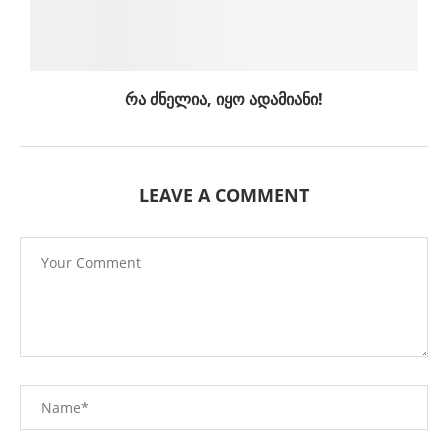
რა ძნელია, იყო ადამიანი!
LEAVE A COMMENT