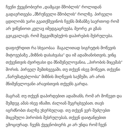
ჩვენი ქვეცნობიერი „დამცავი მშობლის“ როლიდან
გადაერთვება „მზრუნველი მშობლის“ როლზე. პირველი
ცდილობს უარი გვათქმევინოს ჩვენს მიზანზე საერთოდ რომ
არ ვიწვნიოთ კვლავ იმედგაცრუება, მეორე კი გზას
გვიკვალავს, რომ შეგვიმსუბუქოს დაპირების შესრულება.
დაფიქრდით რა სხვაობაა მაგალითად სიგრეტის მოწევის
მიტოვებაზე „მიზნის დასახვასა“ და იმ ადამიანისთვის, ვინც
თქვენთვის ძვირფასი და მნიშვნელოვანია, „პირობის მიცემას“
შორის. პირველ შემთხვევაში, თუ თქვენ ისევ მოწევთ, თქვენი
„წარუმატებლობა“ მიზნის მიღწევის საქმეში, არ არის
მნიშვნელოვანი არავისთვის თქვენს გარდა.
მაგრამ, თუ თქვენ დაპირდებით ადამიანს, რომ არ მოწევთ და
შემდეგ ამას ისევ იზამთ, ძალიან შეგრცხვებათ, თავს
იგრძნობთ ძალზე უხერხულად. თუ თქვენ ვერ შეძლებთ
მიცემული პირობის შესრულებას, თქვენ დაიტანჯებით
ემოციურად. ჩვენს ქვეცნობიერს კი არ უნდა რომ ჩვენ