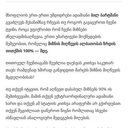
მსოფლიოს ერთ-ერთი უმდიდრესი ადამიანი
ბილ ბარტმანი
გვაძლევს შესანიშნავ რჩევას თუ როგორ გავაცუროთ ჩვენი
ტვინი, როცა ვფიქრობთ რომ ჩვენი მიზნები
ძნელადმისაღწევია, ერთი უმარტივესი მოქმედების
მეშვეობით, რომელიც
მიზნის მიღწევის ალბათობას ზრდის
თითქმის 100% — მდე.
თითოეულ ჩვენთაგანს შეუძლია დაუსვას კითხვა საკუთარ
თავს: რამდენად ხშირად განვიცდით მარცხს მიზნის მიღწევის
მცდელობისას?
თუ თქვენ იტყვით, რომ აღწევთ დასახულ მიზნებს 90% ის
შემთხვევაში, მაშინ თქვენ ექსტრაორდინალური ადამიანი
ხართ და თქვენ ამ სტატიის კითხვა არაფერში არ გჭირდებათ.
თქვენ შეგიძლიათ დაწეროთ წიგნი რომლითაც სხვები
ისწავლიან ანალოგიური შედეგების მიღებას.