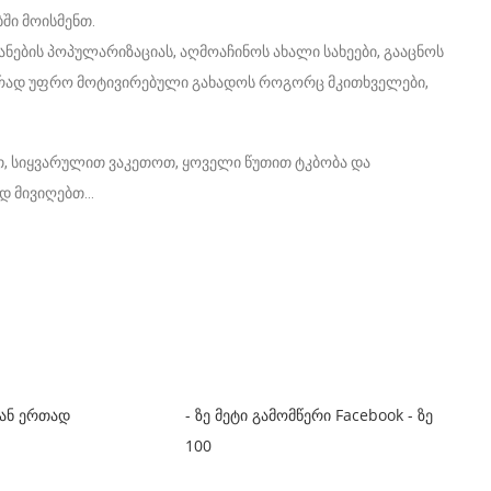
ში მოისმენთ.
იანების პოპულარიზაციას, აღმოაჩინოს ახალი სახეები, გააცნოს
ევრად უფრო მოტივირებული გახადოს როგორც მკითხველები,
თ, სიყვარულით ვაკეთოთ, ყოველი წუთით ტკბობა და
დ მივიღებთ…
ან ერთად
- ზე მეტი გამომწერი Facebook - ზე
100