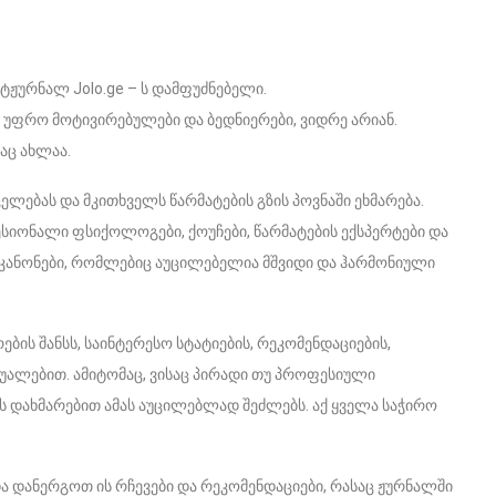
ეტჟურნალ Jolo.ge – ს დამფუძნებელი.
ად უფრო მოტივირებულები და ბედნიერები, ვიდრე არიან.
აც ახლაა.
ელებას და მკითხველს წარმატების გზის პოვნაში ეხმარება.
ესიონალი ფსიქოლოგები, ქოუჩები, წარმატების ექსპერტები და
ს კანონები, რომლებიც აუცილებელია მშვიდი და ჰარმონიული
ის შანსს, საინტერესო სტატიების, რეკომენდაციების,
შუალებით. ამიტომაც, ვისაც პირადი თუ პროფესიული
-ს დახმარებით ამას აუცილებლად შეძლებს. აქ ყველა საჭირო
 დანერგოთ ის რჩევები და რეკომენდაციები, რასაც ჟურნალში