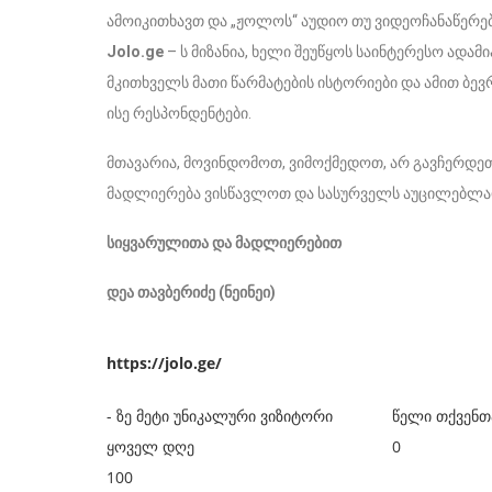
ამოიკითხავთ და „ჟოლოს“ აუდიო თუ ვიდეოჩანაწერებ
Jolo.ge
– ს მიზანია, ხელი შეუწყოს საინტერესო ადამ
მკითხველს მათი წარმატების ისტორიები და ამით ბ
ისე რესპონდენტები.
მთავარია, მოვინდომოთ, ვიმოქმედოთ, არ გავჩერდე
მადლიერება ვისწავლოთ და სასურველს აუცილებლა
სიყვარულითა და მადლიერებით
დეა თავბერიძე (ნეინეი)
https://jolo.ge/
- ზე მეტი უნიკალური ვიზიტორი
წელი თქვენთ
ყოველ დღე
0
100