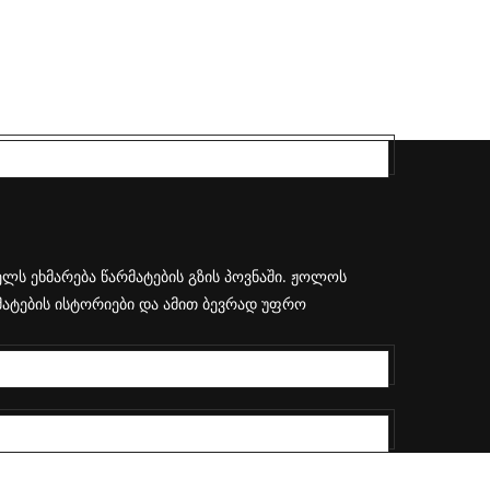
ლს ეხმარება წარმატების გზის პოვნაში. ჟოლოს
რმატების ისტორიები და ამით ბევრად უფრო