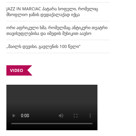
JAZZ IN MARCIAC პატარა სოფელი, რომელიც
მსოფლიო ჯაზის დედაქალაქად იქცა
ორი აფრიკული ხმა, რომელმაც ანტიკური თეატრი
თავისუფლებისა და იმედის მუსიკით აავსო
„მაილს დევისი, გავლენის 100 წელი“
VIDEO