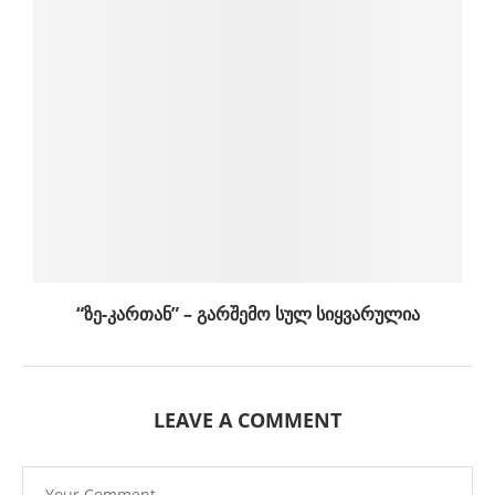
“ზე-კართან” – გარშემო სულ სიყვარულია
LEAVE A COMMENT