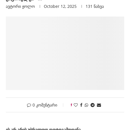
ავტორი
Ჟოლო
October 12, 2025
131
ნახვა
0 კომენტარი
1
ეს
არ არის უბრალოდ ფოტო
გამოფენა
…