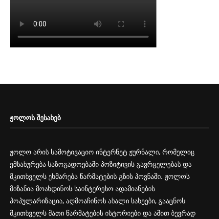
ᲟᲝᲚᲝᲡ ᲨᲔᲡᲐᲮᲔᲑ
ჟოლო არის სამოტივაციო ინტერნეტ ჟურნალი, რომელიც
ემსახურება საზოგადოებაში პოზიტივის გავრცელებას და
მკითხველს ეხმარება წარმატების გზის პოვნაში. ჟოლოს
მიზანია მოახდინოს საინტერესო ადამიანების
პოპულარიზაცია, აღმოაჩინოს ახალი სახეები, გააცნოს
მკითხველს მათი წარმატების ისტორიები და ამით ბევრად