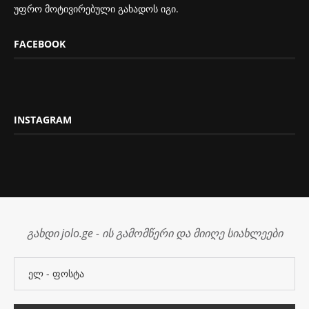
უფრო მოტივირებული გახადოს იგი.
FACEBOOK
INSTAGRAM
გახდი jolo.ge - ის გამომწერი და მიიღე სიახლეები