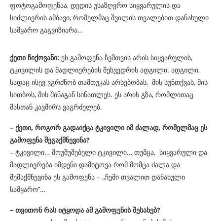
ფოტოგამოფენაა, დედის უსაზღვრო სიყვარულის და
სიძლიერის ამბავი, რომელმაც შვილის თვალებით დანახული
სამყარო გაგვიზიარა…
ქეთი ჩიქოვანი:
ეს გამოფენა ჩემთვის არის სიყვარულის,
ტკივილის და მადლიერების შეხვედრის ადგილი. ადგილი,
სადაც ისევ ვგრძნობ თამთუკას არსებობას, მის სუნთქვას, მის
სითბოს, მის შინაგან სინათლეს. ეს არის გზა, რომლითაც
მასთან კავშირს ვაგრძელებ.
– ქეთი, როგორ გადაიქცა ტკივილი იმ ძალად, რომელმაც ეს
გამოფენა შეგაქმნევინა?
– ტკივილი… მოუშუშებელი ტკივილი… თუმცა, სიყვარული და
მადლიერება იმდენი დამიტოვა რომ მომცა ძალა და
შემაქმნევინა ეს გამოფენა – ,,ჩემი თვალით დანახული
სამყარო’’…
– თვითონ რას იტყოდა ამ გამოფენის შესახებ?