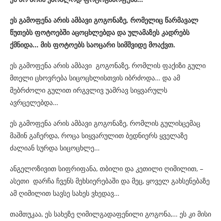
ეს გამოფენა
არის
ამბავი
გოგონაზე,
რომელიც წარმავალ
წუთებს ფოტოებში აცოცხლებდა და ულამაზეს კადრებს
ქმნიდა… მის ფოტოებს საოცარი სიმშვიდე მოაქვთ.
ეს გამოფენა არის ამბავი გოგონაზე, რომლის ფაქიზი გული
მთელი ცხოვრება სიცოცხლისთვის იბრძოდა… და ამ
მებრძოლი გულით ირგვლივ უამრავ სიყვარულს
ავრცელებდა…
ეს გამოფენა არის ამბავი გოგონაზე, რომლის გულისცემაც
მაშინ გაჩერდა, როცა სიყვარულით ბედნიერს ყველაზე
ძალიან სურდა სიცოცხლე…
ანგელოზივით სიფრიფანა, თბილი და კეთილი ღიმილით, –
ასეთი დარჩა ჩვენს მეხსიერებაში და მეც, ყოველ გახსენებაზე
ამ ღიმილით სავსე სახეს ვხედავ…
თამთუკაა, ეს სახეზე ღიმილგადაფენილი გოგონა,… ეს კი მისი