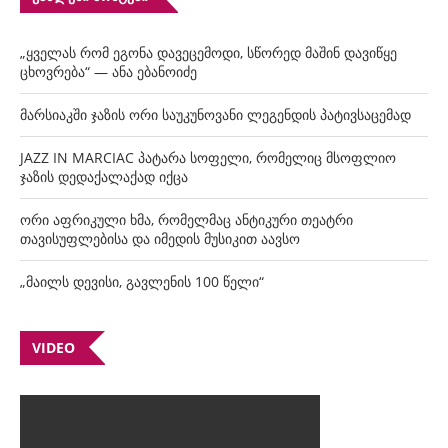
„ყველას რომ ეგონა დავეცემოდი, სწორედ მაშინ დავიწყე
ცხოვრება“ — ანა ებანოიძე
მარსიაკში ჯაზის ორი საუკუნოვანი ლეგენდის პატივსაცემად
JAZZ IN MARCIAC პატარა სოფელი, რომელიც მსოფლიო
ჯაზის დედაქალაქად იქცა
ორი აფრიკული ხმა, რომელმაც ანტიკური თეატრი
თავისუფლებისა და იმედის მუსიკით აავსო
„მაილს დევისი, გავლენის 100 წელი“
VIDEO