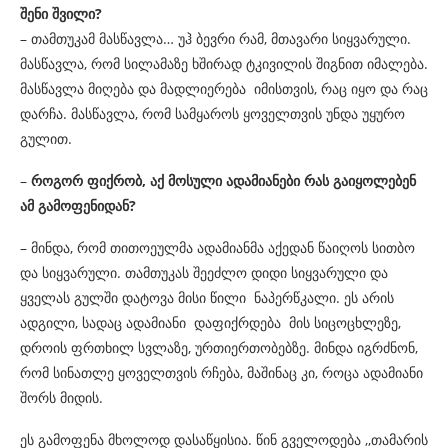
შენი
შვილი
?
– თამთუკამ მასწავლა… უჰ ბევრი რამ, მთავარი სიყვარული.
მასწავლა, რომ სილამაზე ხშირად ტკივილის შიგნით იმალება.
მასწავლა მიღება და მადლიერება იმისთვის, რაც იყო და რაც
დარჩა. მასწავლა, რომ სამყაროს ყოველთვის უნდა უყურო
გულით.
–
როგორ ფიქრობ, აქ მოსული ადამიანები რას გაიყოლებენ
ამ გამოფენიდან?
– მინდა, რომ თითოეულმა ადამიანმა აქედან წაიღოს სითბო
და სიყვარული. თამთუკას შეეძლო დიდი სიყვარული და
ყველას გულში დატოვა მისი წილი ნაპერწკალი. ეს არის
ადგილი, სადაც ადამიანი დაფიქრდება მის სიცოცხლეზე,
დროის ფრთხილ სვლაზე, ურთიერთობებზე. მინდა იგრძნონ,
რომ სინათლე ყოველთვის რჩება, მაშინაც კი, როცა ადამიანი
შორს მიდის.
ეს გამოფენა მხოლოდ დასაწყისია. წინ გველოდება ,,თამარის