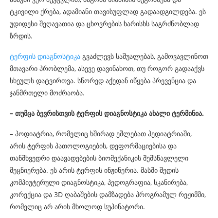
ტკივილი ქრება, ადამიანი თავისუფლად გადაადგილდება. ეს
უდიდესი შეღავათია და ცხოვრების ხარისხს საგრძნობლად
ზრდის.
ტერფის დიაგნოსტიკ
ა
გვაძლევს საშუალებას, გამოვავლინოთ
მთავარი პრობლემა, ასევე დავინახოთ, თუ როგორ გადააქვს
სხეულს დატვირთვა. სწორედ აქედან იწყება პრევენცია და
ჯანმრთელი მოძრაობა.
– თუმცა ბევრისთვის ტერფის დიაგნოსტიკა ახალი ტერმინია.
– პოდიატრია, რომელიც ხშირად ეშლებათ პედიატრიაში,
არის ტერფის პათოლოგიების, დეფორმაციებისა და
თანმხვედრი დაავადებების ბიომექანიკის შემსწავლელი
მეცნიერება. ეს არის ტერფის ინჟინერია. მასში შედის
კომპიუტერული დიაგნოსტიკა, პედოგრაფია, სკანირება,
კორექცია და 3D ღაბაშების დამზადება პროგრამულ რეჟიმში,
რომელიც არ არის მხოლოდ სუპინატორი.