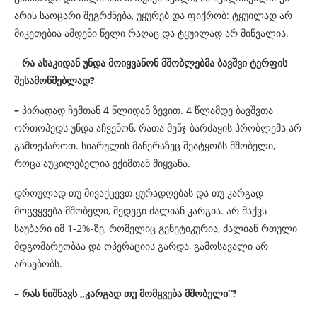
არის საოცარი შეგრძნება, უყურებ და ფიქრობ: ტყუილად არ
მიკეთებია ამდენი წელი რაღაც და ტყუილად არ მიწვალია.
–
რა ასაკიდან უნდა მოიყვანონ მშობლებმა ბავშვი ტერფის
შესამოწმებლად?
–
პირადად ჩემთან 4 წლიდან ზევით. 4 წლამდე ბავშვთა
ორთოპედს უნდა აჩვენონ, რათა მენჯ-ბარძაყის პრობლემა არ
გამოეპაროთ. სიარულის მანერაზეც შეატყობს მშობელი,
როცა აუცილებელია ექიმთან მიყვანა.
დროულად თუ მივაქცევთ ყურადღებას და თუ კარგად
მოგვყვება მშობელი, შედეგი ძალიან კარგია. არ მაქვს
საუბარი იმ 1-2%-ზე, რომელიც გენეტიკურია, ძალიან რთული
მდგომარეობაა და ოპერაციის გარდა, გამოსავალი არ
არსებობს.
–
რას ნიშნავს „კარგად თუ მომყვება მშობელი“?