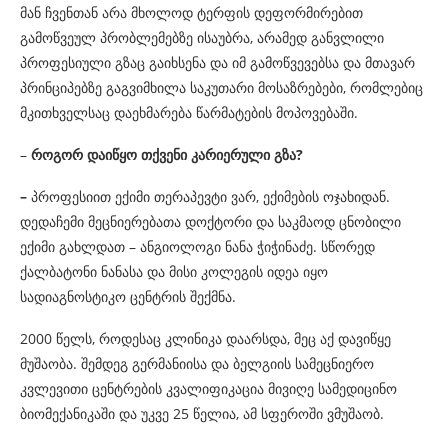
მან ჩვენთან არა მხოლოდ ტერფის დეფორმირებით
გამოწვეულ პრობლემებზე ისაუბრა, არამედ განვლილი
პროფესიული გზაც გაიხსენა და იმ გამოწვევებსა და მთავარ
პრინციპებზე გაგვიმხილა საკუთარი მოსაზრებები, რომლებიც
მკითხველსაც დაეხმარება წარმატების მოპოვებაში.
–
როგორ დაიწყო თქვენი კარიერული გზა?
–
პროფესიით ექიმი თერაპევტი ვარ, ექიმების ოჯახიდან.
დედაჩემი მეცნიერებათა დოქტორი და საკმაოდ ცნობილი
ექიმი გახლდათ – ანგიოლოგი ნანა ჭიჭინაძე. სწორედ
ქალბატონი ნანასა და მისი კოლეგის იდეა იყო
სადიაგნოსტიკო ცენტრის შექმნა.
2000 წელს, როდესაც კლინიკა დაარსდა, მეც აქ დავიწყე
მუშაობა. შემდეგ გერმანიისა და ბელგიის სამეცნიერო
კვლევითი ცენტრების კვალიფიკაცია მივიღე სამედიცინო
ბიომექანიკაში და უკვე 25 წელია, ამ სფეროში ვმუშაობ.