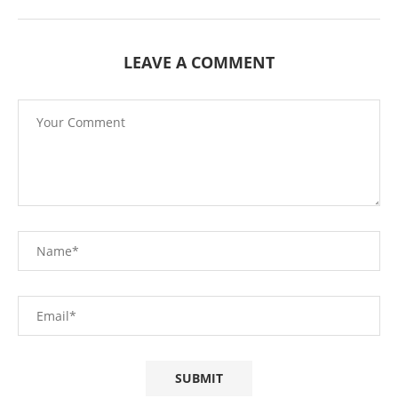
LEAVE A COMMENT