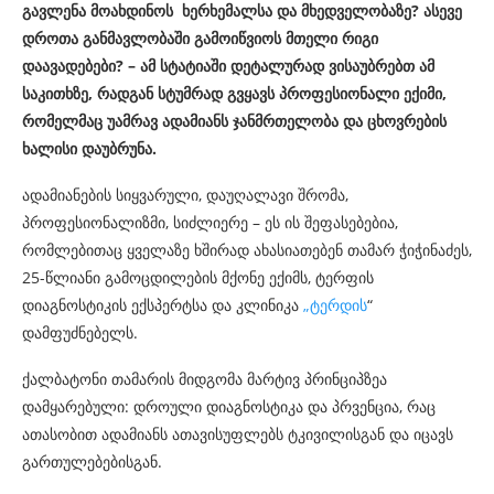
გავლენა მოახდინოს ხერხემალსა და მხედველობაზე? ასევე
დროთა განმავლობაში გამოიწვიოს მთელი რიგი
დაავადებები? – ამ სტატიაში დეტალურად ვისაუბრებთ ამ
საკითხზე, რადგან სტუმრად გვყავს პროფესიონალი ექიმი,
რომელმაც უამრავ ადამიანს ჯანმრთელობა და ცხოვრების
ხალისი დაუბრუნა.
ადამიანების სიყვარული, დაუღალავი შრომა,
პროფესიონალიზმი, სიძლიერე – ეს ის შეფასებებია,
რომლებითაც ყველაზე ხშირად ახასიათებენ თამარ ჭიჭინაძეს,
25-წლიანი გამოცდილების მქონე ექიმს, ტერფის
დიაგნოსტიკის ექსპერტსა და კლინიკა
„
ტერდის
“
დამფუძნებელს.
ქალბატონი თამარის მიდგომა მარტივ პრინციპზეა
დამყარებული: დროული დიაგნოსტიკა და პრვენცია, რაც
ათასობით ადამიანს ათავისუფლებს ტკივილისგან და იცავს
გართულებებისგან.