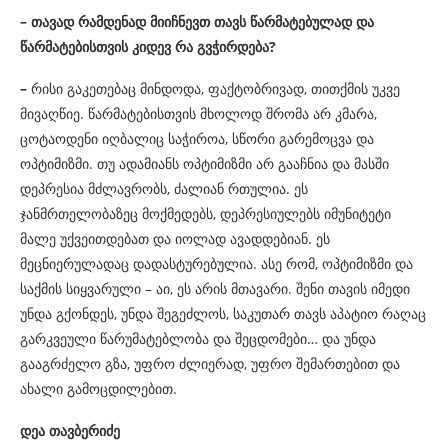
– თავად რამდენად მიიჩნევთ თავს წარმატებულად და
წარმატებისთვის კიდევ რა გვჭირდება?
–
რისი გაკეთებაც მინდოდა, ფაქტობრივად, თითქმის უკვე
მივაღწიე. წარმატებისთვის მხოლოდ შრომა არ კმარა,
ცოტაოდენი იღბალიც საჭიროა, სწორი გარემოცვა და
ოპტიმიზმი. თუ ადამიანს ოპტიმიზმი არ გააჩნია და მასში
დეპრესია მძლავრობს, ძალიან რთულია. ეს
ჯანმრთელობაზეც მოქმედებს, დეპრესიულებს იმუნიტეტი
მალე უქვეითდებათ და იოლად ავადდებიან. ეს
მეცნიერულადაც დადასტურებულია. ასე რომ, ოპტიმიზმი და
საქმის სიყვარული – აი, ეს არის მთავარი. შენი თავის იმედი
უნდა გქონდეს, უნდა შეგეძლოს, საკუთარ თავს აპატიო რაღაც
გარკვეული წარუმატებლობა და შეცდომები… და უნდა
გააგრძელო გზა, უფრო ძლიერად, უფრო შემართებით და
ახალი გამოცდილებით.
დეა თავბერიძე