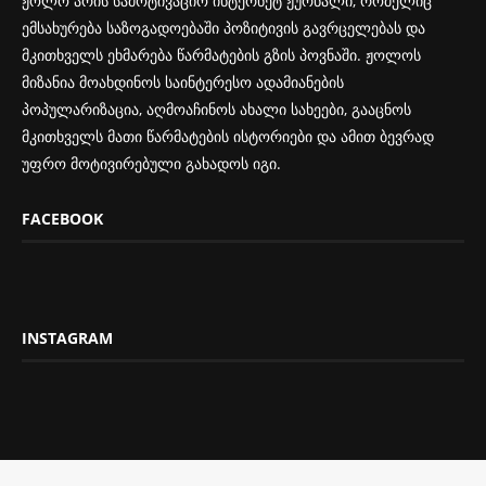
ჟოლო არის სამოტივაციო ინტერნეტ ჟურნალი, რომელიც
ემსახურება საზოგადოებაში პოზიტივის გავრცელებას და
მკითხველს ეხმარება წარმატების გზის პოვნაში. ჟოლოს
მიზანია მოახდინოს საინტერესო ადამიანების
პოპულარიზაცია, აღმოაჩინოს ახალი სახეები, გააცნოს
მკითხველს მათი წარმატების ისტორიები და ამით ბევრად
უფრო მოტივირებული გახადოს იგი.
FACEBOOK
INSTAGRAM