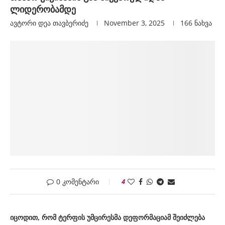
ლიდერობამდე
ავტორი
Დეა Თავბერიძე
November 3, 2025
166
ნახვა
0 კომენტარი
4
იცოდით, რომ ტერფის უმცირესმა დეფორმაციამ შეიძლება