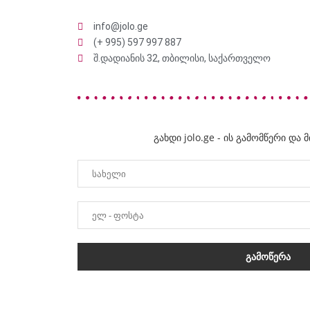
info@jolo.ge
(+ 995) 597 997 887
შ.დადიანის 32, თბილისი, საქართველო
გახდი jolo.ge - ის გამომწერი და 