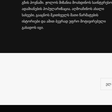
გზის პოვნაში. ჟოლოს მიზანია მოახდინოს საინტერესო
ადამიანების პოპულარიზაცია, აღმოაჩინოს ახალი
სახეები, გააცნოს მკითხველს მათი წარმატების
ისტორიები და ამით ბევრად უფრო მოტივირებული
გახადოს იგი.