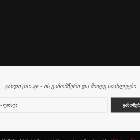
გახდი jolo.ge - ის გამომწერი და მიიღე სიახლეები