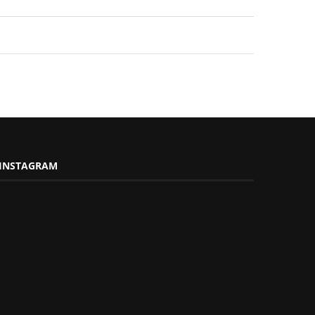
INSTAGRAM