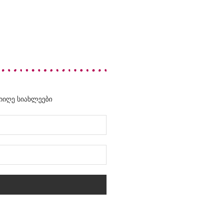
მიიღე სიახლეები