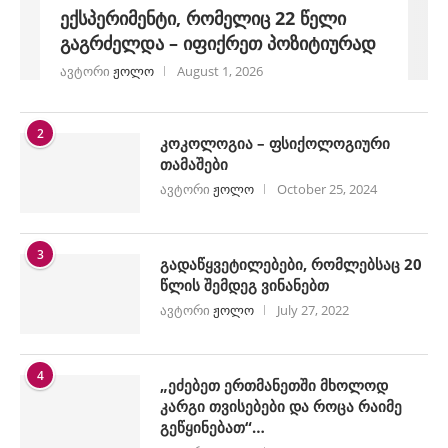
ექსპერიმენტი, რომელიც 22 წელი
გაგრძელდა – იფიქრეთ პოზიტიურად
ავტორი
ჟოლო
August 1, 2026
2
კოკოლოგია – ფსიქოლოგიური
თამაშები
ავტორი
ჟოლო
October 25, 2024
3
გადაწყვეტილებები, რომლებსაც 20
წლის შემდეგ ვინანებთ
ავტორი
ჟოლო
July 27, 2022
4
„ეძებეთ ერთმანეთში მხოლოდ
კარგი თვისებები და როცა რაიმე
გეწყინებათ“…