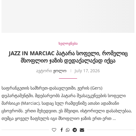
ხელოვნება
JAZZ IN MARCIAC პატარა სოფელი, რომელიც
მსოფლიო ჯაზის დედაქალაქად იქცა
ავტორი
ჟოლო
July 17, 2026
საფრანგეთის სამხრეთ-დასავლეთში, ჟერის (Gers)
დეპარტამენტში, მდებარეობს პატარა შუასაუკუნეების სოფელი
მარსიაკი (Marciac), სადაც სულ რამდენიმე ათასი ადამიანი
ცხოვრობს. ერთი შეხედვით, ეს მშვიდი, ისტორიული დასახლებაა,
თუმცა ყოველ ზაფხულს იგი მსოფლიო ჯაზის ერთ-ერთ …