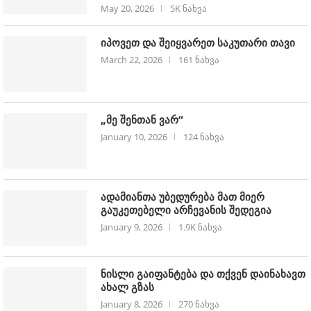
May 20, 2026
5K ნახვა
იპოვეთ და შეიყვარეთ საკუთარი თავი
March 22, 2026
161 ნახვა
„მე შენთან ვარ“
January 10, 2026
124 ნახვა
ადამიანთა უბედურება მათ მიერ
გაუკეთებელი არჩევანის შედეგია
January 9, 2026
1.9K ნახვა
ნისლი გაიფანტება და თქვენ დაინახავთ
ახალ გზას
January 8, 2026
270 ნახვა