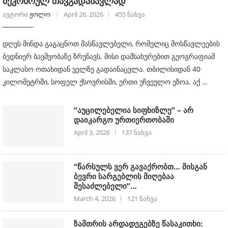
მეკობრულ თავგადასავლად
ავტორი
ჟოლო
April 26, 2026
455 ნახვა
დღეს მინდა გაგაცნოთ მასწავლებელი, რომელიც მოსწავლეების
ბედნიერ ბავშვობაზე ზრუნავს. მისი დამსახურებით გეოგრაფიამ
საკლასო ოთახიდან ველზე გადაინაცვლა. თბილისიდან 40
კილომეტრში, სოფელ ქსოვრისში, ერთი უჩვეულო ეზოა. აქ …
“აუცილებელია სიფხიზლე” – არ
დაიკარგო ურთიერთობაში
April 3, 2026
137 ნახვა
“წარსულს ვერ გავაქრობთ… მისგან
ბევრი სარგებლის მიღებაა
შესაძლებელი”…
March 4, 2026
121 ნახვა
ზამთრის არდადეგებზე წასაკითხი: