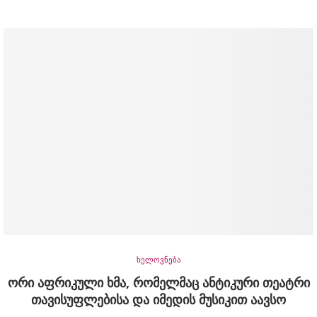
ხელოვნება
ორი აფრიკული ხმა, რომელმაც ანტიკური თეატრი
თავისუფლებისა და იმედის მუსიკით აავსო