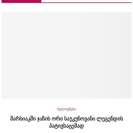
ხელოვნება
მარსიაკში ჯაზის ორი საუკუნოვანი ლეგენდის
პატივსაცემად