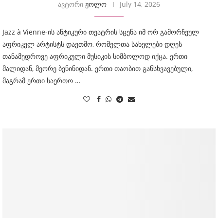
ავტორი
ჟოლო
July 14, 2026
Jazz à Vienne-ის ანტიკური თეატრის სცენა იმ ორ გამორჩეულ
აფრიკელ არტისტს დაეთმო, რომელთა სახელები დღეს
თანამედროვე აფრიკული მუსიკის სიმბოლოდ იქცა. ერთი
მალიდან, მეორე ბენინიდან. ერთი თაობით განსხვავებული,
მაგრამ ერთი საერთო …