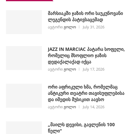
მარსიაკში ჯაზის ორი საუკუნოვანი
ლეგენდის პატივსაცემად
ავტორი
ჟოლო
July 31, 2026
JAZZ IN MARCIAC პატარა სოფელი,
რომელიც მსოფლიო ჯაზის
დედაქალაქად იქცა
ავტორი
ჟოლო
July 17, 2026
ორი აფრიკული ხმა, რომელმაც
ანტიკური თეატრი თავისუფლებისა
და იმედის მუსიკით აავსო
ავტორი
ჟოლო
July 14, 2026
„მაილს დევისი, გავლენის 100
წელი“