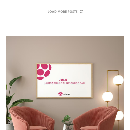
LOAD MORE POSTS