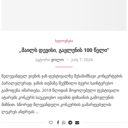
ხელოვნება
„მაილს დევისი, გავლენის 100 წელი“
ავტორი
ჟოლო
July 7, 2026
წელევანდელ ვიენის ჯაზ-ფესტივალზე შესანიშნავი კონცერტების
პარალელურად, ჯაზის თემაზე შექმნილი ბევრი საინტერესო
გამოფენა იმართება. 2018 წლიდან მოყოლებული ფესტივალი
ატარებს კონკურს საუკეთესო აფიშის დიზაინის გამოვლენის
მიზნით. სწორედ წლევანდელი კონკურსის გამარჯვებულის
ლუკრეს ანდრეას …