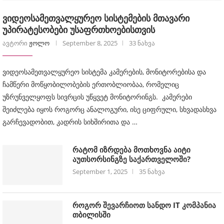
ვიდეოსამეთვალყურეო სისტემების მთავარი
უპირატესობები უსაფრთხოებისთვის
ავტორი
ჟოლო
September 8, 2025
33 ნახვა
ვიდეოსამეთვალყურეო სისტემა კამერების, მონიტორებისა და
ჩამწერი მოწყობილობების ერთობლიობაა, რომელიც
უზრუნველყოფს სივრცის უწყვეტ მონიტორინგს. კამერები
შეიძლება იყოს როგორც ანალოგური, ისე ციფრული, სხვადასხვა
გარჩევადობით, კადრის სიხშირითა და …
რატომ იზრდება მოთხოვნა აიტი
აუთსორსინგზე საქართველოში?
September 1, 2025
35 ნახვა
როგორ შევარჩიოთ სანდო IT კომპანია
თბილისში