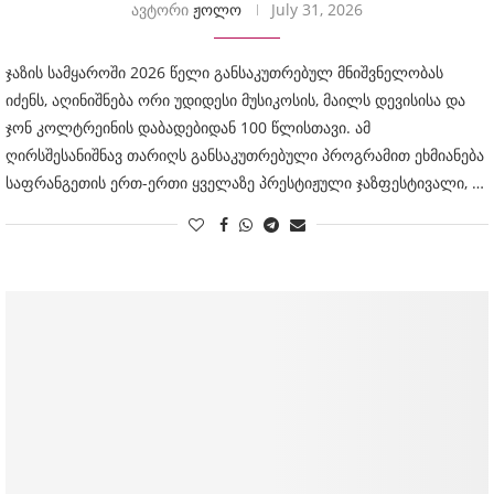
ავტორი
ჟოლო
July 31, 2026
ჯაზის სამყაროში 2026 წელი განსაკუთრებულ მნიშვნელობას
იძენს, აღინიშნება ორი უდიდესი მუსიკოსის, მაილს დევისისა და
ჯონ კოლტრეინის დაბადებიდან 100 წლისთავი. ამ
ღირსშესანიშნავ თარიღს განსაკუთრებული პროგრამით ეხმიანება
საფრანგეთის ერთ-ერთი ყველაზე პრესტიჟული ჯაზფესტივალი, …