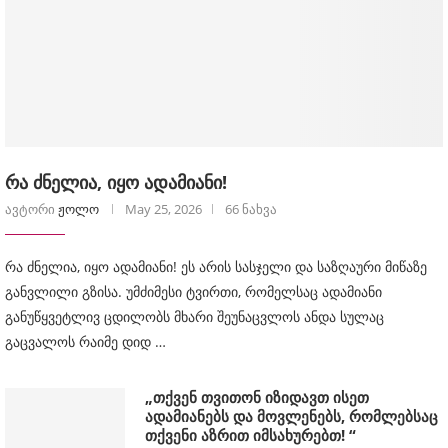
რა ძნელია, იყო ადამიანი!
ავტორი
ჟოლო
May 25, 2026
66 ნახვა
რა ძნელია, იყო ადამიანი! ეს არის სასჯელი და საზღაური მიწაზე
განვლილი გზისა. უმძიმესი ტვირთი, რომელსაც ადამიანი
განუწყვეტლივ ცდილობს მხარი შეუნაცვლოს ანდა სულაც
გაცვალოს რაიმე დიდ …
„თქვენ თვითონ იზიდავთ ისეთ
ადამიანებს და მოვლენებს, რომლებსაც
თქვენი აზრით იმსახურებთ! “