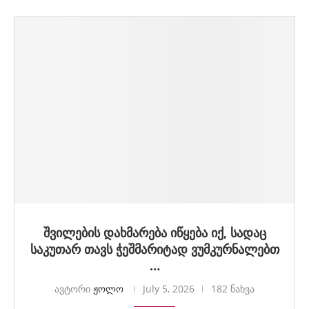
შვილების დახმარება იწყება იქ, სადაც
საკუთარ თავს ჭეშმარიტად ვუმკურნალებთ
…
ავტორი
ჟოლო
July 5, 2026
182 ნახვა