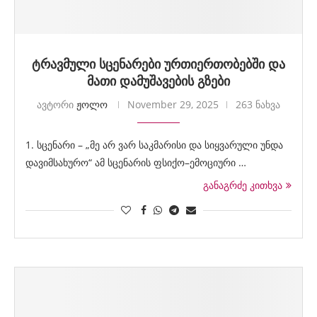
ტრავმული სცენარები ურთიერთობებში და
მათი დამუშავების გზები
ავტორი
ჟოლო
November 29, 2025
263 ნახვა
1. სცენარი – „მე არ ვარ საკმარისი და სიყვარული უნდა
დავიმსახურო“ ამ სცენარის ფსიქო–ემოციური …
განაგრძე კითხვა