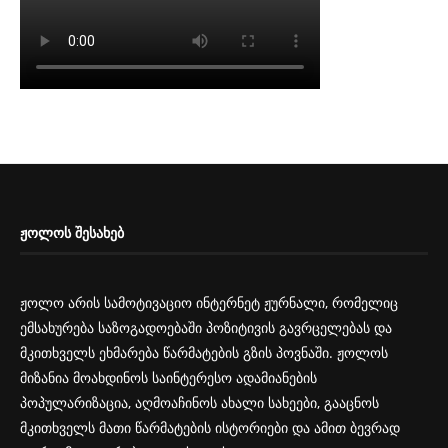
ᲟᲝᲚᲝᲡ ᲨᲔᲡᲐᲮᲔᲑ
ჟოლო არის სამოტივაციო ინტერნეტ ჟურნალი, რომელიც
ემსახურება საზოგადოებაში პოზიტივის გავრცელებას და
მკითხველს ეხმარება წარმატების გზის პოვნაში. ჟოლოს
მიზანია მოახდინოს საინტერესო ადამიანების
პოპულარიზაცია, აღმოაჩინოს ახალი სახეები, გააცნოს
მკითხველს მათი წარმატების ისტორიები და ამით ბევრად