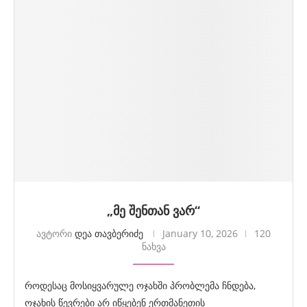
„მე შენთან ვარ“
ავტორი
დეა თავბერიძე
January 10, 2026
120
ნახვა
როდესაც მოსიყვარულე ოჯახში პრობლემა ჩნდება,
ოჯახის წევრები არ იწყებენ ერთმანეთის