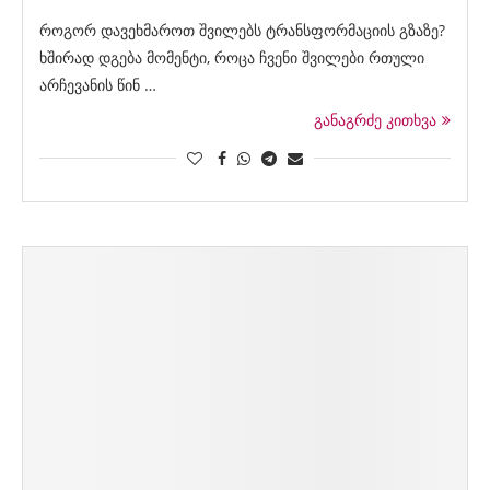
როგორ დავეხმაროთ შვილებს ტრანსფორმაციის გზაზე?
ხშირად დგება მომენტი, როცა ჩვენი შვილები რთული
არჩევანის წინ …
განაგრძე კითხვა