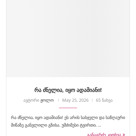
რა ძნელია, იყო ადამიანი!
ავტორი
ჟოლო
May 25, 2026
65 ნახვა
რა ძნელია, იყო ადამიანი! ეს არის სასჯელი და საზღაური
მიწაზე განვლილი გზისა. უმძიმესი ტვირთი, …
განაგრძე კითხვა