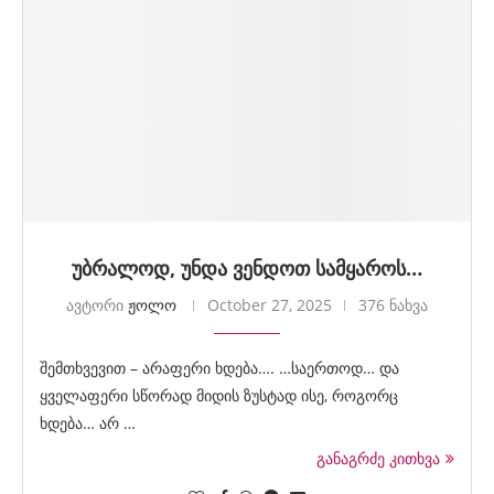
უბრალოდ, უნდა ვენდოთ სამყაროს…
ავტორი
ჟოლო
October 27, 2025
376 ნახვა
შემთხვევით – არაფერი ხდება…. …საერთოდ… და
ყველაფერი სწორად მიდის ზუსტად ისე, როგორც
ხდება… არ …
განაგრძე კითხვა