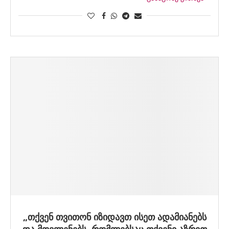
„თქვენ თვითონ იზიდავთ ისეთ ადამიანებს