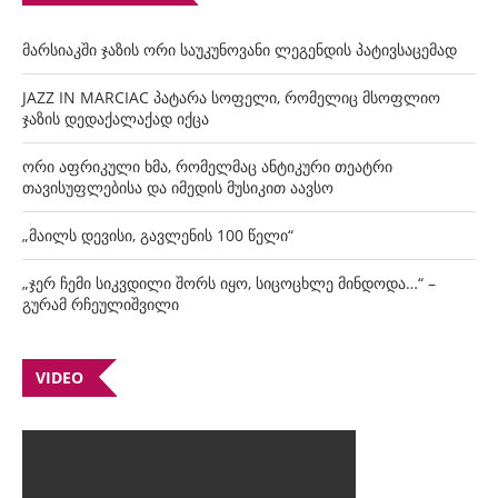
მარსიაკში ჯაზის ორი საუკუნოვანი ლეგენდის პატივსაცემად
JAZZ IN MARCIAC პატარა სოფელი, რომელიც მსოფლიო
ჯაზის დედაქალაქად იქცა
ორი აფრიკული ხმა, რომელმაც ანტიკური თეატრი
თავისუფლებისა და იმედის მუსიკით აავსო
„მაილს დევისი, გავლენის 100 წელი“
„ჯერ ჩემი სიკვდილი შორს იყო, სიცოცხლე მინდოდა…“ –
გურამ რჩეულიშვილი
VIDEO