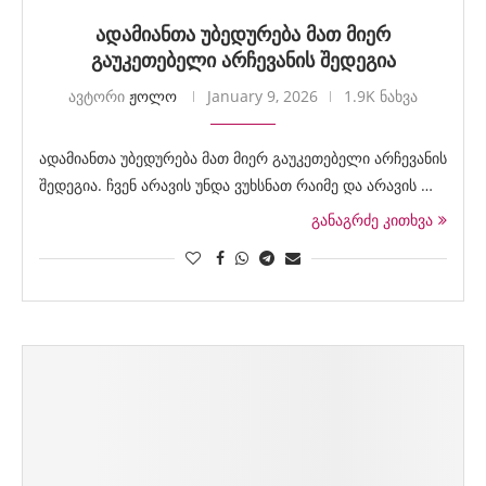
ადამიანთა უბედურება მათ მიერ
გაუკეთებელი არჩევანის შედეგია
ავტორი
ჟოლო
January 9, 2026
1.9K ნახვა
ადამიანთა უბედურება მათ მიერ გაუკეთებელი არჩევანის
შედეგია. ჩვენ არავის უნდა ვუხსნათ რაიმე და არავის …
განაგრძე კითხვა