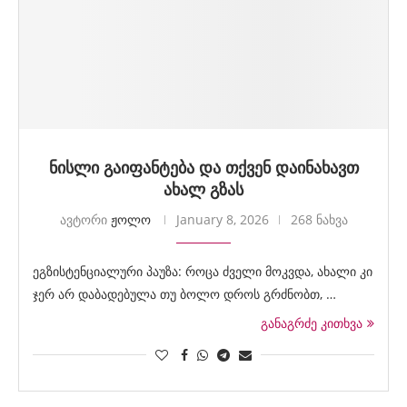
ნისლი გაიფანტება და თქვენ დაინახავთ
ახალ გზას
ავტორი
ჟოლო
January 8, 2026
268 ნახვა
ეგზისტენციალური პაუზა: როცა ძველი მოკვდა, ახალი კი
ჯერ არ დაბადებულა თუ ბოლო დროს გრძნობთ, …
განაგრძე კითხვა