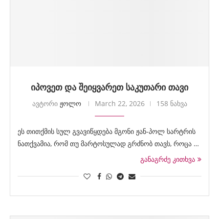
იპოვეთ და შეიყვარეთ საკუთარი თავი
ავტორი
ჟოლო
March 22, 2026
158 ნახვა
ეს თითქმის სულ გვავიწყდება მგონი ჟან-პოლ სარტრის
ნათქვამია, რომ თუ მარტოსულად გრძნობ თავს, როცა …
განაგრძე კითხვა