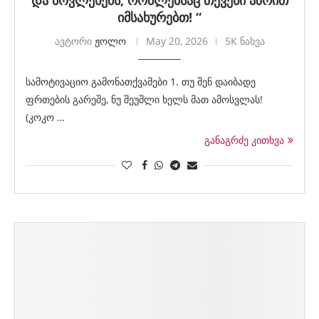
და მოვლენებს, რომლებსაც თქვენი აზრით
იმსახურებთ! “
ავტორი
ჟოლო
May 20, 2026
5K ნახვა
სამოტივაციო გამონათქვამები 1. თუ შენ დაიბადე
ფრთების გარეშე, ნუ შეუშლი ხელს მათ ამოსვლას!
(კოკო …
განაგრძე კითხვა