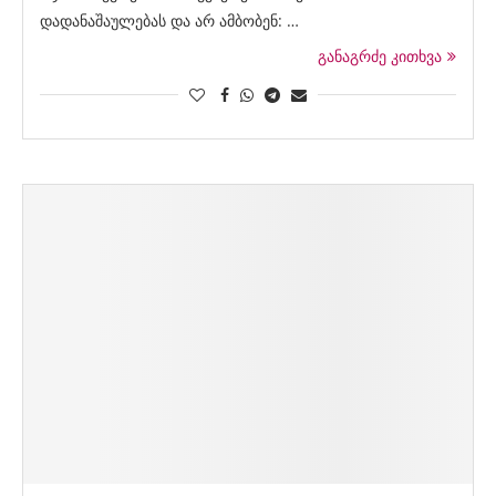
დადანაშაულებას და არ ამბობენ: …
განაგრძე კითხვა