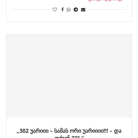
„302 უარიიი – სამას ორი უარიიიი!!! – და