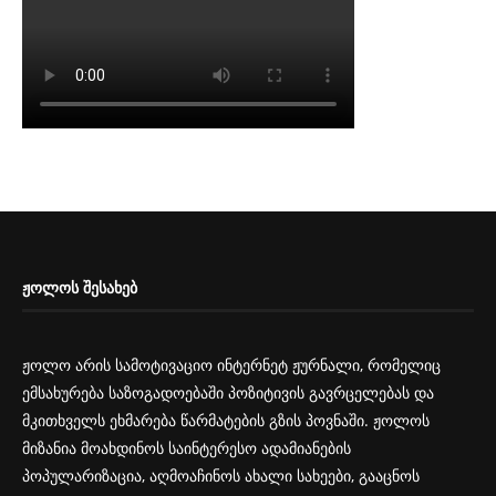
ᲟᲝᲚᲝᲡ ᲨᲔᲡᲐᲮᲔᲑ
ჟოლო არის სამოტივაციო ინტერნეტ ჟურნალი, რომელიც
ემსახურება საზოგადოებაში პოზიტივის გავრცელებას და
მკითხველს ეხმარება წარმატების გზის პოვნაში. ჟოლოს
მიზანია მოახდინოს საინტერესო ადამიანების
პოპულარიზაცია, აღმოაჩინოს ახალი სახეები, გააცნოს