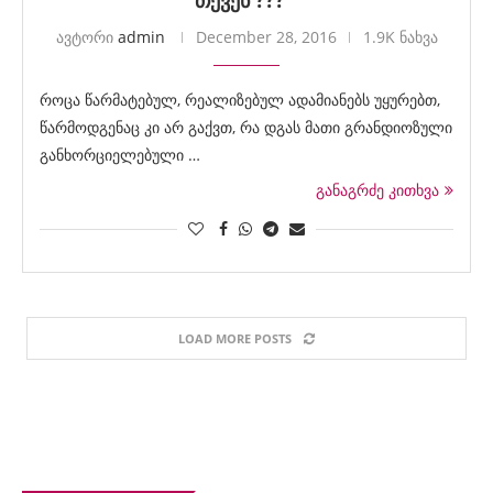
თქვენ ??? “
ავტორი
admin
December 28, 2016
1.9K ნახვა
როცა წარმატებულ, რეალიზებულ ადამიანებს უყურებთ,
წარმოდგენაც კი არ გაქვთ, რა დგას მათი გრანდიოზული
განხორციელებული …
განაგრძე კითხვა
LOAD MORE POSTS