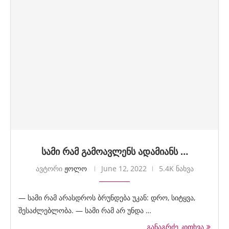
სამი რამ გამოავლენს ადამიანს …
ავტორი
ჟოლო
June 12, 2022
5.4K ნახვა
— სამი რამ არასდროს ბრუნდება უკან: დრო, სიტყვა,
შესაძლებლობა. — სამი რამ არ უნდა …
განაგრძე კითხვა