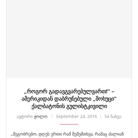
„როგორ გადავგვარებულვართ!“ –
ამერიკიდან დაბრუნებული „მოხუცი“
ქალბატონის გულისტკივილი
ავტორი
ჟოლო
September 24, 2016
54 ნახვა
„მეგობრებო, დღეს ერთი რამ შემემთხვა, რამაც ძალიან