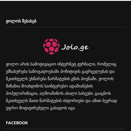
ᲟᲝᲚᲝᲡ ᲨᲔᲡᲐᲮᲔᲑ
ჟოლო არის სამოტივაციო ინტერნეტ ჟურნალი, რომელიც
ემსახურება საზოგადოებაში პოზიტივის გავრცელებას და
მკითხველს ეხმარება წარმატების გზის პოვნაში. ჟოლოს
მიზანია მოახდინოს საინტერესო ადამიანების
პოპულარიზაცია, აღმოაჩინოს ახალი სახეები, გააცნოს
მკითხველს მათი წარმატების ისტორიები და ამით ბევრად
უფრო მოტივირებული გახადოს იგი.
FACEBOOK