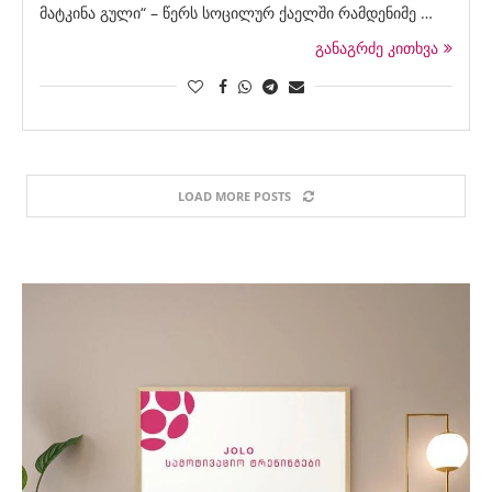
მატკინა გული“ – წერს სოცილურ ქაელში რამდენიმე …
განაგრძე კითხვა
LOAD MORE POSTS