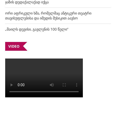
ჯაზის დედაქალაქად იქცა
ორი აფრიკული ხმა, რომელმაც ანტიკური თეატრი
თავისუფლებისა და იმედის მუსიკით აავსო
„მაილს დევისი, გავლენის 100 წელი“
VIDEO