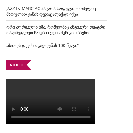
JAZZ IN MARCIAC პატარა სოფელი, რომელიც
მსოფლიო ჯაზის დედაქალაქად იქცა
ორი აფრიკული ხმა, რომელმაც ანტიკური თეატრი
თავისუფლებისა და იმედის მუსიკით აავსო
„მაილს დევისი, გავლენის 100 წელი“
VIDEO