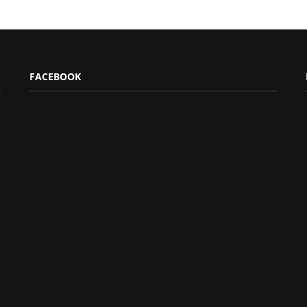
FACEBOOK