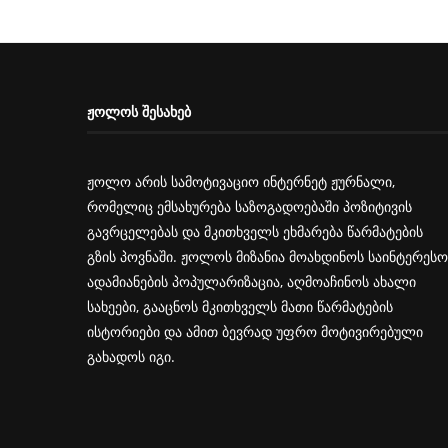
ᲟᲝᲚᲝᲡ ᲨᲔᲡᲐᲮᲔᲑ
ჟოლო არის სამოტივაციო ინტერნეტ ჟურნალი,
რომელიც ემსახურება საზოგადოებაში პოზიტივის
გავრცელებას და მკითხველს ეხმარება წარმატების
გზის პოვნაში. ჟოლოს მიზანია მოახდინოს საინტერესო
ადამიანების პოპულარიზაცია, აღმოაჩინოს ახალი
სახეები, გააცნოს მკითხველს მათი წარმატების
ისტორიები და ამით ბევრად უფრო მოტივირებული
გახადოს იგი.