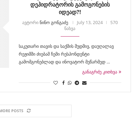
დეჰიდრატორის გამოგონების
იდეად?!
ავტორი
ნინო გონგაძე
July 13, 2024
570
ნახვა
საკუთარი თავის და საქმის მუდმივ, დაუღალავ
რეჟიმში ძიებამ ჩემი რესპონდენტი
გამომგონებლად და ინოვატორ მეწარმედ …
განაგრძე კითხვა
MORE POSTS