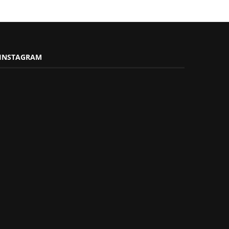
INSTAGRAM