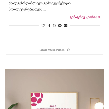
ახალგაზრდობა“ იყო გამოქვეყნებული.
პროლეტარებისთვის …
განაგრძე კითხვა
LOAD MORE POSTS