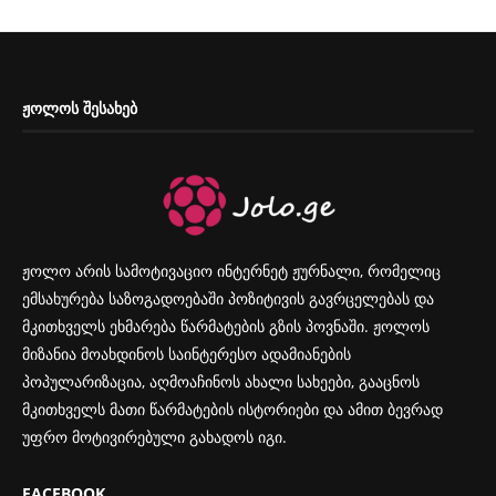
ᲟᲝᲚᲝᲡ ᲨᲔᲡᲐᲮᲔᲑ
ჟოლო არის სამოტივაციო ინტერნეტ ჟურნალი, რომელიც
ემსახურება საზოგადოებაში პოზიტივის გავრცელებას და
მკითხველს ეხმარება წარმატების გზის პოვნაში. ჟოლოს
მიზანია მოახდინოს საინტერესო ადამიანების
პოპულარიზაცია, აღმოაჩინოს ახალი სახეები, გააცნოს
მკითხველს მათი წარმატების ისტორიები და ამით ბევრად
უფრო მოტივირებული გახადოს იგი.
FACEBOOK