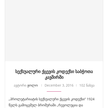
სექსუალური ქცევის კოდექსი საბჭოთა
კავშირში
ავტორი
ჟოლო
December 3, 2016
102 ნახვა
„პროლეტარიატის სექსუალური ქცევის კოდექსი“ 1924
წელს გამოცემულ ბროშურაში „რევოლუცია და