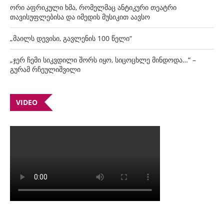
ორი აფრიკული ხმა, რომელმაც ანტიკური თეატრი
თავისუფლებისა და იმედის მუსიკით აავსო
„მაილს დევისი, გავლენის 100 წელი“
„ჯერ ჩემი სიკვდილი შორს იყო, სიცოცხლე მინდოდა…“ –
გურამ რჩეულიშვილი
VIDEO