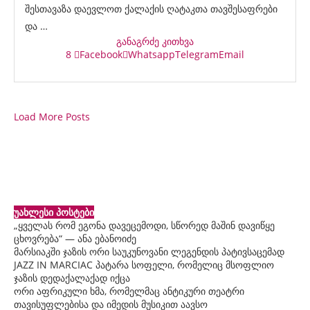
შესთავაზა დაევლოთ ქალაქის ღატაკთა თავშესაფრები
და …
განაგრძე კითხვა
8
Facebook
Whatsapp
Telegram
Email
Load More Posts
უახლესი პოსტები
„ყველას რომ ეგონა დავეცემოდი, სწორედ მაშინ დავიწყე
ცხოვრება“ — ანა ებანოიძე
მარსიაკში ჯაზის ორი საუკუნოვანი ლეგენდის პატივსაცემად
JAZZ IN MARCIAC პატარა სოფელი, რომელიც მსოფლიო
ჯაზის დედაქალაქად იქცა
ორი აფრიკული ხმა, რომელმაც ანტიკური თეატრი
თავისუფლებისა და იმედის მუსიკით აავსო