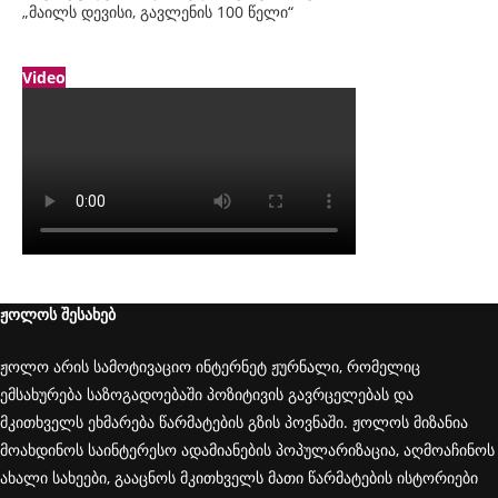
„მაილს დევისი, გავლენის 100 წელი“
Video
ჟოლოს შესახებ
ჟოლო არის სამოტივაციო ინტერნეტ ჟურნალი, რომელიც
ემსახურება საზოგადოებაში პოზიტივის გავრცელებას და
მკითხველს ეხმარება წარმატების გზის პოვნაში. ჟოლოს მიზანია
მოახდინოს საინტერესო ადამიანების პოპულარიზაცია, აღმოაჩინოს
ახალი სახეები, გააცნოს მკითხველს მათი წარმატების ისტორიები