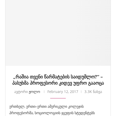
„რაშია თვენი წარმატების საიდუმლო?“ –
პასუხმა პროფესორი კიდევ უფრო გააოცა
ავტორი
ჟოლო
February 12, 2017
3.3K ნახვა
ერთხელ, ერთი–ერთი ამერიკული კოლეჯის
პროფესორმა, სოციოლოგიის ჯგუფის სტუდენტებს