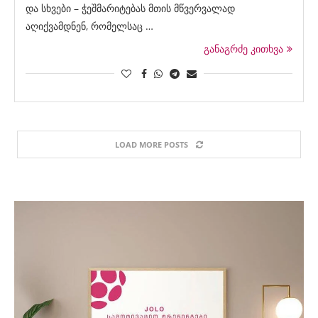
და სხვები – ჭეშმარიტებას მთის მწვერვალად
აღიქვამდნენ, რომელსაც …
განაგრძე კითხვა
LOAD MORE POSTS