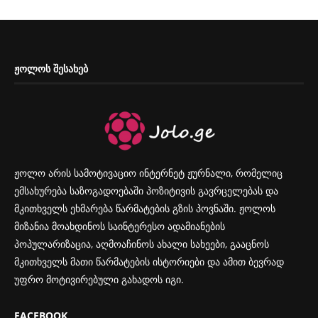
ᲟᲝᲚᲝᲡ ᲨᲔᲡᲐᲮᲔᲑ
ჟოლო არის სამოტივაციო ინტერნეტ ჟურნალი, რომელიც
ემსახურება საზოგადოებაში პოზიტივის გავრცელებას და
მკითხველს ეხმარება წარმატების გზის პოვნაში. ჟოლოს
მიზანია მოახდინოს საინტერესო ადამიანების
პოპულარიზაცია, აღმოაჩინოს ახალი სახეები, გააცნოს
მკითხველს მათი წარმატების ისტორიები და ამით ბევრად
უფრო მოტივირებული გახადოს იგი.
FACEBOOK