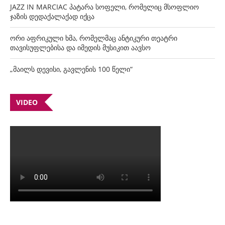
JAZZ IN MARCIAC პატარა სოფელი, რომელიც მსოფლიო
ჯაზის დედაქალაქად იქცა
ორი აფრიკული ხმა, რომელმაც ანტიკური თეატრი
თავისუფლებისა და იმედის მუსიკით აავსო
„მაილს დევისი, გავლენის 100 წელი“
VIDEO