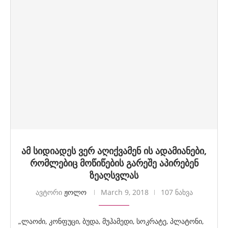
ამ სიდიადეს ვერ აღიქვამენ ის ადამიანები,
რომლებიც მოწიწების გარეშე აპირებენ
ზეაღსვლას
ავტორი
ჟოლო
March 9, 2018
107 ნახვა
„ლაოძი, კონფუცი, ბუდა, მუჰამედი, სოკრატე, პლატონი,