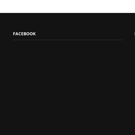
FACEBOOK