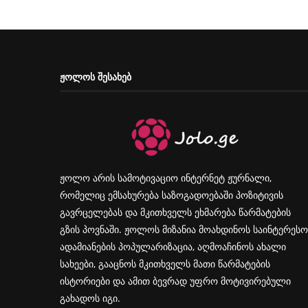
ᲟᲝᲚᲝᲡ ᲨᲔᲡᲐᲮᲔᲑ
ჟოლო არის სამოტივაციო ინტერნეტ ჟურნალი,
რომელიც ემსახურება საზოგადოებაში პოზიტივის
გავრცელებას და მკითხველს ეხმარება წარმატების
გზის პოვნაში. ჟოლოს მიზანია მოახდინოს საინტერესო
ადამიანების პოპულარიზაცია, აღმოაჩინოს ახალი
სახეები, გააცნოს მკითხველს მათი წარმატების
ისტორიები და ამით ბევრად უფრო მოტივირებული
გახადოს იგი.