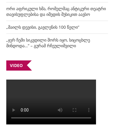
ორი აფრიკული ხმა, რომელმაც ანტიკური თეატრი
თავისუფლებისა და იმედის მუსიკით აავსო
„მაილს დევისი, გავლენის 100 წელი“
„ჯერ ჩემი სიკვდილი შორს იყო, სიცოცხლე
მინდოდა…“ – გურამ რჩეულიშვილი
VIDEO