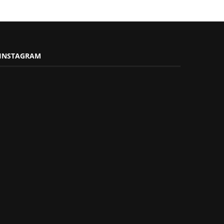
INSTAGRAM