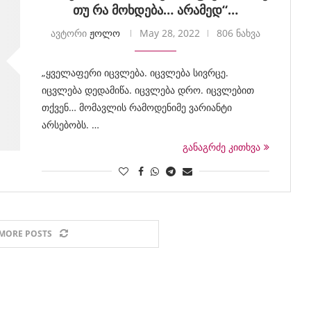
თუ რა მოხდება… არამედ“…
ავტორი
ჟოლო
May 28, 2022
806 ნახვა
„ყველაფერი იცვლება. იცვლება სივრცე.
იცვლება დედამიწა. იცვლება დრო. იცვლებით
თქვენ… მომავლის რამოდენიმე ვარიანტი
არსებობს. …
განაგრძე კითხვა
MORE POSTS