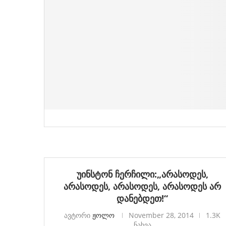
უინსტონ ჩერჩილი:„არასოდეს,
არასოდეს, არასოდეს, არასოდეს არ
დანებდეთ!“
ავტორი
ჟოლო
November 28, 2014
1.3K
ნახვა