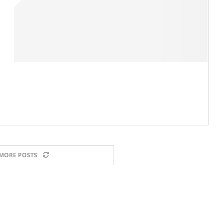
MORE POSTS