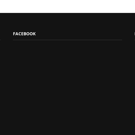
FACEBOOK