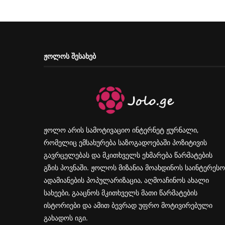
ᲟᲝᲚᲝᲡ ᲨᲔᲡᲐᲮᲔᲑ
ჟოლო არის სამოტივაციო ინტერნეტ ჟურნალი,
რომელიც ემსახურება საზოგადოებაში პოზიტივის
გავრცელებას და მკითხველს ეხმარება წარმატების
გზის პოვნაში. ჟოლოს მიზანია მოახდინოს საინტერესო
ადამიანების პოპულარიზაცია, აღმოაჩინოს ახალი
სახეები, გააცნოს მკითხველს მათი წარმატების
ისტორიები და ამით ბევრად უფრო მოტივირებული
გახადოს იგი.