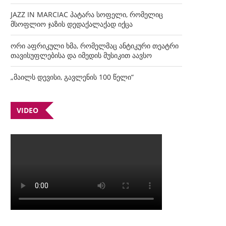
JAZZ IN MARCIAC პატარა სოფელი, რომელიც
მსოფლიო ჯაზის დედაქალაქად იქცა
ორი აფრიკული ხმა, რომელმაც ანტიკური თეატრი
თავისუფლებისა და იმედის მუსიკით აავსო
„მაილს დევისი, გავლენის 100 წელი“
VIDEO