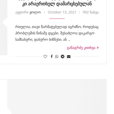
კი არაერთხელ დამარცხებულან
ავტორი
ჟოლო
October 15, 2021
992 ნახვა
რთულია, თავი წარმატებულად იგრძნო, როდესაც
პრობლემის წინაშე დგები. შესაძლოა დაკარგო
სამსახური, დახურო ბიზნესი, ან …
განაგრძე კითხვა