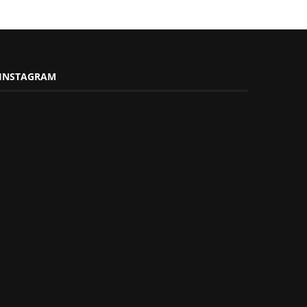
INSTAGRAM