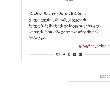
ერთხელ მოხუცი უინსტონ ჩერჩილი
უნივესიტეტში, გამოსაშვებ ჯგუფთან
შეხვედრაზე მიიწვიეს და სიტყვით გამოსვლა
სთხოვეს, რათა გზა დაელოცა ბრიტანეთის
მომავალი …
განაგრძე კითხვა
LOAD 