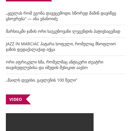
„ყველას რომ ეგონა დავეცემოდი, სწორედ მაშინ დავიწყე
ცხოვრება“ — ანა ებანოიძე
მარსიაკში ჯაზის ორი საუკუნოვანი ლეგენდის პატივსაცემად
JAZZ IN MARCIAC პატარა სოფელი, რომელიც მსოფლიო
ჯაზის დედაქალაქად იქცა
ორი აფრიკული ხმა, რომელმაც ანტიკური თეატრი
თავისუფლებისა და იმედის მუსიკით აავსო
„მაილს დევისი, გავლენის 100 წელი“
VIDEO