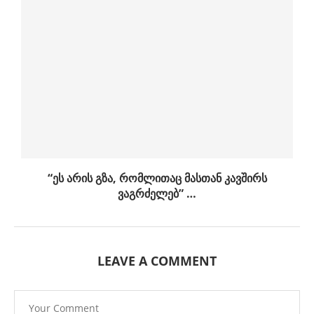
“ეს არის გზა, რომლითაც მასთან კავშირს
ვაგრძელებ” …
LEAVE A COMMENT