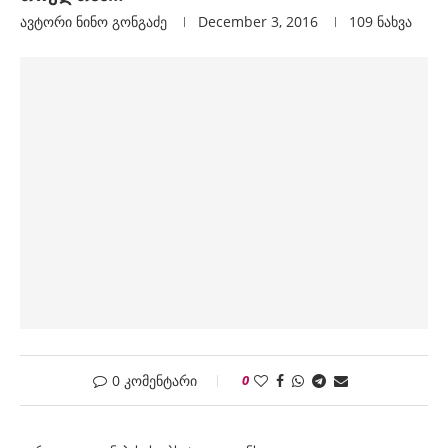
ავტორი
Ნინო Გონგაძე
December 3, 2016
109
ნახვა
0 კომენტარი
0