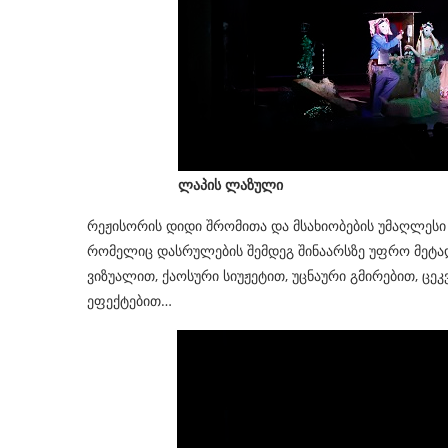
ლაპის ლაზული
რეჟისორის დიდი შრომითა და მსახიობების უმაღლეს
რომელიც დასრულების შემდეგ შინაარსზე უფრო მეტად
ვიზუალით, ქაოსური სიუჟეტით, უცნაური გმირებით, 
ეფექტებით…