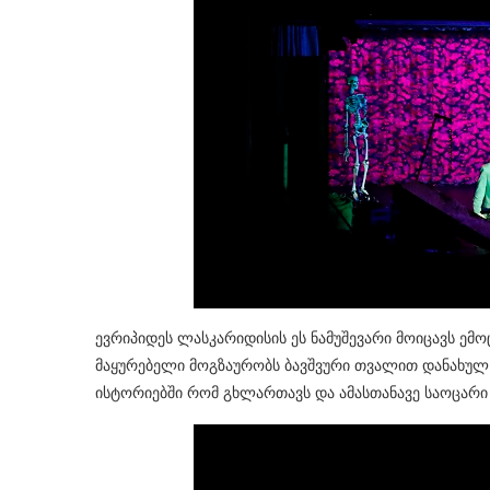
ევრიპიდეს ლასკარიდისის ეს ნამუშევარი მოიცავს ე
მაყურებელი მოგზაურობს ბავშვური თვალით დანახულ ს
ისტორიებში რომ გხლართავს და ამასთანავე საოცარი 