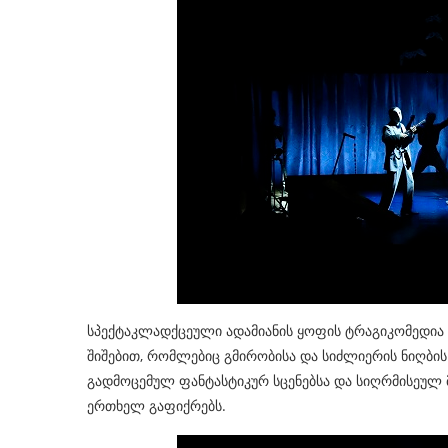
სპექტაკლადქცეული ადამიანის ყოფის ტრაგიკომედია – 
შიშებით, რომლებიც გმირობისა და სიძლიერის ნიღბ
გადმოცემულ ფანტასტიკურ სცენებსა და სიღრმისეულ მ
ერთხელ გაფიქრებს.