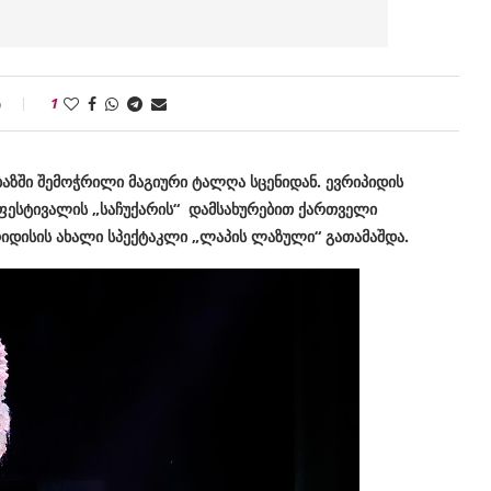
ი
1
ბაზში შემოჭრილი მაგიური ტალღა სცენიდან.
ევრიპიდის
ესტივალის „საჩუქარის“ დამსახურებით ქართველი
რიდისის ახალი სპექტაკლი „ლაპის ლაზული“ გათამაშდა.