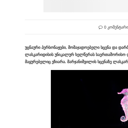
0 კომენტარ
უცნაური პერსონაჟები, მომაჯადოებელი სცენა და დარ
ლასკარიდისის უნიკალურ ხელწერას საერთაშორისო ფ
მაყურებელიც ეზიარა. მარჯანიშვილის სცენაზე ლასკა