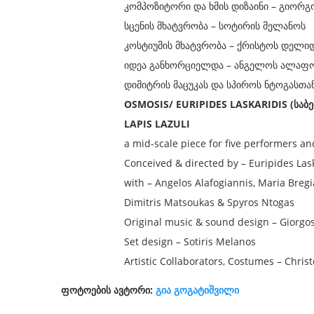
კომპოზიტორი და ხმის დიზაინი – გიორ
სცენის მხატვრობა – სოტირის მელანოს
კოსტიუმის მხატვრობა – ქრისტოს დელი
იდეა განხორციელდა – ანგელოს ალაფოგი
დიმიტრის მაცუკას და სპიროს ნტოგასთა
OSMOSIS/ EURIPIDES LASKARIDIS (საბე
LAPIS LAZULI
a mid-scale piece for five performers a
Conceived & directed by – Euripides Las
with – Angelos Alafogiannis, Maria Bregia
Dimitris Matsoukas & Spyros Ntogas
Original music & sound design – Giorgos
Set design – Sotiris Melanos
Artistic Collaborators, Costumes – Chri
ფოტოების ავტორი:
გია გოგატიშვილ
ი