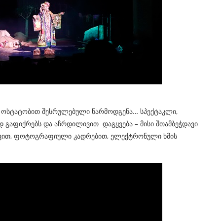
ი ოსტატობით შესრულებული წარმოდგენა… სპექტაკლი,
 გაფიქრებს და აჩრდილივით დაგყვება – მისი შთამბეჭდავი
ცეკვით, ფოტოგრაფიული კადრებით, ელექტრონული ხმის