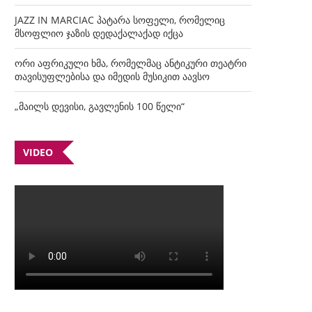
JAZZ IN MARCIAC პატარა სოფელი, რომელიც
მსოფლიო ჯაზის დედაქალაქად იქცა
ორი აფრიკული ხმა, რომელმაც ანტიკური თეატრი
თავისუფლებისა და იმედის მუსიკით აავსო
„მაილს დევისი, გავლენის 100 წელი“
VIDEO