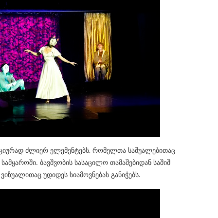
მოციურად ძლიერ ელემენტებს, რომელთა საშუალებითაც
ამყაროში. ბავშვობის სასაცილო თამაშებიდან საშიშ
ვიზუალითაც უდიდეს სიამოვნებას განიჭებს.