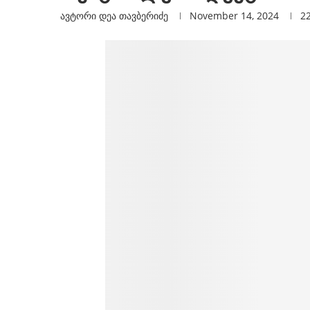
ავტორი
Დეა Თავბერიძე
November 14, 2024
2