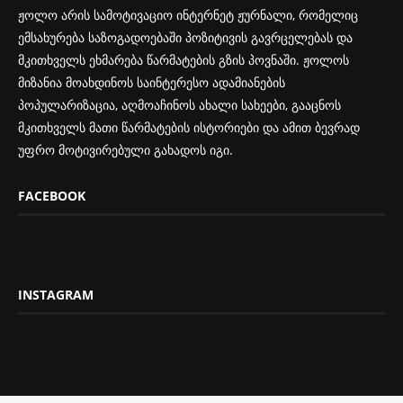
ჟოლო არის სამოტივაციო ინტერნეტ ჟურნალი, რომელიც
ემსახურება საზოგადოებაში პოზიტივის გავრცელებას და
მკითხველს ეხმარება წარმატების გზის პოვნაში. ჟოლოს
მიზანია მოახდინოს საინტერესო ადამიანების
პოპულარიზაცია, აღმოაჩინოს ახალი სახეები, გააცნოს
მკითხველს მათი წარმატების ისტორიები და ამით ბევრად
უფრო მოტივირებული გახადოს იგი.
FACEBOOK
INSTAGRAM