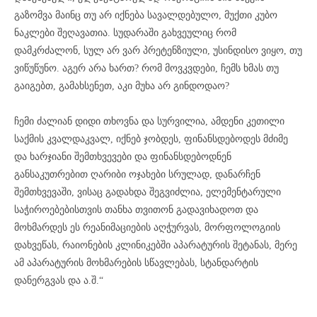
გაზომვა მაინც თუ არ იქნება სავალდებულო, მუქთი კუბო
ნაკლები შეღავათია. სუდარაში გახვეულიც რომ
დამკრძალონ, სულ არ ვარ პრეტენზიული, უსინდისო ვიყო, თუ
ვიწუწუნო. აგერ არა ხართ? რომ მოვკვდები, ჩემს ხმას თუ
გაიგებთ, გამახსენეთ, აკი მუხა არ გინდოდაო?
ჩემი ძალიან დიდი თხოვნა და სურვილია, ამდენი კეთილი
საქმის კვალდაკვალ, იქნებ ჯობდეს, ფინანსდებოდეს მძიმე
და ხარჯიანი შემთხვევები და ფინანსდებოდნენ
განსაკუთრებით ღარიბი ოჯახები სრულად, დანარჩენ
შემთხვევაში, ვისაც გადახდა შეგვიძლია, ელემენტარული
საჭიროებებისთვის თანხა თვითონ გადავიხადოთ და
მოხმარდეს ეს რეანიმაციების აღჭურვას, მორფოლოგიის
დახვეწას, რაიონების კლინიკებში აპარატურის შეტანას, მერე
ამ აპარატურის მოხმარების სწავლებას, სტანდარტის
დანერგვას და ა.შ.“