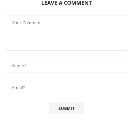
LEAVE A COMMENT