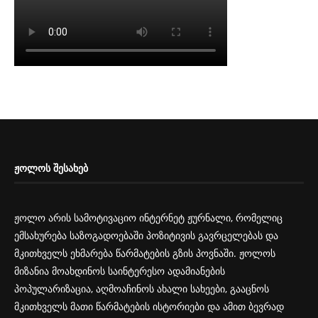
ᲟᲝᲚᲝᲡ ᲨᲔᲡᲐᲮᲔᲑ
ჟოლო არის სამოტივაციო ინტერნეტ ჟურნალი, რომელიც
ემსახურება საზოგადოებაში პოზიტივის გავრცელებას და
მკითხველს ეხმარება წარმატების გზის პოვნაში. ჟოლოს
მიზანია მოახდინოს საინტერესო ადამიანების
პოპულარიზაცია, აღმოაჩინოს ახალი სახეები, გააცნოს
მკითხველს მათი წარმატების ისტორიები და ამით ბევრად