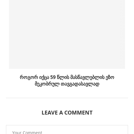
როგორ იქცა 59 წლის მასწავლებლის ეზო
მეკობრულ თავგადასავლად
LEAVE A COMMENT