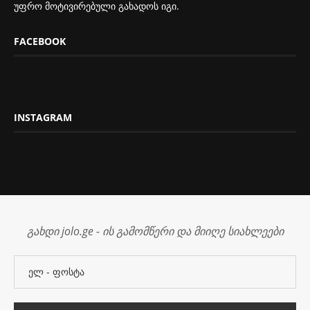
უფრო მოტივირებული გახადოს იგი.
FACEBOOK
INSTAGRAM
გახდი jolo.ge - ის გამომწერი და მიიღე სიახლეები