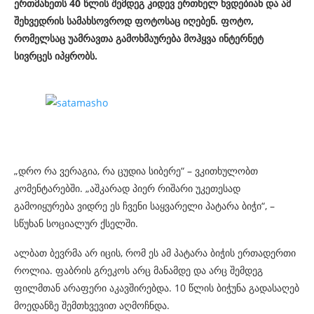
ერთმანეთს 40 წლის შემდეგ კიდევ ერთხელ ხვდებიან და ამ
შეხვედრის სამახსოვროდ ფოტოსაც იღებენ. ფოტო,
რომელსაც უამრავთა გამოხმაურება მოჰყვა ინტერნეტ
სივრცეს იპყრობს.
„დრო რა ვერაგია, რა ცუდია სიბერე“ – ვკითხულობთ
კომენტარებში. „აშკარად პიერ რიშარი უკეთესად
გამოიყურება ვიდრე ეს ჩვენი საყვარელი პატარა ბიჭი“, –
სწუხან სოციალურ ქსელში.
ალბათ ბევრმა არ იცის, რომ ეს ამ პატარა ბიჭის ერთადერთი
როლია. ფაბრის გრეკოს არც მანამდე და არც შემდეგ
ფილმთან არაფერი აკავშირებდა. 10 წლის ბიჭუნა გადასაღებ
მოედანზე შემთხვევით აღმოჩნდა.