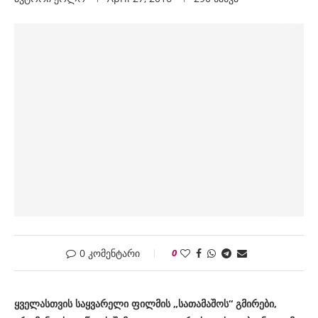
0 კომენტარი
0
ყველასთვის საყვარელი ფილმის „სათამაშოს“ გმირები,