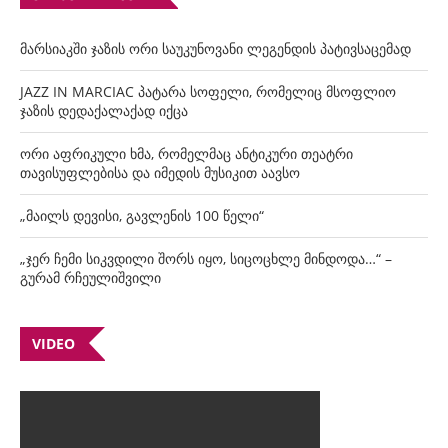
მარსიაკში ჯაზის ორი საუკუნოვანი ლეგენდის პატივსაცემად
JAZZ IN MARCIAC პატარა სოფელი, რომელიც მსოფლიო
ჯაზის დედაქალაქად იქცა
ორი აფრიკული ხმა, რომელმაც ანტიკური თეატრი
თავისუფლებისა და იმედის მუსიკით აავსო
„მაილს დევისი, გავლენის 100 წელი“
„ჯერ ჩემი სიკვდილი შორს იყო, სიცოცხლე მინდოდა…“ –
გურამ რჩეულიშვილი
VIDEO