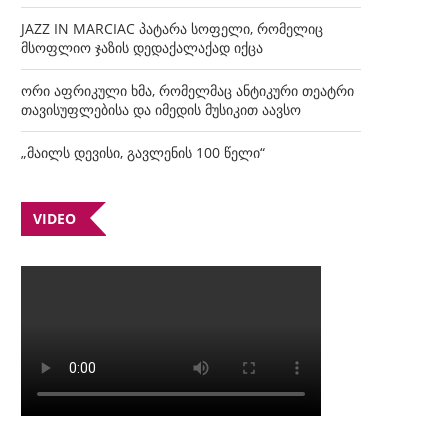
JAZZ IN MARCIAC პატარა სოფელი, რომელიც
მსოფლიო ჯაზის დედაქალაქად იქცა
ორი აფრიკული ხმა, რომელმაც ანტიკური თეატრი
თავისუფლებისა და იმედის მუსიკით აავსო
„მაილს დევისი, გავლენის 100 წელი“
VIDEO