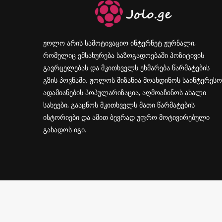
ჟოლო არის სამოტივაციო ინტერნეტ ჟურნალი,
რომელიც ემსახურება საზოგადოებაში პოზიტივის
გავრცელებას და მკითხველს ეხმარება წარმატების
გზის პოვნაში. ჟოლოს მიზანია მოახდინოს საინტერესო
ადამიანების პოპულარიზაცია, აღმოაჩინოს ახალი
სახეები, გააცნოს მკითხველს მათი წარმატების
ისტორიები და ამით ბევრად უფრო მოტივირებული
გახადოს იგი.