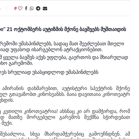
ი
0
” 21 ოქტომბერს აუტიზმის მქონე ბავშვებს მუშთაიდის
რემოში უმასპინძლებს, სადაც მათ შეეძლებათ მთელი
ლიად უფასოდ ისარგებლონ ატრაქციონებით.
რომ ყველა ბავშვს აქვს უფლება, გაერთოს და მხიარულად
ხო გარემოში.
დღეს სრულიად უსასყიდლოდ უმასპინძლებს
ამირანის დახმარებით, აუტისტური სპექტრის მქონე
ელ გთავაზობთ კინოსეანსს. ბაია დავითაია კინოთეატრ
უხდის.
ე კეთილი კინოთეატრია! ახსნაც კი არ დამჭირდა, რომ
რად მათზე მორგებული გარემოს შექმნა სჭირდებათ
შუქი.
შესაძლოა, სხვა მხარდამჭერებიც გამოუჩნდნენ. ამ