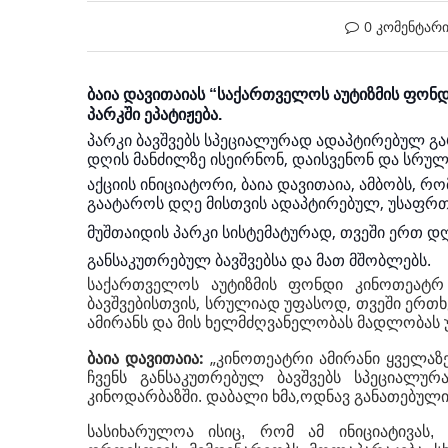
0 კომენტარ
ბაია დავითაიას “საქართველოს აუტიზმის ფონდი
პარკში ეპატიჟება.
პარკი ბავშვებს სპეციალურად ადაპტირებულ გა
დღის მანძილზე ისეირნონ, დაისვენონ და სრუ
აქციის ინიციატორი, ბაია დავითაია, ამბობს, 
გაატაროს დღე მისთვის ადაპტირებულ, უსაფრთ
მუშთაიდის პარკი სისტემატურად, თვეში ერთ 
განსაკუთრებულ ბავშვებსა და მათ მშობლებს.
საქართველოს აუტიზმის ფონდი კინოთეატრ 
ბავშვებისთვის, სრულიად უფასოდ, თვეში ერთხ
ამირანს და მის ხელმძღვანელობას მადლობას 
ბაია დავითაია:
„კინოთეატრი ამირანი ყველაზ
ჩვენს განსაკუთრებულ ბავშვებს სპეციალუ
კინოდარბაზში. დაბალი ხმა,ოდნავ განათებული 
სასიხარულოა ისიც, რომ ამ ინიციატივას, 