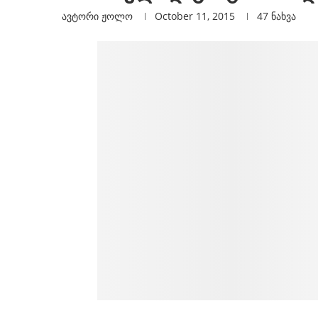
ავტორი
Ჟოლო
October 11, 2015
47
ნახვა