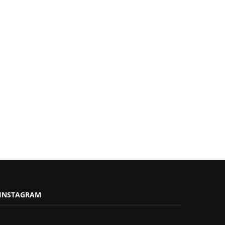
INSTAGRAM