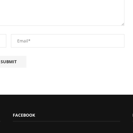
FACEBOOK