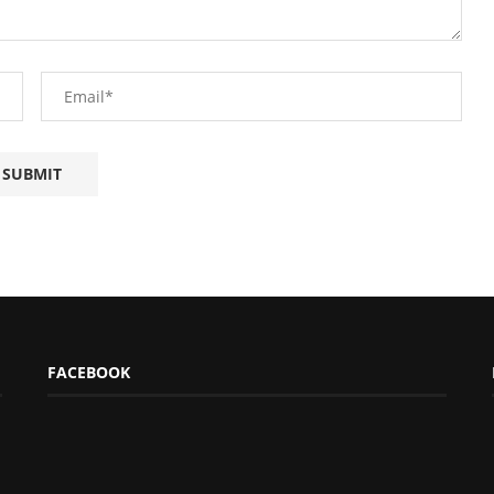
FACEBOOK