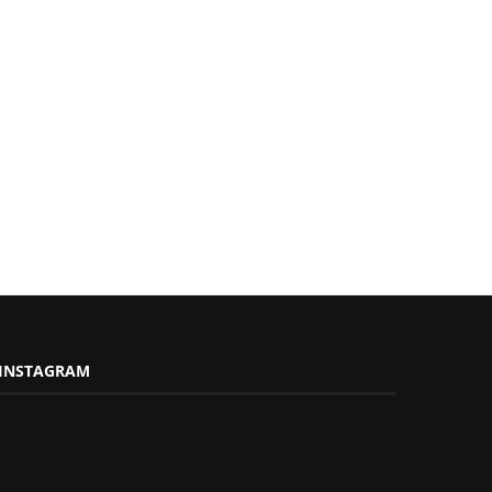
INSTAGRAM