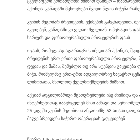
ყველაფერი ერთადერთი მიზნით დაიწყო – დახმარებ
ჰქონდა.
კანადაში მცხოვრები შვიდი წლის ბიჭუნა რამდ
კუინის მეგობარ ბრეიდენის, ექიმების განცხადებით, შ
აკეთებენ, კანადაში კი ვეღარ შველიან. ოპერაციის 
ხარჯებს და ფიზიოთერაპიული პროცედურის ფასს.
ოჯახს, რომელსაც აღარაფრის იმედი არ ჰქონდა, შვიდ
ბრეიდენის ერთ-ერთი ფიზოთერაპიული პროცედურა, მი
დედას და მამას, შემეძლო თუ არა სტენდის გაკეთება
ბიჭი, რომელმაც ერთ-ერთ ადგილობრივ სავაჭრო ცე
ლიმონათს, მხოლოდ ქველმოქმედების მიზნით.
აქციამ ადგილობრივი მცხოვრებლები ისე მიიზიდა და 
ინტერნეტითაც გაავრცელეს მისი ამბავი და სერიოზუ
25 დღეში კუინის მეგობრის ანგარიშზე 53 ათასი დოლ
მალე ბრეიდენს საჭირო ოპერაციას გაუკეთებენ.
წყარო: http://mshoblebi.ge/