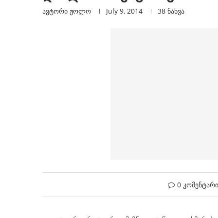
ავტორი
Ჟოლო
July 9, 2014
38
ნახვა
0 კომენტარ