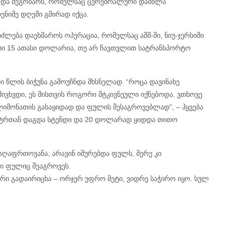
ოდა მეგობარს, რომელსაც ცერებრალური დამბლა
ენიმე დღეში გმირად იქცა.
ეიძლება დაეხმაროს ოპერაცია, რომელსაც აშშ-ში, ნიუ-ჯერსიში
ფასი 15 ათასი დოლარია, თუ არ ჩავთვლით სატრანსპორტო
ი წლის ბიჭუნა გამოუჩნდა მხსნელად. “როცა დავინახე
ვხვდი, ეს მისთვის როგორი მტკივნეული იქნებოდა. ვთხოვე
 ლიმონათის გასაყიდად და ფულის შესაგროვებლად”, – ჰყვება
ნტრთან დაგდა სტენდი და 20 დოლარად ყიდდა თითო
აღაფრთოვანა, არავინ იშურებდა ფულს, მერე კი
ლი ფულიც შეაგროვეს.
არი გადაირიცხა – ორჯერ უფრო მეტი, ვიდრე საჭირო იყო. სულ