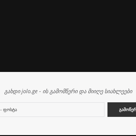
გახდი jolo.ge - ის გამომწერი და მიიღე სიახლეები