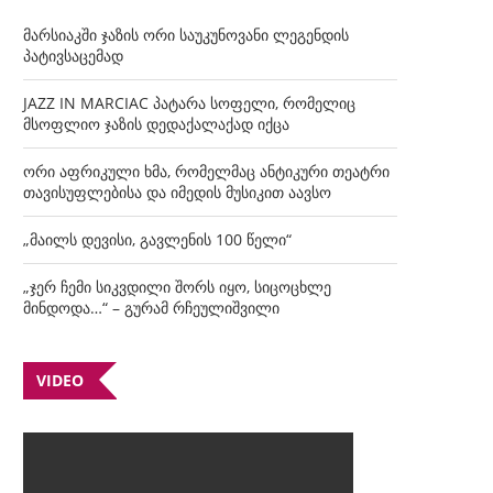
მარსიაკში ჯაზის ორი საუკუნოვანი ლეგენდის
პატივსაცემად
JAZZ IN MARCIAC პატარა სოფელი, რომელიც
მსოფლიო ჯაზის დედაქალაქად იქცა
ორი აფრიკული ხმა, რომელმაც ანტიკური თეატრი
თავისუფლებისა და იმედის მუსიკით აავსო
„მაილს დევისი, გავლენის 100 წელი“
„ჯერ ჩემი სიკვდილი შორს იყო, სიცოცხლე
მინდოდა…“ – გურამ რჩეულიშვილი
VIDEO