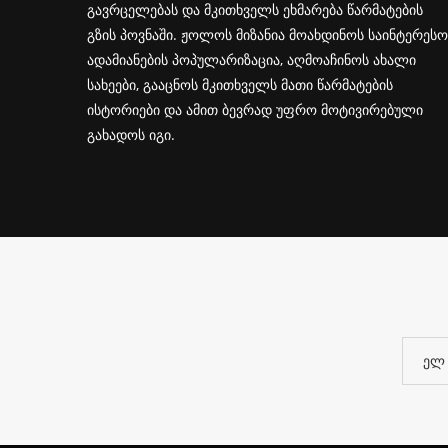
გავრცელებას და მკითხველს ეხმარება წარმატების
გზის პოვნაში. ჟოლოს მიზანია მოახდინოს საინტერესო
ადამიანების პოპულარიზაცია, აღმოაჩინოს ახალი
სახეები, გააცნოს მკითხველს მათი წარმატების
ისტორიები და ამით ბევრად უფრო მოტივირებული
გახადოს იგი.