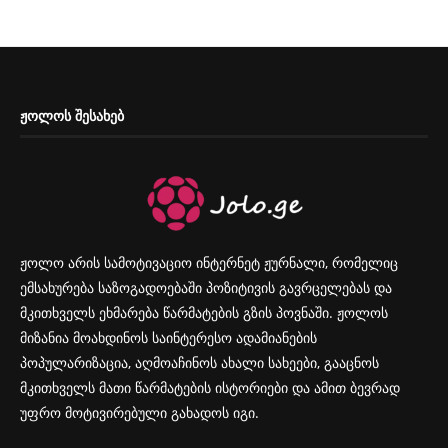
ᲟᲝᲚᲝᲡ ᲨᲔᲡᲐᲮᲔᲑ
ჟოლო არის სამოტივაციო ინტერნეტ ჟურნალი, რომელიც
ემსახურება საზოგადოებაში პოზიტივის გავრცელებას და
მკითხველს ეხმარება წარმატების გზის პოვნაში. ჟოლოს
მიზანია მოახდინოს საინტერესო ადამიანების
პოპულარიზაცია, აღმოაჩინოს ახალი სახეები, გააცნოს
მკითხველს მათი წარმატების ისტორიები და ამით ბევრად
უფრო მოტივირებული გახადოს იგი.