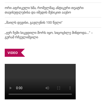
ორი აფრიკული ხმა, რომელმაც ანტიკური თეატრი
თავისუფლებისა და იმედის მუსიკით აავსო
„მაილს დევისი, გავლენის 100 წელი“
„ჯერ ჩემი სიკვდილი შორს იყო, სიცოცხლე მინდოდა…“ –
გურამ რჩეულიშვილი
VIDEO