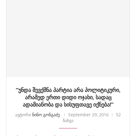
“უნდა შევქმნა პარტია არა პოლიტიკური,
არამედ ერთი დიდი ოჯახი, სადაც
ადამიანობა და სისუფთავე იქნება!”
ავტორი
ნინო გონგაძე
September 29, 2016
52
ნახვა