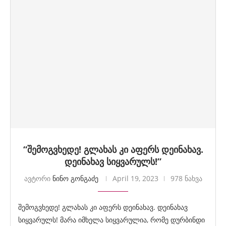
“შემოგვხედე! გლახას კი აფერს დეინახავ.
დეინახავ სიყვარულს!”
ავტორი
ნინო გონგაძე
April 19, 2023
978 ნახვა
შემოგვხედე! გლახას კი აფერს დეინახავ. დეინახავ
სიყვარულს! მარა იმხელა სიყვარულია, რომე დურბინდი