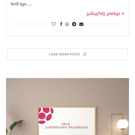
ხომ იცი, …
განაგრძე კითხვა
LOAD MORE POSTS