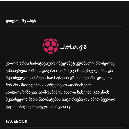
ᲟᲝᲚᲝᲡ ᲨᲔᲡᲐᲮᲔᲑ
ჟოლო არის სამოტივაციო ინტერნეტ ჟურნალი, რომელიც
ემსახურება საზოგადოებაში პოზიტივის გავრცელებას და
მკითხველს ეხმარება წარმატების გზის პოვნაში. ჟოლოს
მიზანია მოახდინოს საინტერესო ადამიანების
პოპულარიზაცია, აღმოაჩინოს ახალი სახეები, გააცნოს
მკითხველს მათი წარმატების ისტორიები და ამით ბევრად
უფრო მოტივირებული გახადოს იგი.
FACEBOOK