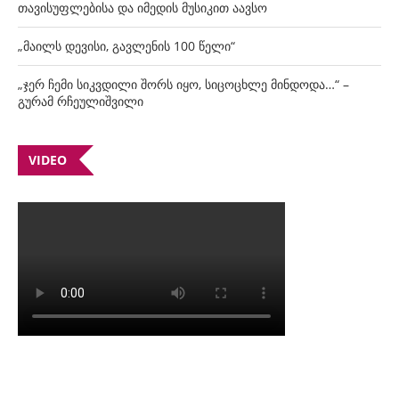
თავისუფლებისა და იმედის მუსიკით აავსო
„მაილს დევისი, გავლენის 100 წელი“
„ჯერ ჩემი სიკვდილი შორს იყო, სიცოცხლე მინდოდა…“ –
გურამ რჩეულიშვილი
VIDEO