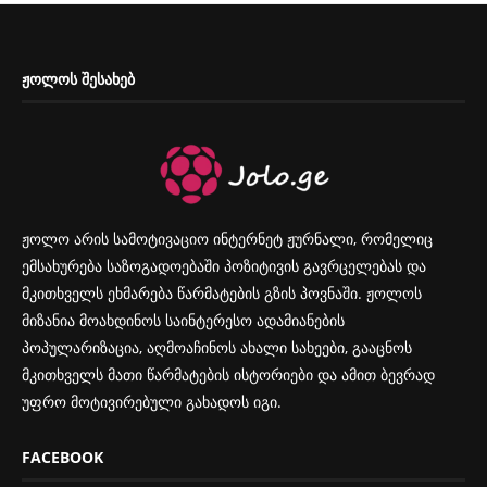
ᲟᲝᲚᲝᲡ ᲨᲔᲡᲐᲮᲔᲑ
ჟოლო არის სამოტივაციო ინტერნეტ ჟურნალი, რომელიც
ემსახურება საზოგადოებაში პოზიტივის გავრცელებას და
მკითხველს ეხმარება წარმატების გზის პოვნაში. ჟოლოს
მიზანია მოახდინოს საინტერესო ადამიანების
პოპულარიზაცია, აღმოაჩინოს ახალი სახეები, გააცნოს
მკითხველს მათი წარმატების ისტორიები და ამით ბევრად
უფრო მოტივირებული გახადოს იგი.
FACEBOOK