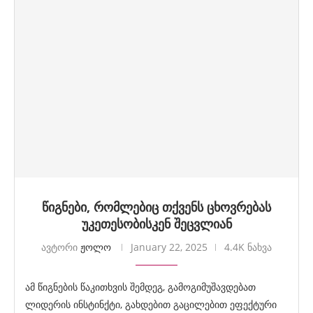
წიგნები, რომლებიც თქვენს ცხოვრებას
უკეთესობისკენ შეცვლიან
ავტორი
ჟოლო
January 22, 2025
4.4K ნახვა
ამ წიგნების წაკითხვის შემდეგ, გამოგიმუშავდებათ
ლიდერის ინსტინქტი, გახდებით გაცილებით ეფექტური