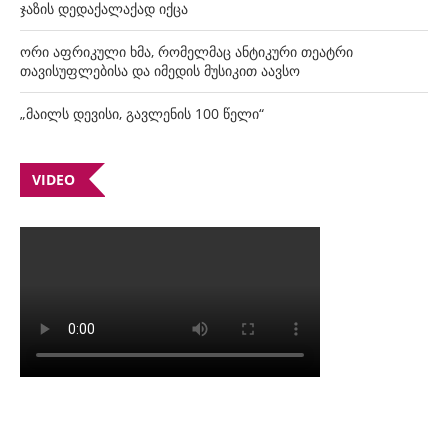
ჯაზის დედაქალაქად იქცა
ორი აფრიკული ხმა, რომელმაც ანტიკური თეატრი
თავისუფლებისა და იმედის მუსიკით აავსო
„მაილს დევისი, გავლენის 100 წელი“
VIDEO