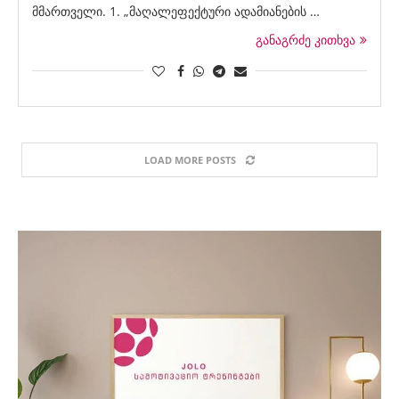
მმართველი. 1. „მაღალეფექტური ადამიანების …
განაგრძე კითხვა
LOAD MORE POSTS