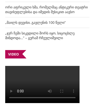
ორი აფრიკული ხმა, რომელმაც ანტიკური თეატრი
თავისუფლებისა და იმედის მუსიკით აავსო
„მაილს დევისი, გავლენის 100 წელი“
„ჯერ ჩემი სიკვდილი შორს იყო, სიცოცხლე
მინდოდა…“ – გურამ რჩეულიშვილი
VIDEO