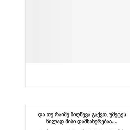
და თუ რაიმე მიღწევა გაქვთ, უმეტეს
წილად მისი დამსახურებაა….