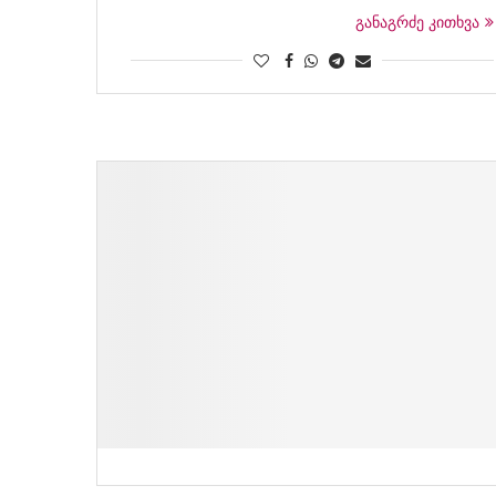
განაგრძე კითხვა