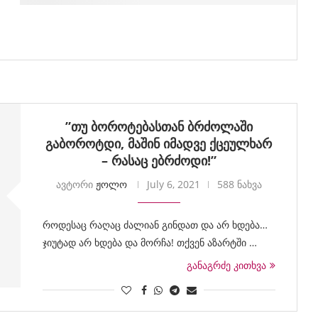
”თუ ბოროტებასთან ბრძოლაში
გაბოროტდი, მაშინ იმადვე ქცეულხარ
– რასაც ებრძოდი!”
ავტორი
ჟოლო
July 6, 2021
588 ნახვა
როდესაც რაღაც ძალიან გინდათ და არ ხდება…
ჯიუტად არ ხდება და მორჩა! თქვენ აზარტში …
განაგრძე კითხვა