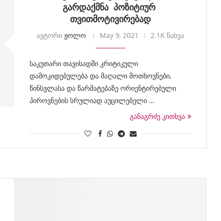
გარდაქმნა პოზიტიურ
თვითმოტივირებად
ავტორი
ჟოლო
May 9, 2021
2.1K ნახვა
საკუთარი თავისადმი კრიტიკული
დამოკიდებულება და მაღალი მოთხოვნები,
წინსვლასა და წარმატებაზე ორიენტირებული
პიროვნების სრულიად აუცილებელი …
განაგრძე კითხვა