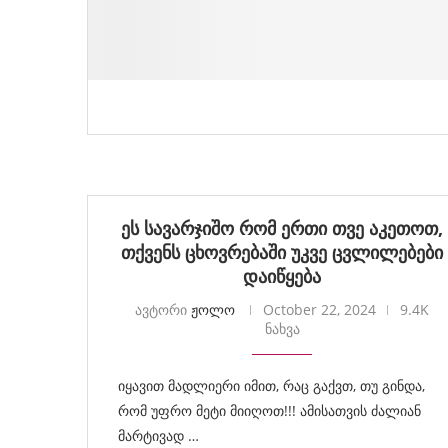
ეს სავარჯიშო რომ ერთი თვე აკეთოთ,
თქვენს ცხოვრებაში უკვე ცვლილებები
დაიწყება
ავტორი
ჟოლო
October 22, 2024
9.4K
ნახვა
იყავით მადლიერი იმით, რაც გაქვთ, თუ გინდა,
რომ უფრო მეტი მიიღოთ!!! ამისათვის ძალიან
მარტივად …