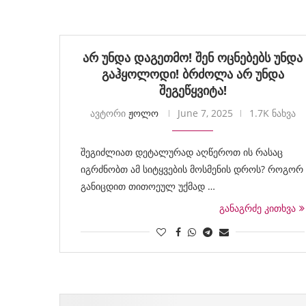
არ უნდა დაგეთმო! შენ ოცნებებს უნდა
გაჰყოლოდი! ბრძოლა არ უნდა
შეგეწყვიტა!
ავტორი
ჟოლო
June 7, 2025
1.7K ნახვა
შეგიძლიათ დეტალურად აღწეროთ ის რასაც
იგრძნობთ ამ სიტყვების მოსმენის დროს? როგორ
განიცდით თითოეულ უქმად …
განაგრძე კითხვა