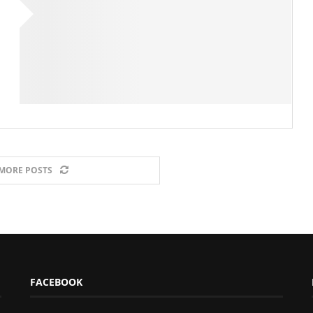
MORE POSTS
FACEBOOK