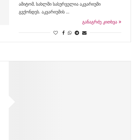
ამიტომ, სახლში სასურველია აკვარიუმი
გვქონდეს. აკვარიუმის …
განაგრძე კითხვა