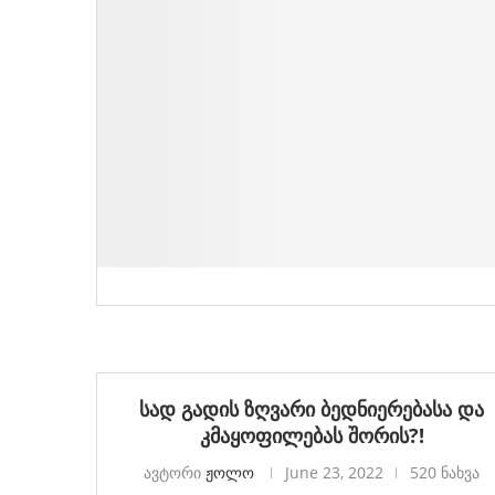
სად გადის ზღვარი ბედნიერებასა და
კმაყოფილებას შორის?!
ავტორი
ჟოლო
June 23, 2022
520 ნახვა