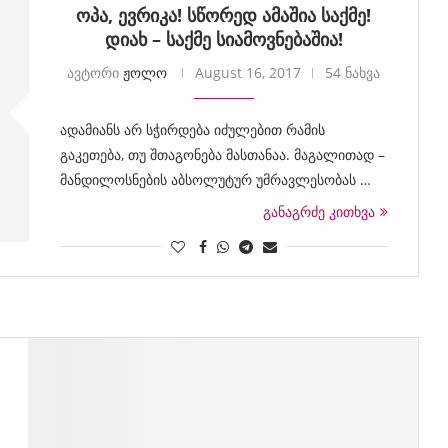
ოპა, ევრიკა! სწორედ ამაშია საქმე!
დიახ – საქმე სიამოვნებაშია!
ავტორი
ჟოლო
August 16, 2017
54 ნახვა
ადამიანს არ სჭირდება იძულებით რამის
გაკეთება, თუ შთაგონება მასთანაა. მაგალითად –
მანდილოსნების აბსოლუტურ უმრავლესობას …
განაგრძე კითხვა