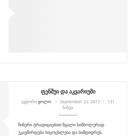
ფენშუი და აკვარიუმი
ავტორი
ჟოლო
September 22, 2017
131
ნახვა
ჩინური ტრადიციებით წყალი სიმბოლურად
უკავშირდება სიცოცხლესა და სიმდიდრეს,