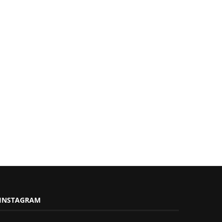
INSTAGRAM