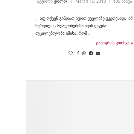
ავტორი
ჟოლო
March 19, 2018
105 ნახვა
… თუ თქვენ გინდათ იყოთ ყველაზე უკეთესად, ამ
სურვილის რეალიზებისათვის დგება
აუცილებლობა იმისა, რომ …
განაგრძე კითხვა