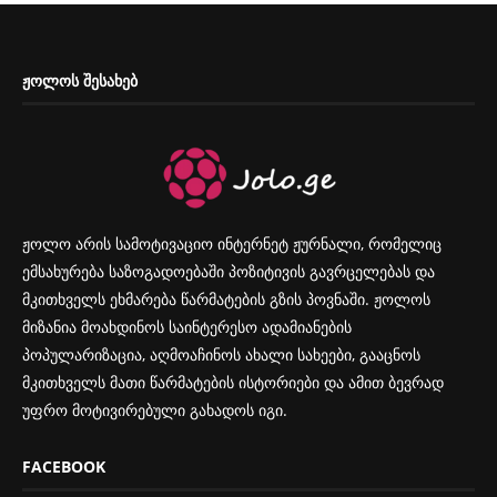
ᲟᲝᲚᲝᲡ ᲨᲔᲡᲐᲮᲔᲑ
ჟოლო არის სამოტივაციო ინტერნეტ ჟურნალი, რომელიც
ემსახურება საზოგადოებაში პოზიტივის გავრცელებას და
მკითხველს ეხმარება წარმატების გზის პოვნაში. ჟოლოს
მიზანია მოახდინოს საინტერესო ადამიანების
პოპულარიზაცია, აღმოაჩინოს ახალი სახეები, გააცნოს
მკითხველს მათი წარმატების ისტორიები და ამით ბევრად
უფრო მოტივირებული გახადოს იგი.
FACEBOOK