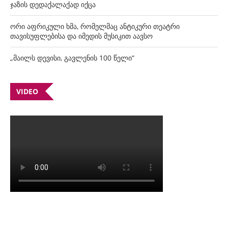
ჯაზის დედაქალაქად იქცა
ორი აფრიკული ხმა, რომელმაც ანტიკური თეატრი
თავისუფლებისა და იმედის მუსიკით აავსო
„მაილს დევისი, გავლენის 100 წელი“
VIDEO