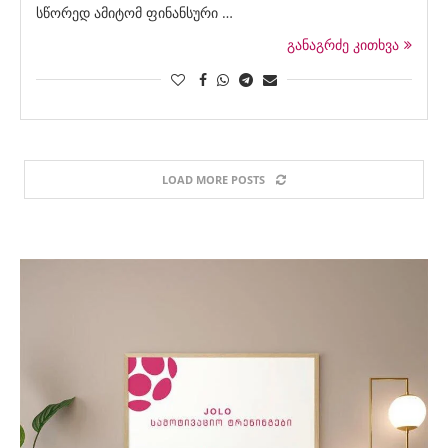
სწორედ ამიტომ ფინანსური …
განაგრძე კითხვა
LOAD MORE POSTS