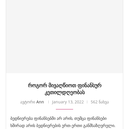
როგორ მივაღწიოთ ფინანსურ
კეთილდღეობას
ავტორი
Ann
January 13, 2022
562 ნახვა
ბედნიერება ფინანსებში არ არის, თუმცა ფინანსები
ხშირად არის ბედნიერების ერთ-ერთი განმსაზღვრელი.