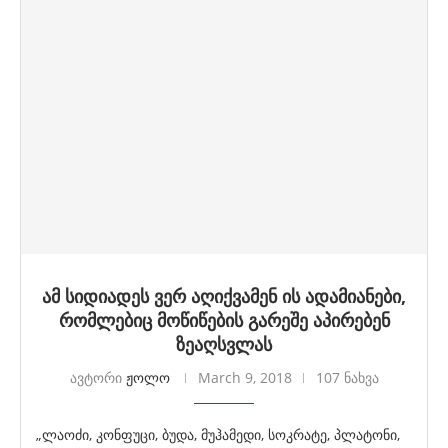
ამ სიდიადეს ვერ აღიქვამენ ის ადამიანები,
რომლებიც მოწიწების გარეშე აპირებენ
ზეაღსვლას
ავტორი
ჟოლო
March 9, 2018
107 ნახვა
„ლაოძი, კონფუცი, ბუდა, მუჰამედი, სოკრატე, პლატონი,