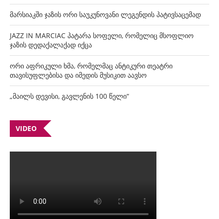
მარსიაკში ჯაზის ორი საუკუნოვანი ლეგენდის პატივსაცემად
JAZZ IN MARCIAC პატარა სოფელი, რომელიც მსოფლიო
ჯაზის დედაქალაქად იქცა
ორი აფრიკული ხმა, რომელმაც ანტიკური თეატრი
თავისუფლებისა და იმედის მუსიკით აავსო
„მაილს დევისი, გავლენის 100 წელი“
VIDEO