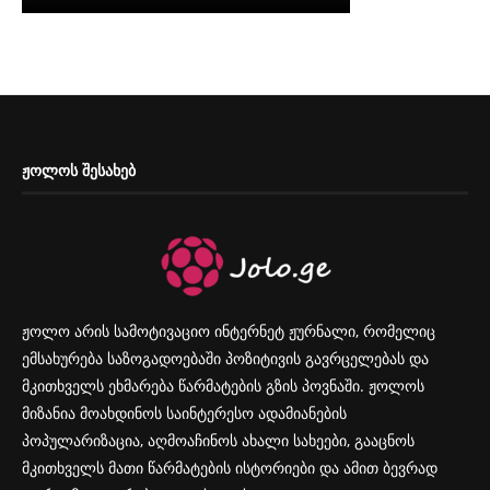
ᲟᲝᲚᲝᲡ ᲨᲔᲡᲐᲮᲔᲑ
ჟოლო არის სამოტივაციო ინტერნეტ ჟურნალი, რომელიც
ემსახურება საზოგადოებაში პოზიტივის გავრცელებას და
მკითხველს ეხმარება წარმატების გზის პოვნაში. ჟოლოს
მიზანია მოახდინოს საინტერესო ადამიანების
პოპულარიზაცია, აღმოაჩინოს ახალი სახეები, გააცნოს
მკითხველს მათი წარმატების ისტორიები და ამით ბევრად