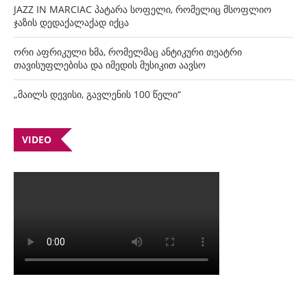
JAZZ IN MARCIAC პატარა სოფელი, რომელიც მსოფლიო
ჯაზის დედაქალაქად იქცა
ორი აფრიკული ხმა, რომელმაც ანტიკური თეატრი
თავისუფლებისა და იმედის მუსიკით აავსო
„მაილს დევისი, გავლენის 100 წელი“
VIDEO