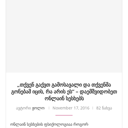
„თქვენ გაქვთ გამოსავალი და თქვენმა
გონებამ იცის, რა არის ეს“ – დაემშვიდობეთ
ონლაინ სესხებს
ავტორი
ჟოლო
November 17, 2016
82 ნახვა
ონლაინ სესხების ფსიქოლოგიაა როგორ