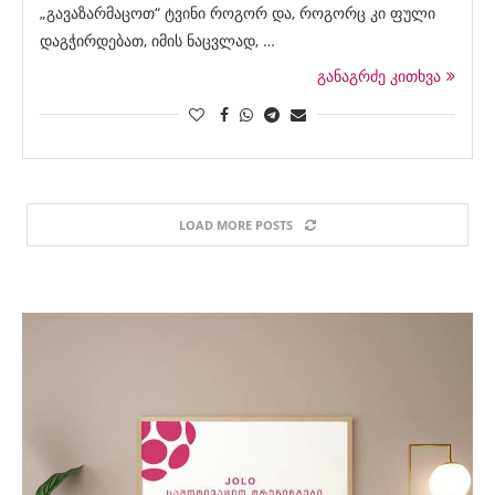
„გავაზარმაცოთ“ ტვინი როგორ და, როგორც კი ფული
დაგჭირდებათ, იმის ნაცვლად, …
განაგრძე კითხვა
LOAD MORE POSTS