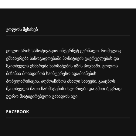
ᲟᲝᲚᲝᲡ ᲨᲔᲡᲐᲮᲔᲑ
ჟოლო არის სამოტივაციო ინტერნეტ ჟურნალი, რომელიც
ემსახურება საზოგადოებაში პოზიტივის გავრცელებას და
მკითხველს ეხმარება წარმატების გზის პოვნაში. ჟოლოს
მიზანია მოახდინოს საინტერესო ადამიანების
პოპულარიზაცია, აღმოაჩინოს ახალი სახეები, გააცნოს
მკითხველს მათი წარმატების ისტორიები და ამით ბევრად
უფრო მოტივირებული გახადოს იგი.
FACEBOOK