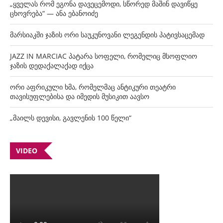
„ყველას რომ ეგონა დავეცემოდი, სწორედ მაშინ დავიწყე
ცხოვრება“ — ანა ებანოიძე
მარსიაკში ჯაზის ორი საუკუნოვანი ლეგენდის პატივსაცემად
JAZZ IN MARCIAC პატარა სოფელი, რომელიც მსოფლიო
ჯაზის დედაქალაქად იქცა
ორი აფრიკული ხმა, რომელმაც ანტიკური თეატრი
თავისუფლებისა და იმედის მუსიკით აავსო
„მაილს დევისი, გავლენის 100 წელი“
VIDEO