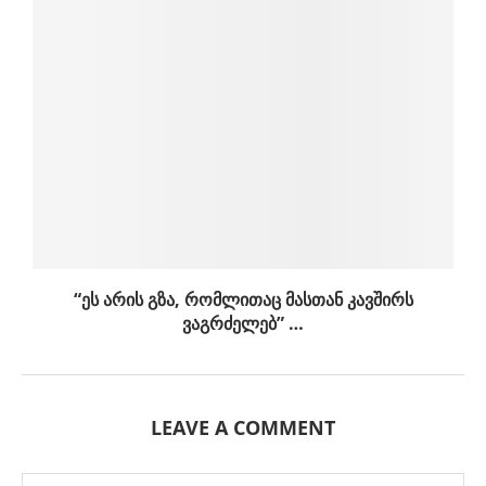
“ეს არის გზა, რომლითაც მასთან კავშირს
ვაგრძელებ” …
LEAVE A COMMENT