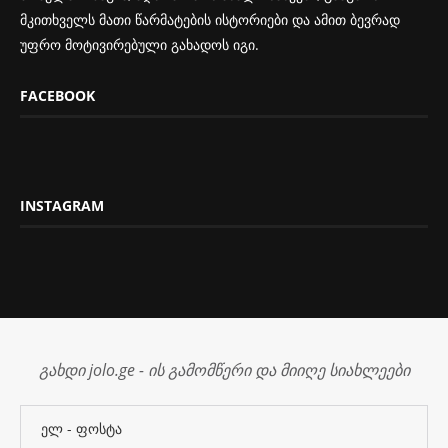
მკითხველს მათი წარმატების ისტორიები და ამით ბევრად
უფრო მოტივირებული გახადოს იგი.
FACEBOOK
INSTAGRAM
გახდი jolo.ge - ის გამომწერი და მიიღე სიახლეები