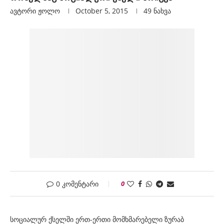
ავტორი
Ჟოლო
October 5, 2015
49
ნახვა
0 კომენტარი
0
სოციალურ ქსელში ერთ-ერთი მომხმარებელი ზურაბ