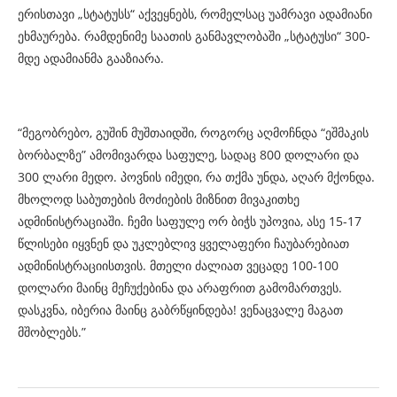
ერისთავი „სტატუსს“ აქვეყნებს, რომელსაც უამრავი ადამიანი
ეხმაურება. რამდენიმე საათის განმავლობაში „სტატუსი“ 300-
მდე ადამიანმა გააზიარა.
“მეგობრებო, გუშინ მუშთაიდში, როგორც აღმოჩნდა “ეშმაკის
ბორბალზე” ამომივარდა საფულე, სადაც 800 დოლარი და
300 ლარი მედო. პოვნის იმედი, რა თქმა უნდა, აღარ მქონდა.
მხოლოდ საბუთების მოძიების მიზნით მივაკითხე
ადმინისტრაციაში. ჩემი საფულე ორ ბიჭს უპოვია, ასე 15-17
წლისები იყვნენ და უკლებლივ ყველაფერი ჩაუბარებიათ
ადმინისტრაციისთვის. მთელი ძალიათ ვეცადე 100-100
დოლარი მაინც მეჩუქებინა და არაფრით გამომართვეს.
დასკვნა, იბერია მაინც გაბრწყინდება! ვენაცვალე მაგათ
მშობლებს.”