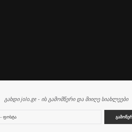
გახდი jolo.ge - ის გამომწერი და მიიღე სიახლეები