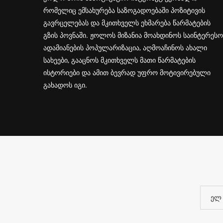
რომელიც ემსახურება საზოგადოებაში პოზიტივის
გავრცელებას და მკითხველს ეხმარება წარმატების
გზის პოვნაში. ჟოლოს მიზანია მოახდინოს საინტერესო
ადამიანების პოპულარიზაცია, აღმოაჩინოს ახალი
სახეები, გააცნოს მკითხველს მათი წარმატების
ისტორიები და ამით ბევრად უფრო მოტივირებული
გახადოს იგი.