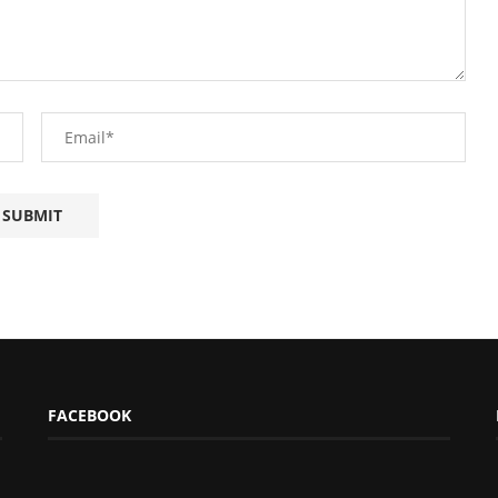
FACEBOOK