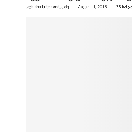
ავტორი
Ნინო Გონგაძე
August 1, 2016
35
ნახვ