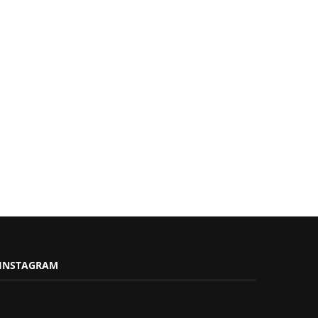
INSTAGRAM