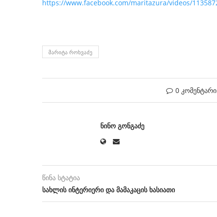
https://www.facebook.com/maritazura/videos/11358
ᲛᲐᲠᲘᲢᲐ ᲠᲝᲮᲕᲐᲫᲔ
0 კომენტარი
ᲜᲘᲜᲝ ᲒᲝᲜᲒᲐᲫᲔ
წინა სტატია
სახლის ინტერიერი და მამაკაცის ხასიათი