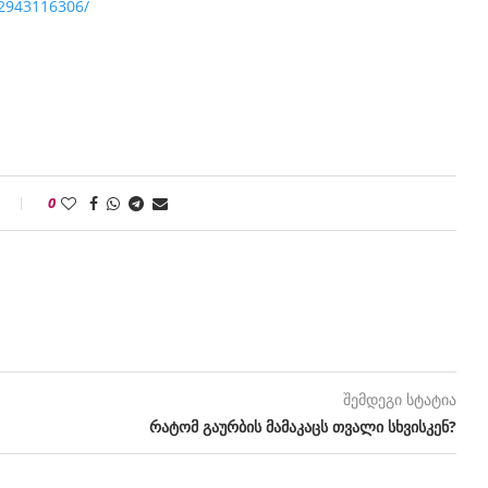
72943116306/
0
შემდეგი სტატია
რატომ გაურბის მამაკაცს თვალი სხვისკენ?