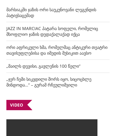
მარსიაკში ჯაზის ორი საუკუნოვანი ლეგენდის
პატივსაცემად
JAZZ IN MARCIAC პატარა სოფელი, რომელიც
მსოფლიო ჯაზის დედაქალაქად იქცა
ორი აფრიკული ხმა, რომელმაც ანტიკური თეატრი
თავისუფლებისა და იმედის მუსიკით აავსო
„მაილს დევისი, გავლენის 100 წელი“
„ჯერ ჩემი სიკვდილი შორს იყო, სიცოცხლე
მინდოდა…“ – გურამ რჩეულიშვილი
VIDEO