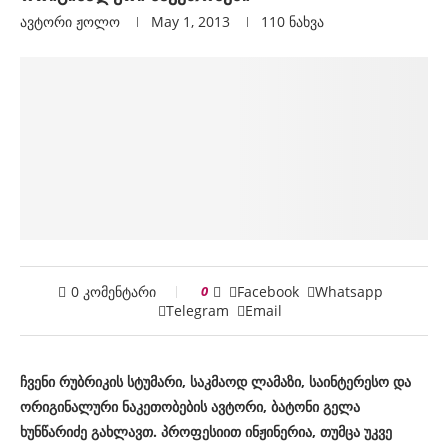
ავტორი
Ჟოლო
May 1, 2013
110
ნახვა
0 კომენტარი
0
Facebook
Whatsapp
Telegram
Email
ჩვენი რუბრიკის სტუმარი, საკმაოდ ლამაზი, საინტერესო და
ორიგინალური ნაკეთობების ავტორი, ბატონი გელა
ხუნწარიძე გახლავთ. პროფესიით ინჟინერია, თუმცა უკვე