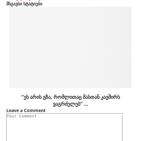
მსგავსი სტატიები
“ეს არის გზა, რომლითაც მასთან კავშირს
ვაგრძელებ” …
Leave a Comment