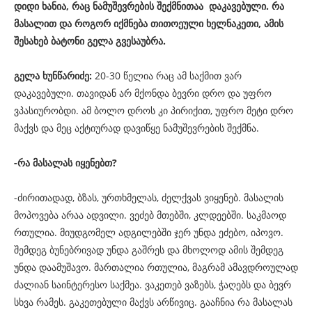
დიდი ხანია, რაც ნამუშევრების შექმნითაა დაკავებული. რა
მასალით და როგორ იქმნება თითოეული ხელნაკეთი, ამის
შესახებ ბატონი გელა გვესაუბრა.
გელა ხუნწარიძე:
20-30 წელია რაც ამ საქმით ვარ
დაკავებული. თავიდან არ მქონდა ბევრი დრო და უფრო
ვპასიურობდი. ამ ბოლო დროს კი პირიქით, უფრო მეტი დრო
მაქვს და მეც აქტიურად დავიწყე ნამუშევრების შექმნა.
-რა მასალას იყენებთ?
-ძირითადად, ბზას, ურთხმელას, ძელქვას ვიყენებ. მასალის
მოპოვება არაა ადვილი. ვეძებ მთებში, კლდეებში. საკმაოდ
რთულია. მიუდგომელ ადგილებში ჯერ უნდა ეძებო, იპოვო.
შემდეგ ბუნებრივად უნდა გაშრეს და მხოლოდ ამის შემდეგ
უნდა დაამუშავო. მართალია რთულია, მაგრამ ამავდროულად
ძალიან საინტერესო საქმეა. ვაკეთებ ვაზებს, ჭაღებს და ბევრ
სხვა რამეს. გაკეთებული მაქვს არწივიც. გააჩნია რა მასალას