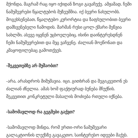
მქონდა, მაგრამ რაც იყო იქიდან ზოგი გავაჩუქე. ამჟამად, ჩემი
ნამუშევრები წყალტუბოს მუზეუმშია. იქ ბევრი ნახულობს.
მოგეხსენებათ, წყალტუბო კურორტია და ზაფხულობით ბევრი
დამსვენებელი ჩამოდის. შარშან რუსი ცოლ-ქმარი მეწვია
სახლში, ასევე იყვნენ უცხოელებიც, ისინი დაინტერესდნენ
ჩემი ნამუშევრებით და მეც ვაჩვენე. ძალიან მოეწონათ და
კმაყოფილებაც გამოთქვეს.
-შეკვეთებზე არ მუშაობთ?
-არა, არასდროს მიმუშავია. იცი, გითხრან და შეგიკვეთონ ეს
ძალიან ძნელია. ამას ხომ ფაქტიურად ბუნება მჩუქნის.
შეკვეთით კონკრეტული მასალის მოძიება რთული იქნება.
-სამომავლოდ რა გეგმები გაქვთ?
-სამომავლოდ მინდა, რომ ერთი-ორი ნამუშევარი
გალაკტიონის ლექსზე გავაკეთო, საინტერესო იდეები მაქვს.