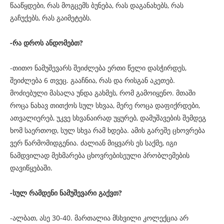
წააწყდები, რას მოგცემს ბუნება, რას დაგანახებს, რას
გაჩუქებს, რას გაიმეტებს.
-რა დროს ანდომებთ?
-თითო ნამუშევარს შეიძლება ერთი წელი დასჭირდეს,
შეიძლება 6 თვეც. გააჩნია, რას და რისგან აკეთებ.
მოძიებული მასალა უნდა გახმეს, რომ გამოიყენო. მთაში
როცა ნახავ თითქოს სულ სხვაა, მერე როცა დაფიქრდები,
ათვალიერებ, უკვე სხვანაირად უყურებ, დამუშავების შემდეგ
ხომ საერთოდ, სულ სხვა რამ ხდება. ამის გარეშე ცხოვრება
ვერ წარმომიდგენია. ძალიან მიყვარს ეს საქმე, იგი
ნამდვილად მეხმარება ცხოვრებისეული პრობლემების
დავიწყებაში.
-სულ რამდენი ნამუშევარი გაქვთ?
-ალბათ, ასე 30-40. მართალია მსხვილი კოლექცია არ