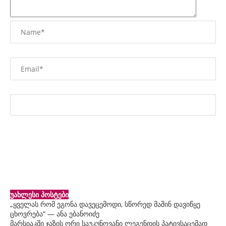
უახლესი პოსტები
„ყველას რომ ეგონა დავეცემოდი, სწორედ მაშინ დავიწყე
ცხოვრება“ — ანა ებანოიძე
მარსიაკში ჯაზის ორი საუკუნოვანი ლეგენდის პატივსაცემად