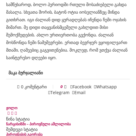
სამწუხაროდ, ბოლო პერიოდში რთული მოსაძიებელი გახდა
მასალა. სხვათა შორის, ბატონ ოტია იოსელიანზეც მინდა
გითხრათ. იგი ძალიან დიდ ყურადღებას იჩენდა ჩემი ოჯახის
მიმართ. მე დიდი თაყვანისმცემელი გახლდით მისი
შემოქმედების. ახლო ურთიერთობა გვქონდა. ძალიან
მოსწონდა ჩემი ნამუშევრები. ერთად ბევრჯერ ვყოფილვართ
მთაში, ღამეებიც გაგვითენებია. მოკლედ, რომ ვთქვა ძალიან
საინტერესო დღეები იყო.
მაკა ბურჯალიანი
0 კომენტარი
0
Facebook
Whatsapp
Telegram
Email
ჟოლო
წინა სტატია
ნარცისიზმი – პიროვნული აშლილობა
შემდეგი სტატია
პიროვნების გაორება