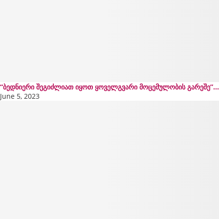
“ბედნიერი შეგიძლიათ იყოთ ყოველგვარი მოცემულობის გარეშე”…
June 5, 2023