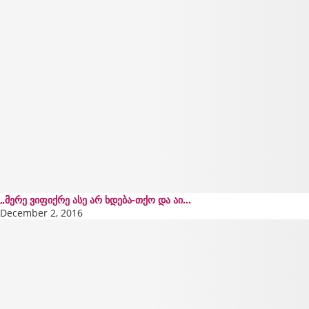
„მერე ვიფიქრე ასე არ ხდება-თქო და აი...
December 2, 2016