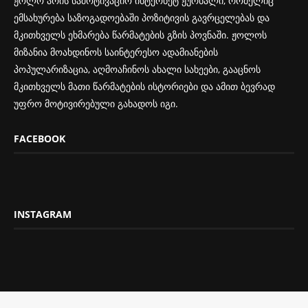
ჟოლო არის სამოტივაციო ინტერნეტ ჟურნალი, რომელიც
ემსახურება საზოგადოებაში პოზიტივის გავრცელებას და
მკითხველს ეხმარება წარმატების გზის პოვნაში. ჟოლოს
მიზანია მოახდინოს საინტერესო ადამიანების
პოპულარიზაცია, აღმოაჩინოს ახალი სახეები, გააცნოს
მკითხველს მათი წარმატების ისტორიები და ამით ბევრად
უფრო მოტივირებული გახადოს იგი.
FACEBOOK
INSTAGRAM