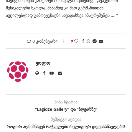
ბავშვებისთვის უახლოეს მომავალში ციხეშივე გავაკეთოთ
მუსიკალური სკოლა. მანამდე კი მათ გერმანიიდან
აუცილებლად გამოვუგზავნი სხვადასხვა ინსტრუმენტს … “
0 კომენტარი
0
ᲟᲝᲚᲝ
წინა სტატია
”Lagidze Gallery” და ”ზღვარზე”
შემდეგი სტატია
როგორ აღნიშნავენ რაჭველები რელიგიურ დღესასწაულებს?