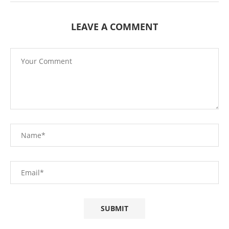
LEAVE A COMMENT