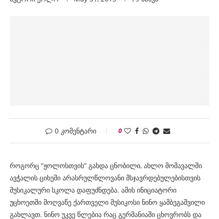
0 კომენტარი
0
როგორც “ჟოლოსთვის” გახდა ცნობილი, ახლო მომავალში
ავჭალის ციხეში არასრულწლოვანი მსჯავრდებულებისთვის
მუსიკალური სკოლა დაფუძნდება. ამის ინიციატორი
უცხოეთში მოღვაწე ქართველი მუსიკოსი ნინო ყამბეგაშვილი
გახლავთ. ნინო უკვე წლებია რაც გერმანიაში ცხოვრობს და