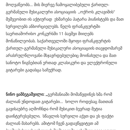
მოღვაწეობს… მის მიერვე ჩამოყალიბებული ქართულ-
გერმანული მუსიკალური ასოციაციის „ოქროს კლავიშის“
მეშვეობით ის აქტიურად ეხმარება პატარა პიანისტებს და მათ
სურვილებს ანხორციელებს. წელს ფრანკფურტში
საერთაშორისო კონკურსში 11 ბავშვი მიიღებს
მონაწილეობას. საქართველოში მყოფი ფრანკფურტის
ქართულ-გერმანული მუსიკალური ასოციაციის თავჯდომარემ
არასრულწლოვანი მსჯავრდებულებიც მოინახულა და მათ
სანოტო წიგნებთან ერთად კლასიკური და ელექტრონული
გიტარები გადასცა საჩუქრად.
ნინო ყამბეგაშვილი
: „
გერმანიაში მომაწვდინეს ხმა რომ
ძალიან უნდოდათ გიტარები… ხოლო როდესაც მათთან
გავისაუბრე აღმოჩნდა რომ მუსიკით ბევრად მეტია
დაინტერესებული, სწავლის სურვილი აქვთ და ეს ფაქტი
ძალიან მახარებს. ამიტომ ჩვენ გადავწყვიტეთ ამ