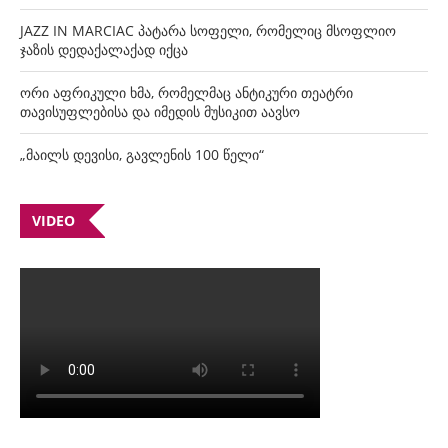
JAZZ IN MARCIAC პატარა სოფელი, რომელიც მსოფლიო
ჯაზის დედაქალაქად იქცა
ორი აფრიკული ხმა, რომელმაც ანტიკური თეატრი
თავისუფლებისა და იმედის მუსიკით აავსო
„მაილს დევისი, გავლენის 100 წელი“
VIDEO