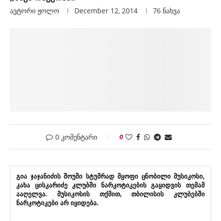
ავტორი
Ჟოლო
December 12, 2014
76
ნახვა
0 კომენტარი
0
გია ჯაჯანიძის შოუში სტუმრად მყოფი ცნობილი მუსიკოსი,
კახა ცისკარიძე კლუბში ნარკოტიკების გაყიდვის თემამ
ააღელვა. მუსიკოსის თქმით, თბილისის კლუბებში
ნარკოტიკები არ იყიდება.