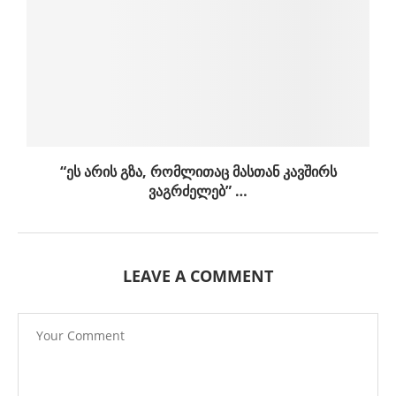
“ეს არის გზა, რომლითაც მასთან კავშირს
ვაგრძელებ” …
LEAVE A COMMENT