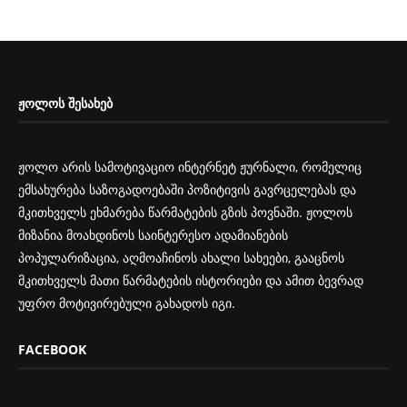
ᲟᲝᲚᲝᲡ ᲨᲔᲡᲐᲮᲔᲑ
ჟოლო არის სამოტივაციო ინტერნეტ ჟურნალი, რომელიც
ემსახურება საზოგადოებაში პოზიტივის გავრცელებას და
მკითხველს ეხმარება წარმატების გზის პოვნაში. ჟოლოს
მიზანია მოახდინოს საინტერესო ადამიანების
პოპულარიზაცია, აღმოაჩინოს ახალი სახეები, გააცნოს
მკითხველს მათი წარმატების ისტორიები და ამით ბევრად
უფრო მოტივირებული გახადოს იგი.
FACEBOOK