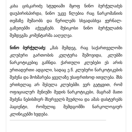
კახა ცისკარიძე სტუდიაში მყოფ ნინო ბურჭულაძეს
დაუპირისპირდა, ნინო უკვე წლებია რაც ნარკომანიის
თემაზე მუშაობს და წერილებს სხვადასხვა ჟურნალ-
გაზეთებში აქვეყნებს. მუსიკოსი ნინო ბურჭულაძის
შემდეგმა კომენტარმა ააღელვა.
ნინო ბურჭულაძე: „
მას შემდეგ, რაც საქართველოში
კლუბური გართობის კულტურა შემოვიდა, კლუბში
ნარკოტიკებიც გაჩნდა. ქართული კლუბები ეს არის
ერთადერთი ადგილი, სადაც ე.წ. კლუბური ნარკოტიკების
შეძენა და მოხმარება ყველაზე უსაფრთხოდ ითვლება. შსს
ერთხელაც არ შესულა კლუბებში. ვერ გეტყვით, რომ
ოფიციალურ მენიუში შედის ნარკოტიკები, მაგრამ მათი
შეძენა ნებისმიერ მსურველს შეუძლია და ამას დასტურებს
პაციენტი, რომელიც შემდგომში ნარკოლოგიურ
კლინიკებში ხვდება.