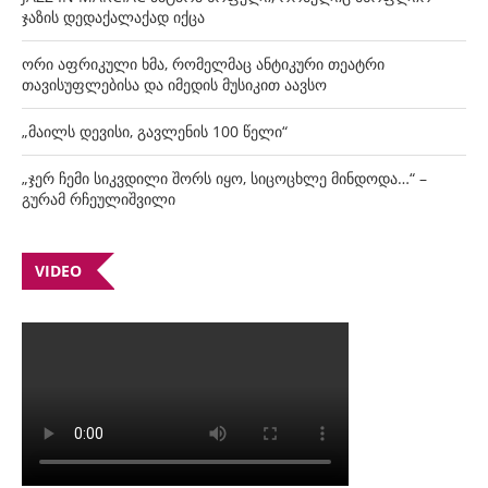
ჯაზის დედაქალაქად იქცა
ორი აფრიკული ხმა, რომელმაც ანტიკური თეატრი
თავისუფლებისა და იმედის მუსიკით აავსო
„მაილს დევისი, გავლენის 100 წელი“
„ჯერ ჩემი სიკვდილი შორს იყო, სიცოცხლე მინდოდა…“ –
გურამ რჩეულიშვილი
VIDEO