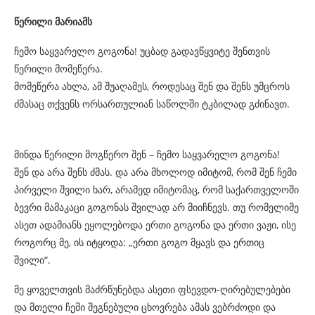
წერილი მარიამს
ჩემო საყვარელო გოგონა! უცბად გადავწყვიტე შენთვის
წერილი მომეწერა.
მომეწერა ახლა, ამ შუაღამეს, როდესაც შენ და შენს უმცროს
ძმასაც თქვენს ორსართულიან საწოლში ტკბილად გძინავთ.
მინდა წერილი მოგწერო შენ – ჩემო საყვარელო გოგონა!
შენ და არა შენს ძმას. და არა მხოლოდ იმიტომ, რომ შენ ჩემი
პირველი შვილი ხარ, არამედ იმიტომაც, რომ საქართველოში
ბევრი მამაკაცი გოგონას შვილად არ მიიჩნევს. თუ რომელიმე
ასეთ ადამიანს ეყოლებოდა ერთი გოგონა და ერთი ვაჟი, ისე
როგორც მე, ის იტყოდა: „ერთი გოგო მყავს და ერთიც
შვილი“.
მე ყოველთვის მაძრწუნებდა ასეთი ფსევდო-ღირებულებები
და მთელი ჩემი შეგნებული ცხოვრება ამას ვებრძოდი და