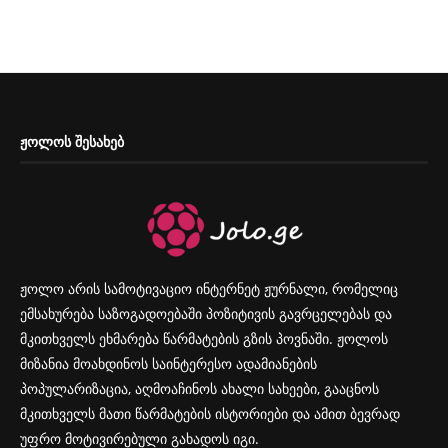
ᲟᲝᲚᲝᲡ ᲨᲔᲡᲐᲮᲔᲑ
ჟოლო არის სამოტივაციო ინტერნეტ ჟურნალი, რომელიც
ემსახურება საზოგადოებაში პოზიტივის გავრცელებას და
მკითხველს ეხმარება წარმატების გზის პოვნაში. ჟოლოს
მიზანია მოახდინოს საინტერესო ადამიანების
პოპულარიზაცია, აღმოაჩინოს ახალი სახეები, გააცნოს
მკითხველს მათი წარმატების ისტორიები და ამით ბევრად
უფრო მოტივირებული გახადოს იგი.