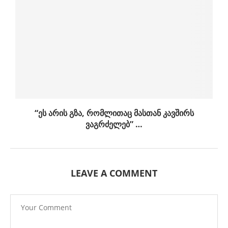
“ეს არის გზა, რომლითაც მასთან კავშირს
ვაგრძელებ” …
LEAVE A COMMENT