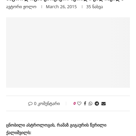
ავტორი
Ჟოლო
March 26, 2015
35
ნახვა
0 კომენტარი
0
ცნობილი ასტროლოგის, რამაზ გიგაურის წერილი
ქალიშვილს: