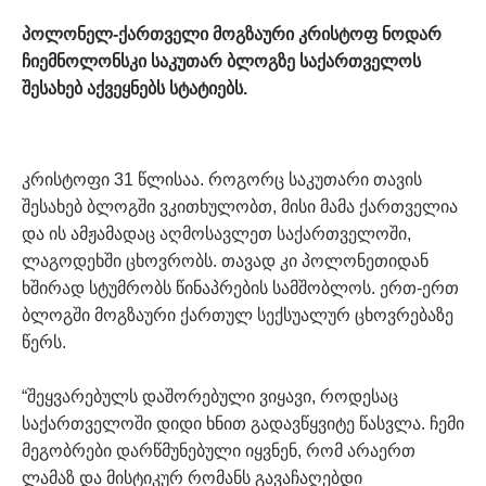
პოლონელ-ქართველი მოგზაური კრისტოფ ნოდარ
ჩიემნოლონსკი საკუთარ ბლოგზე საქართველოს
შესახებ აქვეყნებს სტატიებს.
კრისტოფი 31 წლისაა. როგორც საკუთარი თავის
შესახებ ბლოგში ვკითხულობთ, მისი მამა ქართველია
და ის ამჟამადაც აღმოსავლეთ საქართველოში,
ლაგოდეხში ცხოვრობს. თავად კი პოლონეთიდან
ხშირად სტუმრობს წინაპრების სამშობლოს. ერთ-ერთ
ბლოგში მოგზაური ქართულ სექსუალურ ცხოვრებაზე
წერს.
“შეყვარებულს დაშორებული ვიყავი, როდესაც
საქართველოში დიდი ხნით გადავწყვიტე წასვლა. ჩემი
მეგობრები დარწმუნებული იყვნენ, რომ არაერთ
ლამაზ და მისტიკურ რომანს გავაჩაღებდი