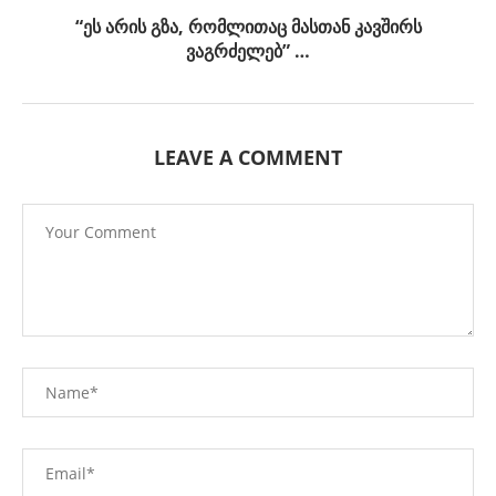
“ეს არის გზა, რომლითაც მასთან კავშირს
ვაგრძელებ” …
LEAVE A COMMENT