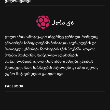
ᲟᲝᲚᲝᲡ ᲨᲔᲡᲐᲮᲔᲑ
ჟოლო არის სამოტივაციო ინტერნეტ ჟურნალი, რომელიც
ემსახურება საზოგადოებაში პოზიტივის გავრცელებას და
მკითხველს ეხმარება წარმატების გზის პოვნაში. ჟოლოს
მიზანია მოახდინოს საინტერესო ადამიანების
პოპულარიზაცია, აღმოაჩინოს ახალი სახეები, გააცნოს
მკითხველს მათი წარმატების ისტორიები და ამით ბევრად
უფრო მოტივირებული გახადოს იგი.
FACEBOOK