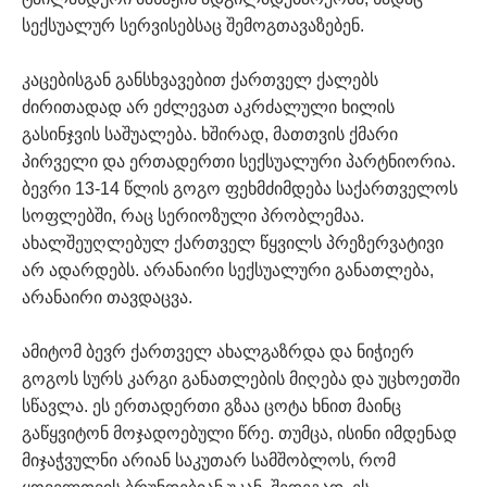
სექსუალურ სერვისებსაც შემოგთავაზებენ.
კაცებისგან განსხვავებით ქართველ ქალებს
ძირითადად არ ეძლევათ აკრძალული ხილის
გასინჯვის საშუალება. ხშირად, მათთვის ქმარი
პირველი და ერთადერთი სექსუალური პარტნიორია.
ბევრი 13-14 წლის გოგო ფეხმძიმდება საქართველოს
სოფლებში, რაც სერიოზული პრობლემაა.
ახალშეუღლებულ ქართველ წყვილს პრეზერვატივი
არ ადარდებს. არანაირი სექსუალური განათლება,
არანაირი თავდაცვა.
ამიტომ ბევრ ქართველ ახალგაზრდა და ნიჭიერ
გოგოს სურს კარგი განათლების მიღება და უცხოეთში
სწავლა. ეს ერთადერთი გზაა ცოტა ხნით მაინც
გაწყვიტონ მოჯადოებული წრე. თუმცა, ისინი იმდენად
მიჯაჭვულნი არიან საკუთარ სამშობლოს, რომ