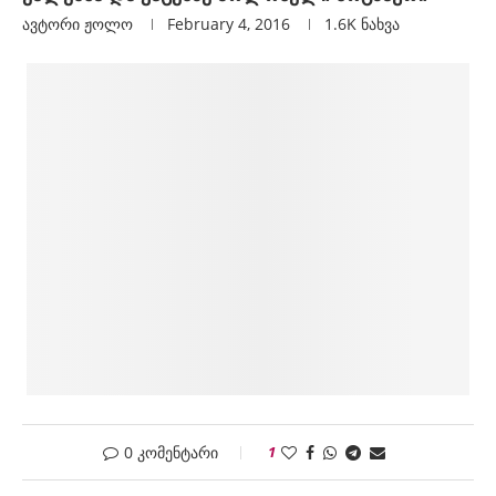
ავტორი
Ჟოლო
February 4, 2016
1.6K
ნახვა
0 კომენტარი
1