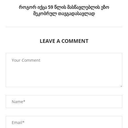
როგორ იქცა 59 წლის მასწავლებლის ეზო
მეკობრულ თავგადასავლად
LEAVE A COMMENT