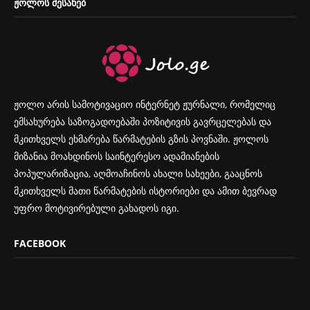
ᲟᲝᲚᲝᲡ ᲨᲔᲡᲐᲮᲔᲑ
ჟოლო არის სამოტივაციო ინტერნეტ ჟურნალი, რომელიც
ემსახურება საზოგადოებაში პოზიტივის გავრცელებას და
მკითხველს ეხმარება წარმატების გზის პოვნაში. ჟოლოს
მიზანია მოახდინოს საინტერესო ადამიანების
პოპულარიზაცია, აღმოაჩინოს ახალი სახეები, გააცნოს
მკითხველს მათი წარმატების ისტორიები და ამით ბევრად
უფრო მოტივირებული გახადოს იგი.
FACEBOOK