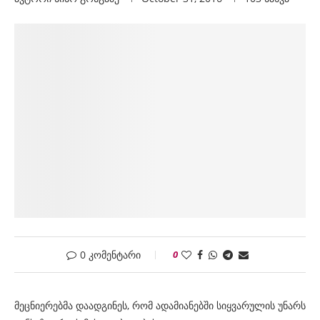
0 კომენტარი
0
მეცნიერებმა დაადგინეს, რომ ადამიანებში სიყვარულის უნარს