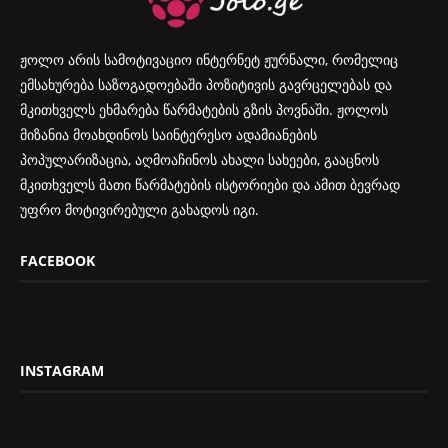
ჟოლო არის სამოტივაციო ინტერნეტ ჟურნალი, რომელიც
ემსახურება საზოგადოებაში პოზიტივის გავრცელებას და
მკითხველს ეხმარება წარმატების გზის პოვნაში. ჟოლოს
მიზანია მოახდინოს საინტერესო ადამიანების
პოპულარიზაცია, აღმოაჩინოს ახალი სახეები, გააცნოს
მკითხველს მათი წარმატების ისტორიები და ამით ბევრად
უფრო მოტივირებული გახადოს იგი.
FACEBOOK
INSTAGRAM