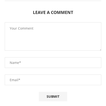
LEAVE A COMMENT