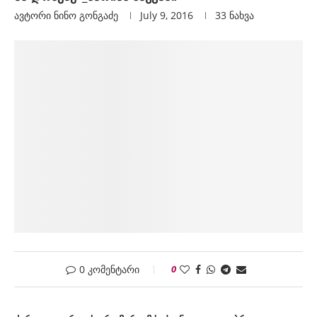
ავტორი
Ნინო Გონგაძე
July 9, 2016
33
ნახვა
0 კომენტარი
0