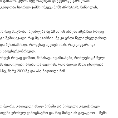
ი გაიარო, უფრო მეტ რაღაცას დაუკვირდე კარიერაში,
გებლობა საერთო ჯამში იწვევს შენს პრესტიჟს, წინსვლას,
ს რაც მოგწონს. შეიძლება მე 18 წლის ასაკში ამერჩია რაღაც
ტი შემოსავალი რაც მე ავირჩიე, მე კი ერთი წელი უხელფასოდ
 და შესაბამისად, როდესაც აკეთებ იმას, რაც გიყვარს და
ლას საფეხურეობრივად.
ონდეს რაღაც დოზით, მინახავს ადამიანები, რომლებიც 5 წელი
ან ბედნიერები არიან და თვლიან, რომ შედგა მათი ცხოვრება
ზე, მერე 2000-ზე და ასე მიდიოდა წინ
დო მეორე, გადავიდე ახალ ბინაში და პირველი გავაქირავო,
მ თვეში ერთხელ ვიმოგზაურო და რაც მინდა ის გავაკეთო… ჩემი