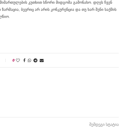
 მიმართულების კუთხით სწორი მიდგომა გამონახო. დღეს ჩვენ
არმაცია, ბევრიც არ არის კონკურენცია და თუ ხარ შენი საქმის
ღწიო.
0
შემდეგი სტატია