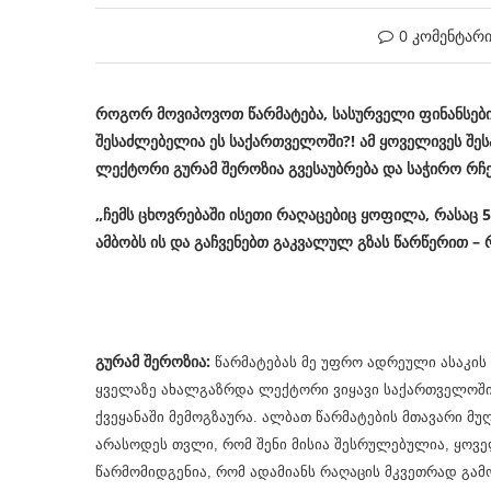
0 კომენტარ
როგორ მოვიპოვოთ წარმატება, სასურველი ფინანსე
შესაძლებელია ეს საქართველოში?! ამ ყოველივეს შე
ლექტორი გურამ შეროზია გვესაუბრება და საჭირო რჩე
„ჩემს ცხოვრებაში ისეთი რაღაცებიც ყოფილა, რასაც 
ამბობს ის და გაჩვენებთ გაკვალულ გზას წარწერით –
რ
გურამ შეროზია:
წარმატებას მე უფრო ადრეული ასაკის
ყველაზე ახალგაზრდა ლექტორი ვიყავი საქართველოში.
ქვეყანაში მემოგზაურა. ალბათ წარმატების მთავარი მუ
არასოდეს თვლი, რომ შენი მისია შესრულებულია, ყოვე
წარმომიდგენია, რომ ადამიანს რაღაცის მკვეთრად გამ