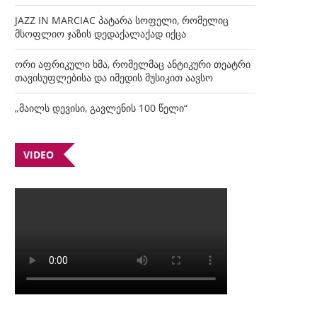
JAZZ IN MARCIAC პატარა სოფელი, რომელიც
მსოფლიო ჯაზის დედაქალაქად იქცა
ორი აფრიკული ხმა, რომელმაც ანტიკური თეატრი
თავისუფლებისა და იმედის მუსიკით აავსო
„მაილს დევისი, გავლენის 100 წელი“
VIDEO