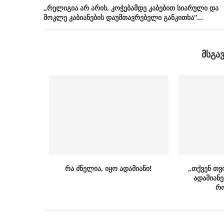
„რელიგია არ არის, კოჭებამდე კაბებით სიარული და
მოკლე კაბიანების დაუმთავრებელი განკითხა“…
ᲛᲡᲒᲐ
რა ძნელია, იყო ადამიანი!
„თქვენ თვ
ადამიანე
რო