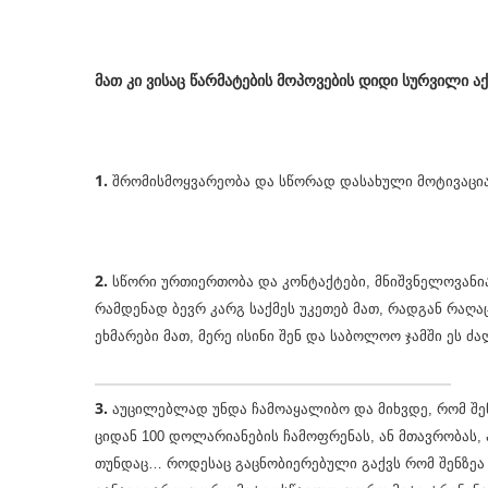
მათ კი ვისაც წარმატების მოპოვების დიდი სურვილი ა
1.
შრომისმოყვარეობა და სწორად დასახული მოტივაცია
2.
სწორი ურთიერთობა და კონტაქტები, მნიშვნელოვანი
რამდენად ბევრ კარგ საქმეს უკეთებ მათ, რადგან რაღ
ეხმარები მათ, მერე ისინი შენ და საბოლოო ჯამში ეს ძ
3.
აუცილებლად უნდა ჩამოაყალიბო და მიხვდე, რომ შე
ციდან 100 დოლარიანების ჩამოფრენას, ან მთავრობას, ა
თუნდაც… როდესაც გაცნობიერებული გაქვს რომ შენზეა