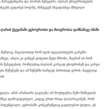
ის მარკეტინგისა და პიარის მენეჯერი, ილიას უნივერსიტეტის
ებს ვატარებ ხოლმე, მიწვევენ სხვადასხვა მსხვილი
 ღარიბ ქვეყანაში ვცხოვრობთ და მთავრობაა დამნაშავე იმაში
ს შეშლაც. მაგალითად რომ იყოს იდეალისტური გარემო
ევა, ახლა კი გიწევს ცოტათი მეტი შრომა, მაგრამ ის რომ
ნს შეხვდებით, რომლებიც ძალიან კარგად ცხოვრობენ და კარგი
ბა წუწუნებს და ამ წუწუნში ხარჯავს ძირითად დროს, ნაცვლად
ნოს.
ცვალა. ამას არანაირი გავლენა არ მოუხდენია ჩემი წინსვლის
ანზეა დამოკიდებული. კიდევ ერთი როცა ლაპარაკობენ, რომ
პოტენციალი, ევროპაში კონკურენციაც გაცილებით დიდია. ეს