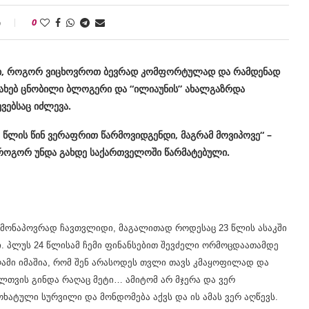
ი
0
ბი, როგორ ვიცხოვროთ ბევრად კომფორტულად და რამდენად
სახებ ცნობილი ბლოგერი და “ილიაუნის” ახალგაზრდა
ვებსაც იძლევა.
5 წლის წინ ვერაფრით წარმოვიდგენდი, მაგრამ მოვიპოვე“ –
ოგორ უნდა გახდე საქართველოში წარმატებული.
 მონაპოვრად ჩავთვლიდი, მაგალითად როდესაც 23 წლის ასაკში
 პლუს 24 წლისამ ჩემი ფინანსებით შევძელი ორმოცდაათამდე
ღამი იმაშია, რომ შენ არასოდეს თვლი თავს კმაყოფილად და
ლთვის გინდა რაღაც მეტი… ამიტომ არ მჯერა და ვერ
ოხატული სურვილი და მონდომება აქვს და ის ამას ვერ აღწევს.