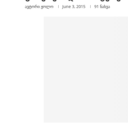
ავტორი
Ჟოლო
June 3, 2015
91
ნახვა