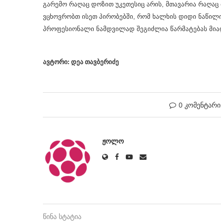
გარემო რაღაც დოზით უკეთესიც არის, მთავარია რაღაც
ვცხოვრობთ ისეთ პირობებში, რომ ხალხის დიდი ნაწილი ზ
პროფესიონალი ნამდვილად შეგიძლია წარმატებას მია
ავტორი: დეა თავბერიძე
0 კომენტარი
ᲟᲝᲚᲝ
წინა სტატია