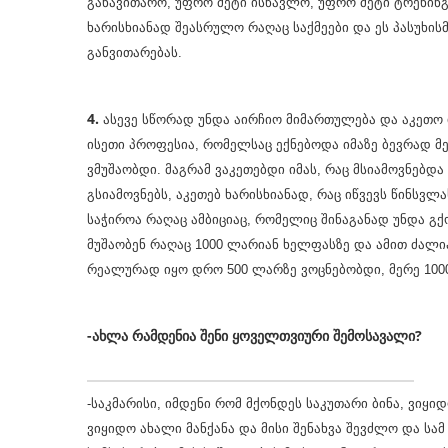
განავითარო, უფრო მეტი ისწავლო, უფრო მეტი ტრენინგ
ხარისხიანად შეასრულო რაღაც საქმეები და ეს პასუხისმ
განვითარებას.
4.
ასევე სწორად უნდა აირჩიო მიმართულება და აკეთო ი
ისეთი პროფესია, რომელსაც ექნებოდა იმაზე ბევრად მე
ვმუშაობდი. მაგრამ ვაკეთებდი იმას, რაც მსიამოვნებდა
გსიამოვნებს, აკეთებ ხარისხიანად, რაც იწვევს წინსვ
საჭიროა რაღაც ამბიციაც, რომელიც შინაგანად უნდა გქ
მუშაობენ რაღაც 1000 ლარიან ხელფასზე და ამით ძალი
რეალურად იყო დრო 500 ლარზე ვოცნებობდი, მერე 1000-
-ახლა რამდენია შენი ყოველთვიური შემოსავალი?
-საკმარისი, იმდენი რომ მქონდეს საკუთარი ბინა, ვიყი
ვიყიდო ახალი მანქანა და მისი შენახვა შევძლო და სა