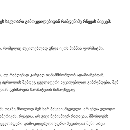
ქვს საკუთარი გამოცდილებიდან რამდენიმე რჩევას მივცემ:
, რომელიც აუცილებლად უნდა იყოს მიზნის ფორმატში.
ა, თუ რამდენად კარგად თანამშრომლობ ადამიანებთან,
აც პერიოდის შემდეგ ყველაფერი აუცილებლად გიბრუნდება, შენ
ალიან გეხმარება წარმატების მისაღწევად.
ნს თავზე მხოლოდ შენ ხარ პასუხისმგებელი. არ უნდა ელოდო
მერიკას, რუსეთს, არ ვიცი ნებისმიერ რაღაცას, მშობლებს
 ყველაფერი დამოკიდებული უფრო შეგიძლია შენი თავი