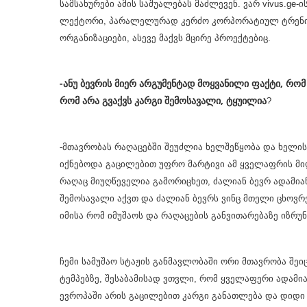
სამსახურები ამის საშუალებას მაძლევენ. ვარ vivus.ge-
ლექტორი, პარალელურად კერძო კორპორატიულ ტრენინგ
ორგანიზაციები, ასევე მაქვს მცირე პროექტებიც.
-ანუ ბევრის მიერ არგუმენტად მოყვანილი ფაქტი, რომ
რომ არა გვაქვს კარგი შემოსავალი, ტყუილია
?
-მთავრობას რაღაცებში შეუძლია ხელშეწყობა და ხელი
იქნებოდა გაცილებით უფრო მარტივი ამ ყველაფრის მიღწ
რაღაც მიუღწეველია გამორიცხეთ, ძალიან ბევრ ადამია
შემოსავალი აქვთ და ძალიან ბევრს ვინც მთელი ცხოვრე
იმისა რომ იმუშაოს და რაღაცების განვითარებაზე იზრუ
ჩემი სამუშაო სტაჟის განმავლობაში ორი მთავრობა შეი
ტემპებზე, შესაბამისად ვთვლი, რომ ყველაფერი ადამი
ევროპაში არის გაცილებით კარგი განათლება და დიდი 