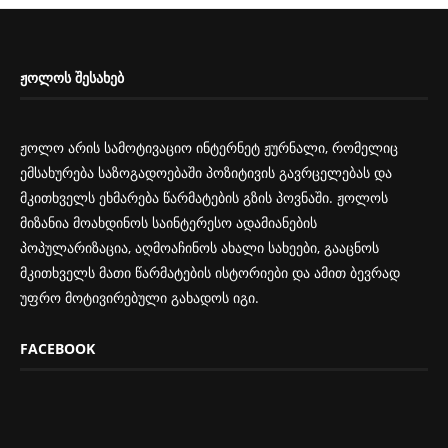
ᲟᲝᲚᲝᲡ ᲨᲔᲡᲐᲮᲔᲑ
ჟოლო არის სამოტივაციო ინტერნეტ ჟურნალი, რომელიც
ემსახურება საზოგადოებაში პოზიტივის გავრცელებას და
მკითხველს ეხმარება წარმატების გზის პოვნაში. ჟოლოს
მიზანია მოახდინოს საინტერესო ადამიანების
პოპულარიზაცია, აღმოაჩინოს ახალი სახეები, გააცნოს
მკითხველს მათი წარმატების ისტორიები და ამით ბევრად
უფრო მოტივირებული გახადოს იგი.
FACEBOOK