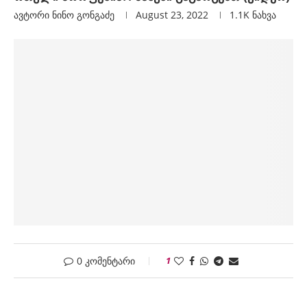
ავტორი
Ნინო Გონგაძე
August 23, 2022
1.1K
ნახვა
0 კომენტარი
1