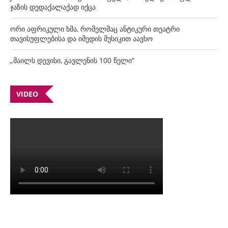
ჯაზის დედაქალაქად იქცა
ორი აფრიკული ხმა, რომელმაც ანტიკური თეატრი
თავისუფლებისა და იმედის მუსიკით აავსო
„მაილს დევისი, გავლენის 100 წელი“
VIDEO