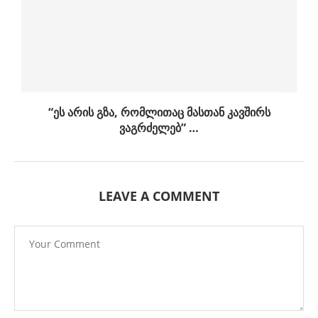
“ეს არის გზა, რომლითაც მასთან კავშირს
ვაგრძელებ” …
LEAVE A COMMENT