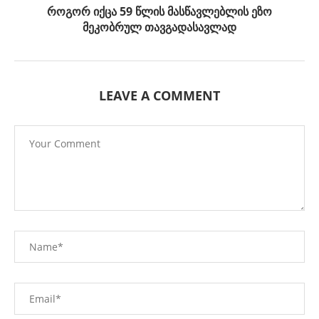
როგორ იქცა 59 წლის მასწავლებლის ეზო
მეკობრულ თავგადასავლად
LEAVE A COMMENT