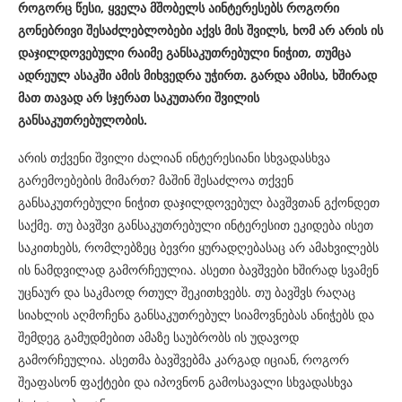
როგორც წესი, ყველა მშობელს აინტერესებს როგორი
გონებრივი შესაძლებლობები აქვს მის შვილს, ხომ არ არის ის
დაჯილდოვებული რაიმე განსაკუთრებული ნიჭით, თუმცა
ადრეულ ასაკში ამის მიხვედრა უჭირთ. გარდა ამისა, ხშირად
მათ თავად არ სჯერათ საკუთარი შვილის
განსაკუთრებულობის.
არის თქვენი შვილი ძალიან ინტერესიანი სხვადასხვა
გარემოებების მიმართ? მაშინ შესაძლოა თქვენ
განსაკუთრებული ნიჭით დაჯილდოვებულ ბავშვთან გქონდეთ
საქმე. თუ ბავშვი განსაკუთრებული ინტერესით ეკიდება ისეთ
საკითხებს, რომლებზეც ბევრი ყურადღებასაც არ ამახვილებს
ის ნამდვილად გამორჩეულია. ასეთი ბავშვები ხშირად სვამენ
უცნაურ და საკმაოდ რთულ შეკითხვებს. თუ ბავშვს რაღაც
სიახლის აღმოჩენა განსაკუთრებულ სიამოვნებას ანიჭებს და
შემდეგ გამუდმებით ამაზე საუბრობს ის უდავოდ
გამორჩეულია. ასეთმა ბავშვებმა კარგად იციან, როგორ
შეაფასონ ფაქტები და იპოვნონ გამოსავალი სხვადასხვა