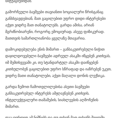
სიტუაციებიდან.
გამორჩეული ბავშვები თავიანთი სოციალური წრისგანაც
განსხვავდებიან, მათ გაცილებით უფრო დიდი ინტერესები
აქვთ ვიდრე მათ თანატოლებს. გარდა ამისა, არიან
მგრძნობიარენი, როგორც ემოციურად, ასევე ფიზიკურად.
მათთვის სამართლიანობა ყველაზე მთავარია.
დამოკიდებულება ენის მიმართ – განსაკუთრებული ნიჭით
დაჯილდოვებული ბავშვები ადრეულ ასაკში იწყებენ კითხვას,
იმ შემთხვევაში კი, თუ სტანდარტულ ასაკში დაიწყებენ
კითხულობენ გაცილებით უფრო სწრაფად და იაზრებენ უკეთ,
ვიდრე მათი თანატოლები, აქვთ მაღალი დონის ლექსიკა.
გარდა ზემოთ ჩამოთვლილებისა ასეთი ბავშვები
განსაკუთრებულ ინტერესს ამჟღავნებენ კითხვის,
ინტელექტუალური თამაშების, სიახლეების აღმოჩენის
მიმართ.
დააკვირდით ამ ნიშნებს და თუ თქვენ მათ თქვენს შვილში