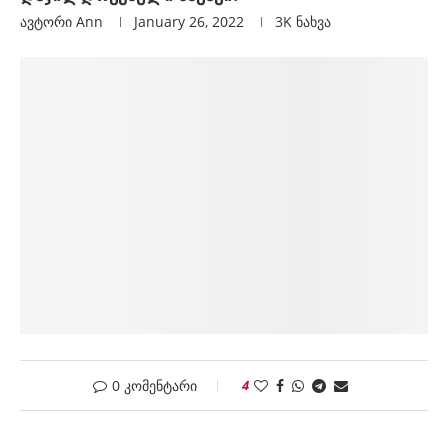
ავტორი
Ann
January 26, 2022
3K
ნახვა
0 კომენტარი
4