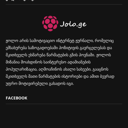
ჟოლო არის სამოტივაციო ინტერნეტ ჟურნალი, რომელიც
ემსახურება საზოგადოებაში პოზიტივის გავრცელებას და
მკითხველს ეხმარება წარმატების გზის პოვნაში. ჟოლოს
მიზანია მოახდინოს საინტერესო ადამიანების
პოპულარიზაცია, აღმოაჩინოს ახალი სახეები, გააცნოს
მკითხველს მათი წარმატების ისტორიები და ამით ბევრად
უფრო მოტივირებული გახადოს იგი.
FACEBOOK