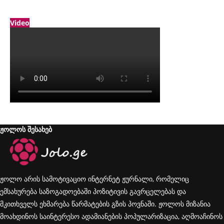
Video
ჟოლოს შესახებ
ჟოლო არის სამოტივაციო ინტერნეტ ჟურნალი, რომელიც
ემსახურება საზოგადოებაში პოზიტივის გავრცელებას და
მკითხველს ეხმარება წარმატების გზის პოვნაში. ჟოლოს მიზანია
მოახდინოს საინტერესო ადამიანების პოპულარიზაცია, აღმოაჩინოს