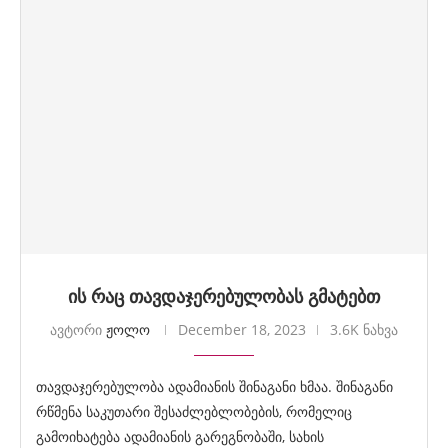
ის რაც თავდაჯერებულობას გმატებთ
ავტორი
ჟოლო
December 18, 2023
3.6K ნახვა
თავდაჯერებულობა ადამიანის შინაგანი ხმაა. შინაგანი
რწმენა საკუთარი შესაძლებლობების, რომელიც
გამოიხატება ადამიანის გარეგნობაში, სახის