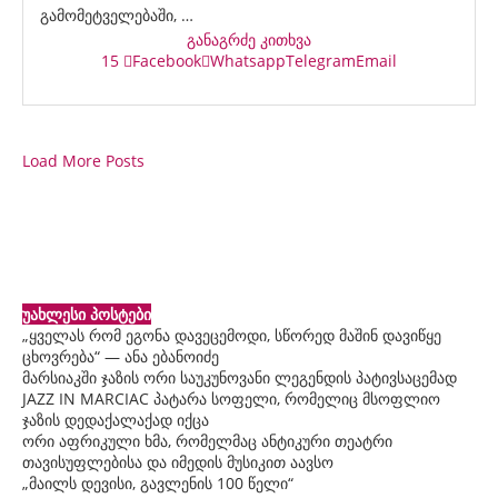
გამომეტველებაში, …
განაგრძე კითხვა
15
Facebook
Whatsapp
Telegram
Email
Load More Posts
უახლესი პოსტები
„ყველას რომ ეგონა დავეცემოდი, სწორედ მაშინ დავიწყე
ცხოვრება“ — ანა ებანოიძე
მარსიაკში ჯაზის ორი საუკუნოვანი ლეგენდის პატივსაცემად
JAZZ IN MARCIAC პატარა სოფელი, რომელიც მსოფლიო
ჯაზის დედაქალაქად იქცა
ორი აფრიკული ხმა, რომელმაც ანტიკური თეატრი
თავისუფლებისა და იმედის მუსიკით აავსო
„მაილს დევისი, გავლენის 100 წელი“