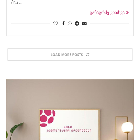
მას …
განაგრძე კითხვა
LOAD MORE POSTS