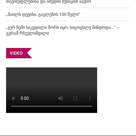
თავისუფლებისა და იმედის მუსიკით აავსო
„მაილს დევისი, გავლენის 100 წელი“
„ჯერ ჩემი სიკვდილი შორს იყო, სიცოცხლე მინდოდა…“ –
გურამ რჩეულიშვილი
VIDEO