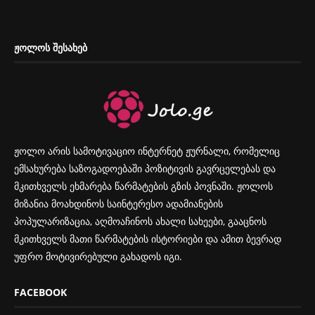
ᲟᲝᲚᲝᲡ ᲨᲔᲡᲐᲮᲔᲑ
ჟოლო არის სამოტივაციო ინტერნეტ ჟურნალი, რომელიც
ემსახურება საზოგადოებაში პოზიტივის გავრცელებას და
მკითხველს ეხმარება წარმატების გზის პოვნაში. ჟოლოს
მიზანია მოახდინოს საინტერესო ადამიანების
პოპულარიზაცია, აღმოაჩინოს ახალი სახეები, გააცნოს
მკითხველს მათი წარმატების ისტორიები და ამით ბევრად
უფრო მოტივირებული გახადოს იგი.
FACEBOOK