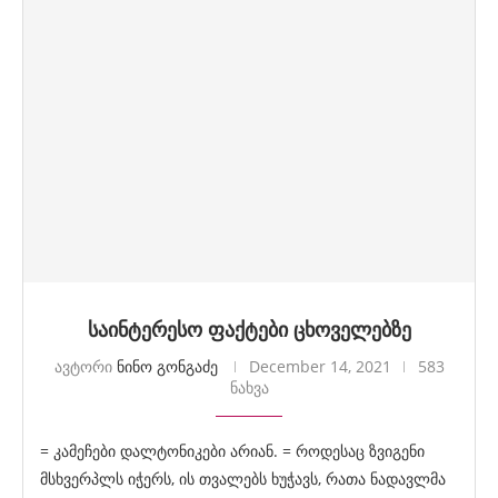
საინტერესო ფაქტები ცხოველებზე
ავტორი
ნინო გონგაძე
December 14, 2021
583
ნახვა
= კამეჩები დალტონიკები არიან. = როდესაც ზვიგენი
მსხვერპლს იჭერს, ის თვალებს ხუჭავს, რათა ნადავლმა