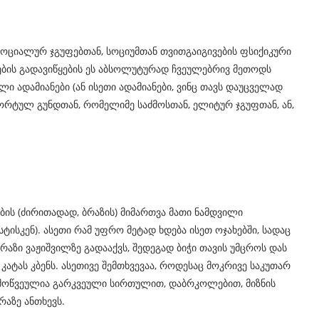
 სოციალურ ჯგუფებთან, სოციუმთან თვითგაიგივების ფსიქიკური
ბის გადავიწყების ეს აბსოლუტურად ჩვეულებრივ მეთოდს
ი ადამიანები (ან ისეთი ადამიანები, ვინც თავს დაუცველად
პორტულ გუნდთან, რომელიმე საძმოსთან, ელიტურ ჯგუფთან, ან,
ბის (ძირითადად, ბრაზის) მიმართვა მათი ნამდვილი
სტისკენ). ასეთი რამ უფრო მეტად ხდება ისეთ ოჯახებში, სადაც
რაზი ვაჟიშვილზე გადააქვს, შედეგად ბიჭი თავის უმცროს დას
ატას კბენს. ასეთივე შემთხვევაა, როდესაც მოკრივე საკუთარ
მოწვეულია გარკვეული სირთულით, დაბრკოლებით, მიზნის
რაზე ანთხევს.