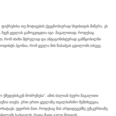
 ფიქრებისა თუ მოტივების ქვეცნობიერად სხვისთვის მიწერა. ეს
 ჩვენ ყველას გამოგვიცდია იგი. მაგალითად, როდესაც
თ, რომ ისინი მტრულად და ანტაგონისტურად განწყობილნი
ოდისტს ჰგონია, რომ ყველა მის წაბაძვას ცდილობს (ისევე,
 ქმედებისკენ მობრუნება”. ამის ძალიან ბევრი მაგალითი
ენია თავს). ერთ-ერთი ყველაზე თვალსაჩინო შემთხვევაა,
ხატავს, უყვირის მათ, როდესაც მას არდადეგებზე ექსკურსიაზე
არბილებს საქციელს, რათა მათი გული მოიგოს.