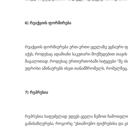
6)
რეაქციის
ფორმირება
რეაქციის ფორმიერება ერთ-ერთი ყველაზე უცნაური ფ
აქვს, როდესაც ადამიანი საკუთარი მოქმედებით თავი
მაგალითად, როდესაც ურთიერთობაში სიტყვები “მე ის მ
უფროსი აწინაურებს ისეთ თანამშრომელს, რომელზეც,
7)
რეპრესია
რეპრესია საფუძვლად უდევს ყველა ზემოთ ჩამოთვლილ
განისაზღვრება, როგორც “უსიამოვნო ფიქრებისა და გ