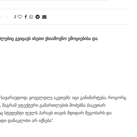
ი
2
მლებიც გვიცავს ისეთი უსიამოვნო ემოციებისა და
ი, სავარაუდოდ, ყოველდღე აკეთებს: იგი განიმარტება, როგორც
, მაგრამ ეფექტური გამართლების მოძებნა (საკუთარ
აც სტუდენტი ფულს პარავს თავის მდიდარ მეგობარს და
იდი დანაკლისი არ იქნება”.