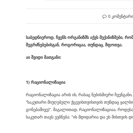
0 კომენტარ
საბედნიეროდ, ჩვენს ორგანიზმს აქვს მექანიზმები, რო
შეგრძნებებისგან, როგორიცაა, თუნდაც, შფოთვა.
აი შვიდი მათგანი:
1)
რაციონალიზაცია
რაციონალიზაცია არის ის, რასაც ნებისმიერი ჩვენგან
“საკუთარი მიუღებელი ქცევისთვისთვის თუნდაც ყალბი
გონებაშივე)”. მაგალითად, რაციონალიზაციაა, როდეს
საკუთარ თავს ეუბნება: “ის მდიდარია და ეს მისთვის დ