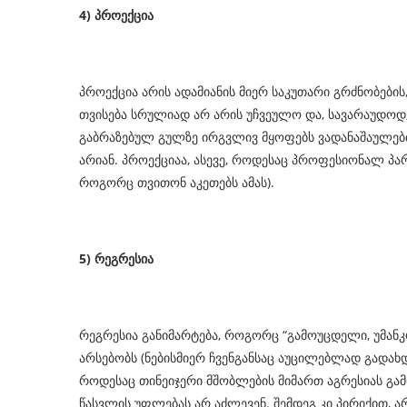
4)
პროექცია
პროექცია არის ადამიანის მიერ საკუთარი გრძნობების,
თვისება სრულიად არ არის უჩვეულო და, სავარაუდოდ,
გაბრაზებულ გულზე ირგვლივ მყოფებს ვადანაშაულებ
არიან. პროექციაა, ასევე, როდესაც პროფესიონალ პარ
როგორც თვითონ აკეთებს ამას).
5)
რეგრესია
რეგრესია განიმარტება, როგორც “გამოუცდელი, უმანკო
არსებობს (ნებისმიერ ჩვენგანსაც აუცილებლად გადახდ
როდესაც თინეიჯერი მშობლების მიმართ აგრესიას გამო
წასვლის უფლებას არ აძლევენ. შემდეგ კი პირიქით, 