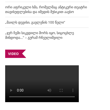
ორი აფრიკული ხმა, რომელმაც ანტიკური თეატრი
თავისუფლებისა და იმედის მუსიკით აავსო
„მაილს დევისი, გავლენის 100 წელი“
„ჯერ ჩემი სიკვდილი შორს იყო, სიცოცხლე
მინდოდა…“ – გურამ რჩეულიშვილი
VIDEO