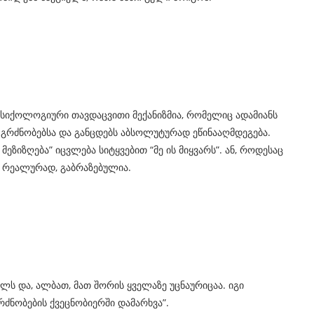
სიქოლოგიური თავდაცვითი მექანიზმია, რომელიც ადამიანს
ს გრძნობებსა და განცდებს აბსოლუტურად ეწინააღმდეგება.
ეზიზღება” იცვლება სიტყვებით “მე ის მიყვარს”. ან, როდესაც
 რეალურად, გაბრაზებულია.
ს და, ალბათ, მათ შორის ყველაზე უცნაურიცაა. იგი
რძნობების ქვეცნობიერში დამარხვა”.