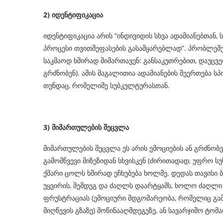
2)
იდენ
ტ
იფიკაცია
იდენტიფიკაცია არის “ინდივიდის სხვა ადამიანებთან,
პროცესი თვითშეფასების გასამყარებლად”. პრობლემე
საკმაოდ ხშირად მიმართავენ: განსაკუთრებით, დაუცველ
გრძნობენ). ამის მაგალითია ადამიანების შეერთება ს
თუნდაც, რომელიმე სუბკულტურასთან.
3)
მიმართულების
შეცვლა
მიმართულების შეცვლა ეს არის ემოციების ან გრძნობე
გამომწვევი მიზეზიდან სხვისკენ (ძირითადად, უფრო სუ
ქმარი ცოლს ხშირად ეჩხუბება ხოლმე. დედას თავისი ბ
უყვირის, შემდეგ და ძაღლს დაარტყამს, ხოლო ძაღლი კ
ფრუსტრაციას (ემოციური მდგომარეობა, რომელიც გა
მიღწევის გზაზე) მოწინააღმდეგეზე, ან სავარჯიშო ტომა