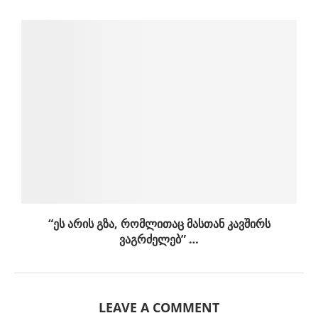
“ეს არის გზა, რომლითაც მასთან კავშირს
ვაგრძელებ” …
LEAVE A COMMENT