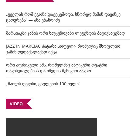
„ყველას რომ ეგონა დავეცემოდი, სწორედ მაშინ დავიწყე
ცხოვრება“ — ანა ებანოიძე
მარსიაკში ჯაზის ორი საუკუნოვანი ლეგენდის პატივსაცემად
JAZZ IN MARCIAC პატარა სოფელი, რომელიც მსოფლიო
ჯაზის დედაქალაქად იქცა
ორი აფრიკული ხმა, რომელმაც ანტიკური თეატრი
თავისუფლებისა და იმედის მუსიკით აავსო
„მაილს დევისი, გავლენის 100 წელი“
VIDEO