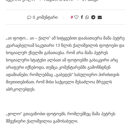
0 კომენტარი
0
„აი ფოტო… აი – ქალი“ ამ სიტყვებით დაასათაურა მამა პეტრე
კვარაცხელიამ საკუთარი 13 წლის ქალიშვილის ფოტოები და
სოციალურ ქსელში განათავსა. რომ არა მამა პეტრეს
სოციალური სტატუსი ალბათ ამ ფოტოებში გასაკვირი არც
არაფერი იქნებოდა, თუმცა კომენტარებში გამოჩნდნენ
ადამიანები, რომლებმაც „გაბედეს“ სასულიერო პირისთვის
მიეთითებინათ, რომ მისი საქციელი შესაძლოა მრევლს
აბრკოლებდეს.
„ჟოლო“ გთავაზობთ ფოტოებს, რომლებზეც მამა პეტრეს
მშვენიერი ქალიშვილია გამოსახული.