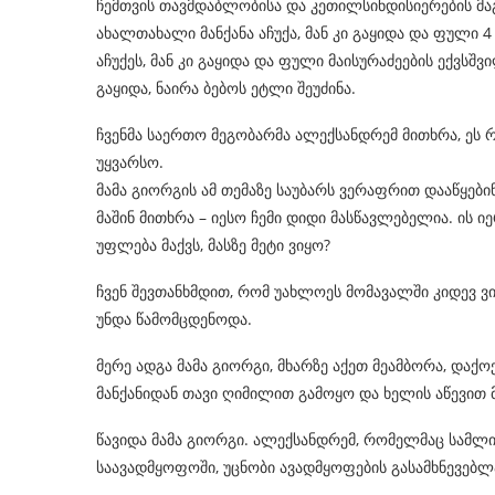
ჩემთვის თავმდაბლობისა და კეთილსინდისიერების მა
ახალთახალი მანქანა აჩუქა, მან კი გაყიდა და ფული 4
აჩუქეს, მან კი გაყიდა და ფული მაისურაძეების ექვს
გაყიდა, ნაირა ბებოს ეტლი შეუძინა.
ჩვენმა საერთო მეგობარმა ალექსანდრემ მითხრა, ეს რ
უყვარსო.
მამა გიორგის ამ თემაზე საუბარს ვერაფრით დააწყებ
მაშინ მითხრა – იესო ჩემი დიდი მასწავლებელია. ის 
უფლება მაქვს, მასზე მეტი ვიყო?
ჩვენ შევთანხმდით, რომ უახლოეს მომავალში კიდევ ვი
უნდა წამომცდენოდა.
მერე ადგა მამა გიორგი, მხარზე აქეთ მეამბორა, და
მანქანიდან თავი ღიმილით გამოყო და ხელის აწევით 
წავიდა მამა გიორგი. ალექსანდრემ, რომელმაც სამლ
საავადმყოფოში, უცნობი ავადმყოფების გასამხნევებ