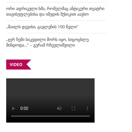
ორი აფრიკული ხმა, რომელმაც ანტიკური თეატრი
თავისუფლებისა და იმედის მუსიკით აავსო
„მაილს დევისი, გავლენის 100 წელი“
„ჯერ ჩემი სიკვდილი შორს იყო, სიცოცხლე
მინდოდა…“ – გურამ რჩეულიშვილი
VIDEO