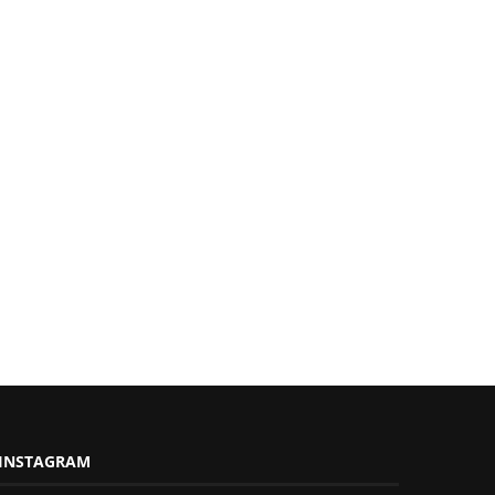
INSTAGRAM