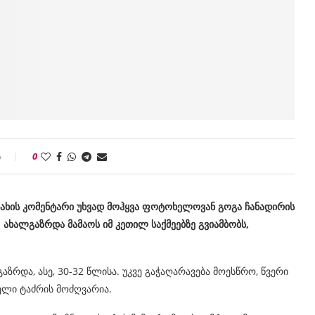
ი
0
მ სახის კომენტარი უხვად მოჰყვა ფოტოხელოვან გოგა ჩანადირის
 ახალგაზრდა მამაოს იმ კეთილ საქმეებზე გვიამბობს,
აზრდა, ასე, 30-32 წლისა. უკვე გაჭაღარავება მოესწრო, წვერი
ლი ტაძრის მოძღვარია.