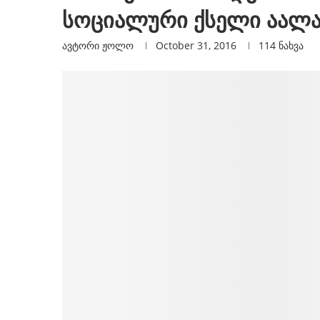
სოციალური ქსელი აალა
ავტორი
Ჟოლო
October 31, 2016
114
ნახვა