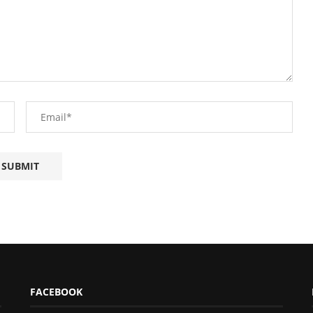
FACEBOOK