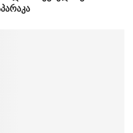
პარაკა