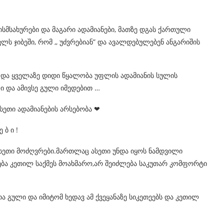
ისმსახურები და მაგარი ადამიანები, მათზე დგას ქართული
ს ჯიბეში, რომ ,, უძვრებიან” და ავალდებულებენ ანგარიშის
 და ყველაზე დიდი წყალობა უფლის ადამიანის სულის
 და ამივსე გული იმედებით …
ასეთი ადამიანების არსებობა
❤
 ბ ი !
ეთი მოძღვრები.მართლაც ასეთი უნდა იყოს ნამდვილი
ება კეთილ საქმეს მოახმარო,არ შეიძლება საკუთარ კომფორტი
თა გული და იმიტომ ხედავ ამ ქვეყანაზე სიკეთეებს და კეთილ